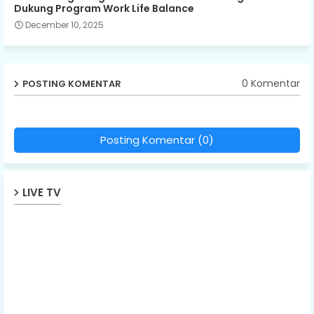
Dukung Program Work Life Balance
December 10, 2025
0 Komentar
POSTING KOMENTAR
Posting Komentar (0)
LIVE TV