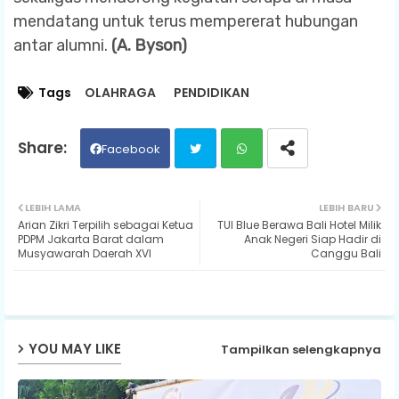
mendatang untuk terus mempererat hubungan
antar alumni.
(A. Byson)
Tags
OLAHRAGA
PENDIDIKAN
Facebook
Twit
Wh
LEBIH LAMA
LEBIH BARU
Arian Zikri Terpilih sebagai Ketua
TUI Blue Berawa Bali Hotel Milik
ter
ats
PDPM Jakarta Barat dalam
Anak Negeri Siap Hadir di
Musyawarah Daerah XVI
Canggu Bali
ap
p
YOU MAY LIKE
Tampilkan selengkapnya