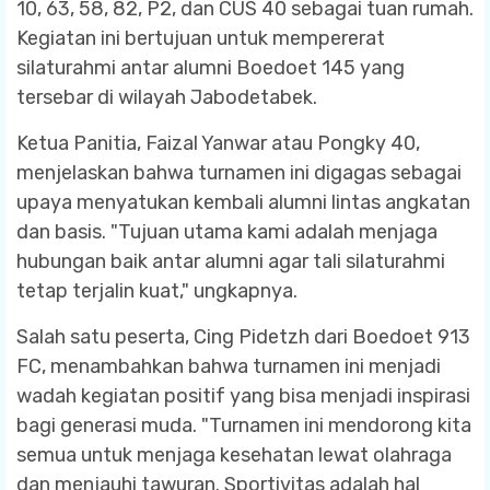
10, 63, 58, 82, P2, dan CUS 40 sebagai tuan rumah.
Kegiatan ini bertujuan untuk mempererat
silaturahmi antar alumni Boedoet 145 yang
tersebar di wilayah Jabodetabek.
Ketua Panitia, Faizal Yanwar atau Pongky 40,
menjelaskan bahwa turnamen ini digagas sebagai
upaya menyatukan kembali alumni lintas angkatan
dan basis. "Tujuan utama kami adalah menjaga
hubungan baik antar alumni agar tali silaturahmi
tetap terjalin kuat," ungkapnya.
Salah satu peserta, Cing Pidetzh dari Boedoet 913
FC, menambahkan bahwa turnamen ini menjadi
wadah kegiatan positif yang bisa menjadi inspirasi
bagi generasi muda. "Turnamen ini mendorong kita
semua untuk menjaga kesehatan lewat olahraga
dan menjauhi tawuran. Sportivitas adalah hal