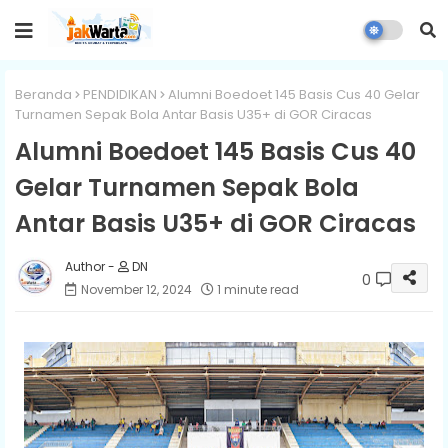
Beranda
PENDIDIKAN
Alumni Boedoet 145 Basis Cus 40 Gelar
Turnamen Sepak Bola Antar Basis U35+ di GOR Ciracas
Alumni Boedoet 145 Basis Cus 40
Gelar Turnamen Sepak Bola
Antar Basis U35+ di GOR Ciracas
DN
0
November 12, 2024
1 minute read