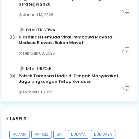
Strategis 2026
0
Januari 14, 2026
DN
PERISTIWA
Klarifikasi Pemuda Viral Pembawa Mayatdi
Medsos: Biawak, Bukan Mayat!
0
Februari 08, 2026
DN
TNI POLRI
Polsek Tambora Hadir di Tengah Masyarakat,
Jaga Lingkungan Tetap Kondusif
0
Oktober 01, 2025
LABELS
AGAMA
ARTIKEL
BRI
BUDAYA
BUDIDAYA