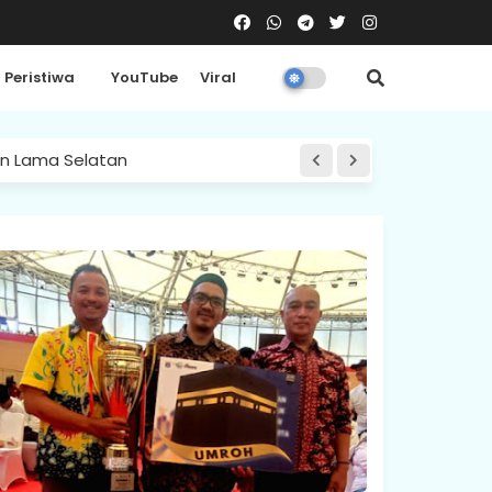
Peristiwa
YouTube
Viral
an Lama Selatan