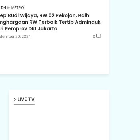
DN
METRO
ep Budi Wijaya, RW 02 Pekojan, Raih
nghargaan RW Terbaik Tertib Adminduk
ri Pemprov DKI Jakarta
tember 20, 2024
0
LIVE TV