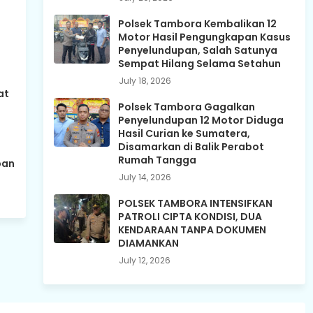
Polsek Tambora Kembalikan 12
Motor Hasil Pengungkapan Kasus
Penyelundupan, Salah Satunya
Sempat Hilang Selama Setahun
July 18, 2026
at
Polsek Tambora Gagalkan
Penyelundupan 12 Motor Diduga
Hasil Curian ke Sumatera,
Disamarkan di Balik Perabot
Rumah Tangga
ban
July 14, 2026
POLSEK TAMBORA INTENSIFKAN
PATROLI CIPTA KONDISI, DUA
KENDARAAN TANPA DOKUMEN
DIAMANKAN
July 12, 2026