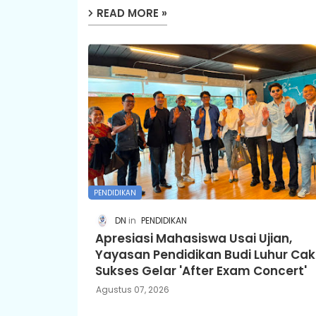
READ MORE »
PENDIDIKAN
DN
PENDIDIKAN
Apresiasi Mahasiswa Usai Ujian,
Yayasan Pendidikan Budi Luhur Cak
Sukses Gelar 'After Exam Concert'
Agustus 07, 2026