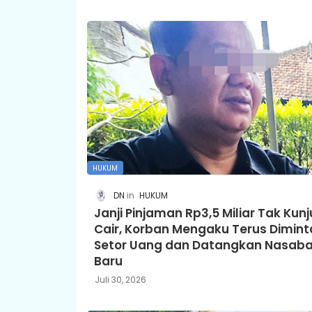
HUKUM
DN
HUKUM
Janji Pinjaman Rp3,5 Miliar Tak Kun
Cair, Korban Mengaku Terus Dimint
Setor Uang dan Datangkan Nasab
Baru
Juli 30, 2026