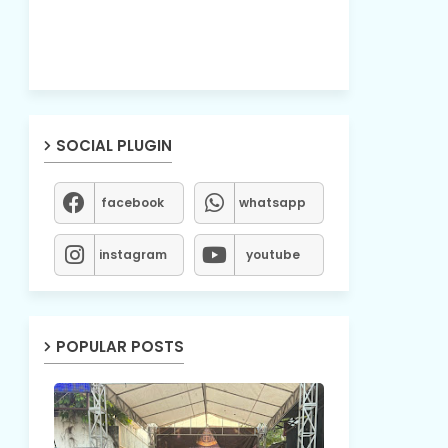
SOCIAL PLUGIN
facebook
whatsapp
instagram
youtube
POPULAR POSTS