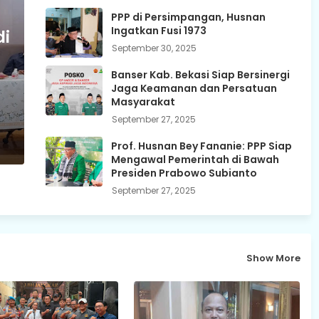
PPP di Persimpangan, Husnan
Ingatkan Fusi 1973
di
September 30, 2025
Banser Kab. Bekasi Siap Bersinergi
Jaga Keamanan dan Persatuan
Masyarakat
September 27, 2025
Prof. Husnan Bey Fananie: PPP Siap
Mengawal Pemerintah di Bawah
Presiden Prabowo Subianto
September 27, 2025
Show More