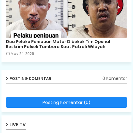
Dua Pelaku Penipuan Motor Dibekuk Tim Opsnal
Reskrim Polsek Tambora Saat Patroli Wilayah
May 24, 2026
0 Komentar
POSTING KOMENTAR
Posting Komentar (0)
LIVE TV