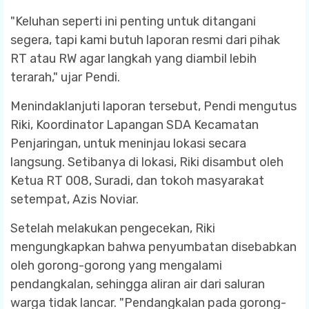
"Keluhan seperti ini penting untuk ditangani
segera, tapi kami butuh laporan resmi dari pihak
RT atau RW agar langkah yang diambil lebih
terarah," ujar Pendi.
Menindaklanjuti laporan tersebut, Pendi mengutus
Riki, Koordinator Lapangan SDA Kecamatan
Penjaringan, untuk meninjau lokasi secara
langsung. Setibanya di lokasi, Riki disambut oleh
Ketua RT 008, Suradi, dan tokoh masyarakat
setempat, Azis Noviar.
Setelah melakukan pengecekan, Riki
mengungkapkan bahwa penyumbatan disebabkan
oleh gorong-gorong yang mengalami
pendangkalan, sehingga aliran air dari saluran
warga tidak lancar. "Pendangkalan pada gorong-