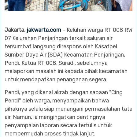
Jakarta,
jakwarta.com
–
Keluhan warga RT 008 RW
07 Kelurahan Penjaringan terkait saluran air
tersumbat langsung direspons oleh Kasatpel
Sumber Daya Air (SDA) Kecamatan Penjaringan,
Pendi. Ketua RT 008, Suradi, sebelumnya
melaporkan masalah ini kepada pihak kecamatan
untuk mendapatkan penanganan segera.
Pendi, yang dikenal akrab dengan sapaan "Cing
Pendi" oleh warga, menyampaikan bahwa
pihaknya selalu siap menangani permasalahan tata
air. Namun, ia mengingatkan pentingnya
penyampaian laporan secara tertulis untuk
mempermudah proses tindak lanjut.