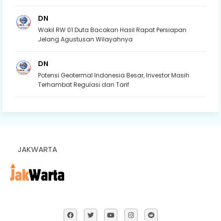
DN
Wakil RW 01 Duta Bacakan Hasil Rapat Persiapan
Jelang Agustusan Wilayahnya
DN
Potensi Geotermal Indonesia Besar, Investor Masih
Terhambat Regulasi dan Tarif
JAKWARTA