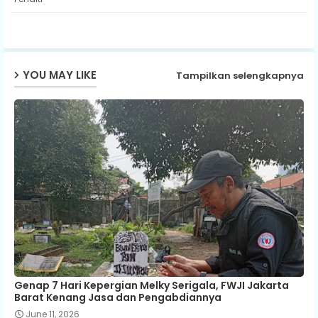
ap
p
YOU MAY LIKE
Tampilkan selengkapnya
Genap 7 Hari Kepergian Melky Serigala, FWJI Jakarta
Barat Kenang Jasa dan Pengabdiannya
June 11, 2026