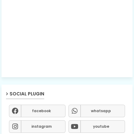
SOCIAL PLUGIN
facebook
whatsapp
instagram
youtube