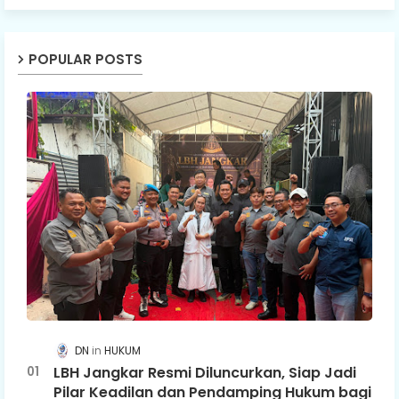
POPULAR POSTS
DN
HUKUM
LBH Jangkar Resmi Diluncurkan, Siap Jadi
Pilar Keadilan dan Pendamping Hukum bagi