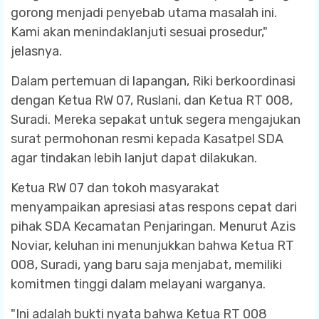
gorong menjadi penyebab utama masalah ini.
Kami akan menindaklanjuti sesuai prosedur,"
jelasnya.
Dalam pertemuan di lapangan, Riki berkoordinasi
dengan Ketua RW 07, Ruslani, dan Ketua RT 008,
Suradi. Mereka sepakat untuk segera mengajukan
surat permohonan resmi kepada Kasatpel SDA
agar tindakan lebih lanjut dapat dilakukan.
Ketua RW 07 dan tokoh masyarakat
menyampaikan apresiasi atas respons cepat dari
pihak SDA Kecamatan Penjaringan. Menurut Azis
Noviar, keluhan ini menunjukkan bahwa Ketua RT
008, Suradi, yang baru saja menjabat, memiliki
komitmen tinggi dalam melayani warganya.
"Ini adalah bukti nyata bahwa Ketua RT 008