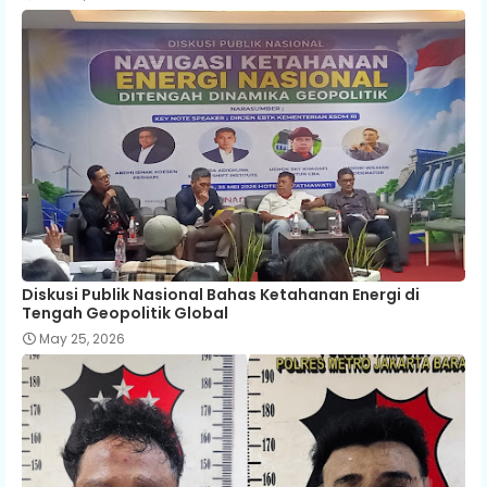
Diskusi Publik Nasional Bahas Ketahanan Energi di
Tengah Geopolitik Global
May 25, 2026