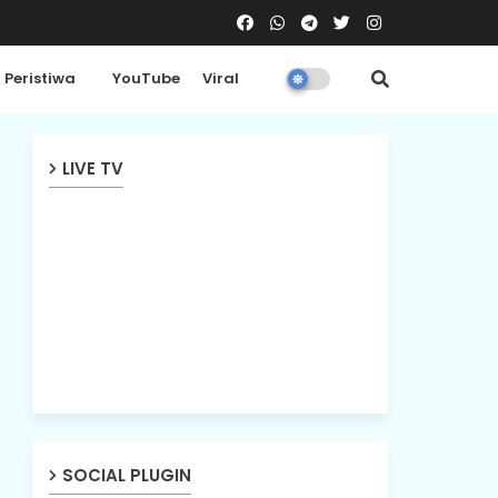
Peristiwa
YouTube
Viral
LIVE TV
SOCIAL PLUGIN