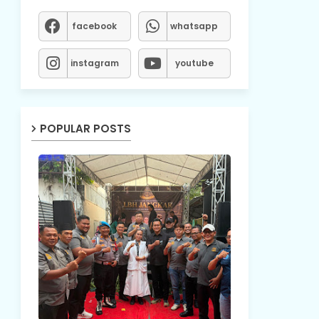
facebook
whatsapp
instagram
youtube
POPULAR POSTS