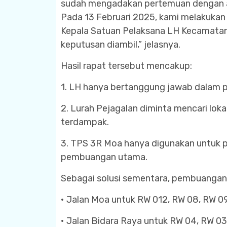
sudah mengadakan pertemuan dengan apa
Pada 13 Februari 2025, kami melakukan
Kepala Satuan Pelaksana LH Kecamatan 
keputusan diambil,” jelasnya.
Hasil rapat tersebut mencakup:
1. LH hanya bertanggung jawab dalam
2. Lurah Pejagalan diminta mencari lo
terdampak.
3. TPS 3R Moa hanya digunakan untuk 
pembuangan utama.
Sebagai solusi sementara, pembuangan sa
• Jalan Moa untuk RW 012, RW 08, RW 09
• Jalan Bidara Raya untuk RW 04, RW 03