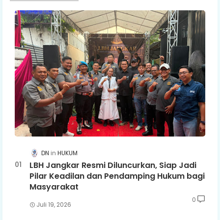
DN
HUKUM
LBH Jangkar Resmi Diluncurkan, Siap Jadi
Pilar Keadilan dan Pendamping Hukum bagi
Masyarakat
0
Juli 19, 2026