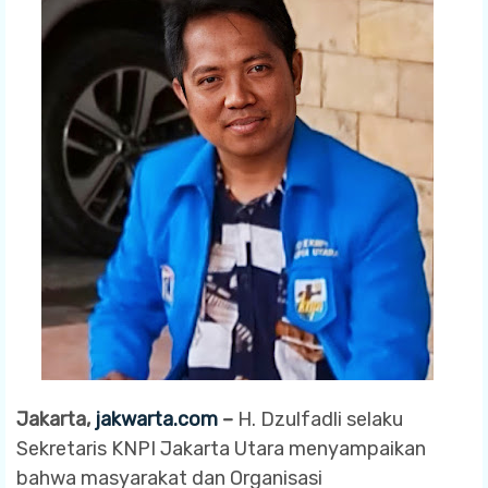
Jakarta,
jakwarta
.com
–
H. Dzulfadli selaku
Sekretaris KNPI Jakarta Utara menyampaikan
bahwa masyarakat dan Organisasi