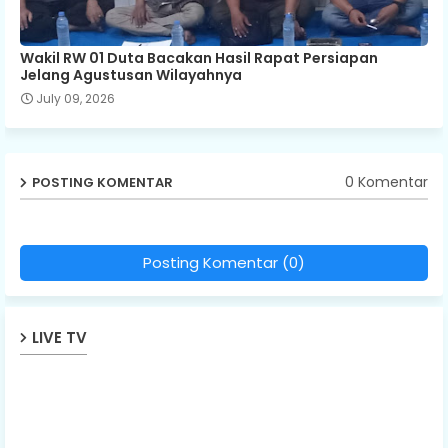
Wakil RW 01 Duta Bacakan Hasil Rapat Persiapan
Jelang Agustusan Wilayahnya
July 09, 2026
0 Komentar
POSTING KOMENTAR
Posting Komentar (0)
LIVE TV