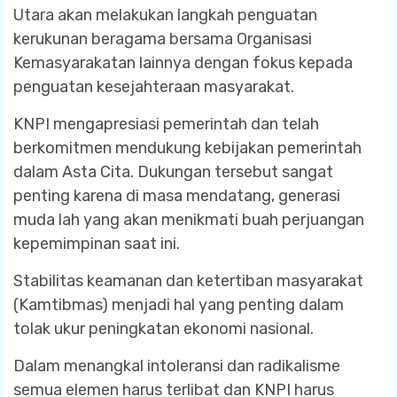
Utara akan melakukan langkah penguatan
kerukunan beragama bersama Organisasi
Kemasyarakatan lainnya dengan fokus kepada
penguatan kesejahteraan masyarakat.
KNPI mengapresiasi pemerintah dan telah
berkomitmen mendukung kebijakan pemerintah
dalam Asta Cita. Dukungan tersebut sangat
penting karena di masa mendatang, generasi
muda lah yang akan menikmati buah perjuangan
kepemimpinan saat ini.
Stabilitas keamanan dan ketertiban masyarakat
(Kamtibmas) menjadi hal yang penting dalam
tolak ukur peningkatan ekonomi nasional.
Dalam menangkal intoleransi dan radikalisme
semua elemen harus terlibat dan KNPI harus