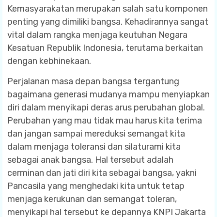
Kemasyarakatan merupakan salah satu komponen
penting yang dimiliki bangsa. Kehadirannya sangat
vital dalam rangka menjaga keutuhan Negara
Kesatuan Republik Indonesia, terutama berkaitan
dengan kebhinekaan.
Perjalanan masa depan bangsa tergantung
bagaimana generasi mudanya mampu menyiapkan
diri dalam menyikapi deras arus perubahan global.
Perubahan yang mau tidak mau harus kita terima
dan jangan sampai mereduksi semangat kita
dalam menjaga toleransi dan silaturami kita
sebagai anak bangsa. Hal tersebut adalah
cerminan dan jati diri kita sebagai bangsa, yakni
Pancasila yang menghedaki kita untuk tetap
menjaga kerukunan dan semangat toleran,
menyikapi hal tersebut ke depannya KNPI Jakarta