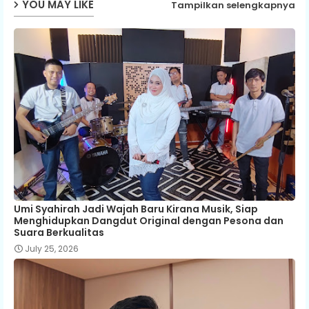
YOU MAY LIKE
Tampilkan selengkapnya
Umi Syahirah Jadi Wajah Baru Kirana Musik, Siap
Menghidupkan Dangdut Original dengan Pesona dan
Suara Berkualitas
July 25, 2026