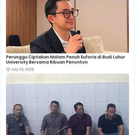
Perunggu Ciptakan Malam Penuh Euforia di Budi Luhur
University Bersama Ribuan Penonton
July 23, 2026