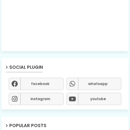
SOCIAL PLUGIN
facebook
whatsapp
instagram
youtube
POPULAR POSTS