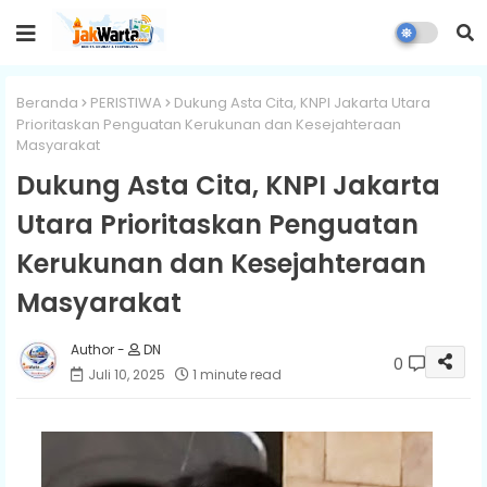
Beranda
PERISTIWA
Dukung Asta Cita, KNPI Jakarta Utara
Prioritaskan Penguatan Kerukunan dan Kesejahteraan
Masyarakat
Dukung Asta Cita, KNPI Jakarta
Utara Prioritaskan Penguatan
Kerukunan dan Kesejahteraan
Masyarakat
DN
0
Juli 10, 2025
1 minute read