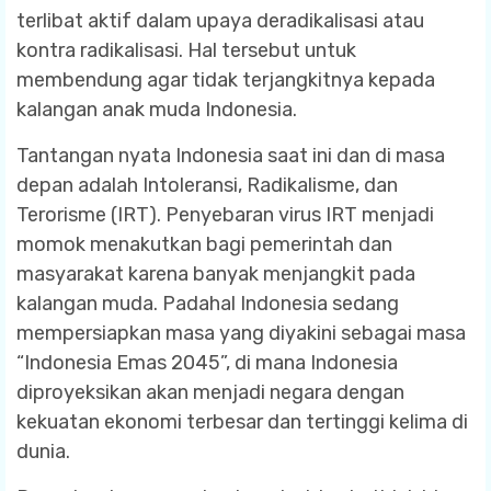
terlibat aktif dalam upaya deradikalisasi atau
kontra radikalisasi. Hal tersebut untuk
membendung agar tidak terjangkitnya kepada
kalangan anak muda Indonesia.
Tantangan nyata Indonesia saat ini dan di masa
depan adalah Intoleransi, Radikalisme, dan
Terorisme (IRT). Penyebaran virus IRT menjadi
momok menakutkan bagi pemerintah dan
masyarakat karena banyak menjangkit pada
kalangan muda. Padahal Indonesia sedang
mempersiapkan masa yang diyakini sebagai masa
“Indonesia Emas 2045”, di mana Indonesia
diproyeksikan akan menjadi negara dengan
kekuatan ekonomi terbesar dan tertinggi kelima di
dunia.