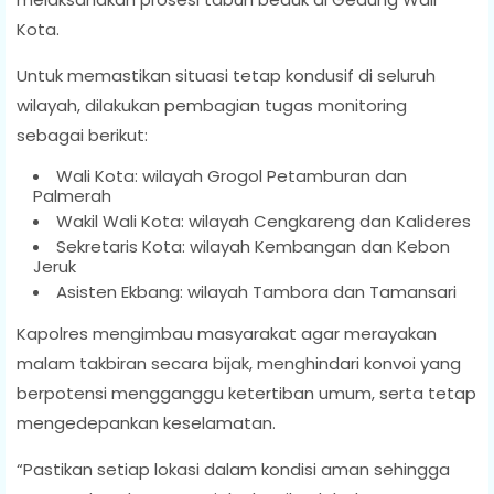
Kota.
Untuk memastikan situasi tetap kondusif di seluruh
wilayah, dilakukan pembagian tugas monitoring
sebagai berikut:
Wali Kota: wilayah Grogol Petamburan dan
Palmerah
Wakil Wali Kota: wilayah Cengkareng dan Kalideres
Sekretaris Kota: wilayah Kembangan dan Kebon
Jeruk
Asisten Ekbang: wilayah Tambora dan Tamansari
Kapolres mengimbau masyarakat agar merayakan
malam takbiran secara bijak, menghindari konvoi yang
berpotensi mengganggu ketertiban umum, serta tetap
mengedepankan keselamatan.
“Pastikan setiap lokasi dalam kondisi aman sehingga