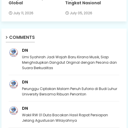
Global
Tingkat Nasional
July 11, 2026
July 05, 2026
COMMENTS
DN
Umi Syahirah Jadi Wajah Baru Kirana Musik, Siap
Menghidupkan Dangdut Original dengan Pesona dan
Suara Berkualitas
DN
Perunggu Ciptakan Malam Penuh Euforia di Budi Luhur
University Bersama Ribuan Penonton
DN
Wakil RW 01 Duta Bacakan Hasil Rapat Persiapan
Jelang Agustusan Wilayahnya