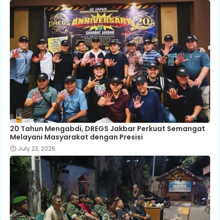
20 Tahun Mengabdi, DREGS Jakbar Perkuat Semangat
Melayani Masyarakat dengan Presisi
July 23, 2026