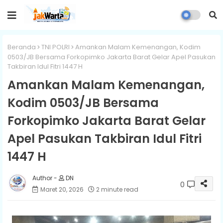
Beranda
TNI POLRI
Amankan Malam Kemenangan, Kodim
0503/JB Bersama Forkopimko Jakarta Barat Gelar Apel Pasukan
Takbiran Idul Fitri 1447 H
Amankan Malam Kemenangan,
Kodim 0503/JB Bersama
Forkopimko Jakarta Barat Gelar
Apel Pasukan Takbiran Idul Fitri
1447 H
DN
0
Maret 20, 2026
2 minute read