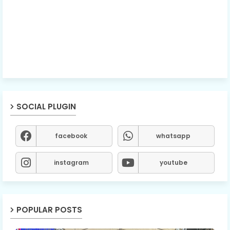
SOCIAL PLUGIN
facebook
whatsapp
instagram
youtube
POPULAR POSTS