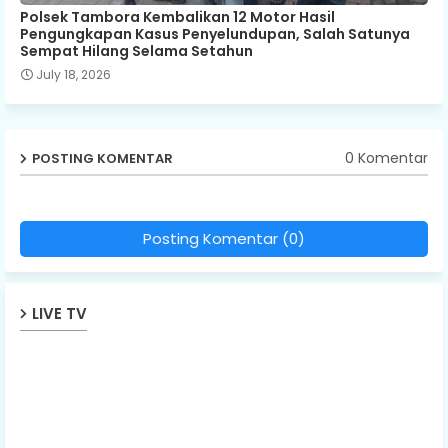
Polsek Tambora Kembalikan 12 Motor Hasil
Pengungkapan Kasus Penyelundupan, Salah Satunya
Sempat Hilang Selama Setahun
July 18, 2026
0 Komentar
POSTING KOMENTAR
Posting Komentar (0)
LIVE TV