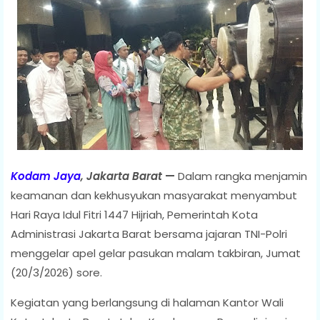
Kodam Jaya
, Jakarta Barat
—
Dalam rangka menjamin
keamanan dan kekhusyukan masyarakat menyambut
Hari Raya Idul Fitri 1447 Hijriah, Pemerintah Kota
Administrasi Jakarta Barat bersama jajaran TNI-Polri
menggelar apel gelar pasukan malam takbiran, Jumat
(20/3/2026) sore.
Kegiatan yang berlangsung di halaman Kantor Wali