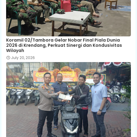
Koramil 02/Tambora Gelar Nobar Final Piala Dunia
2026 di Krendang, Perkuat Sinergi dan Kondusivitas
Wilayah
July 20, 2026