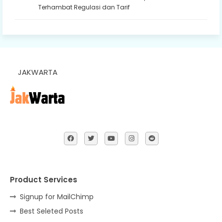
Terhambat Regulasi dan Tarif
JAKWARTA
Product Services
Signup for MailChimp
Best Seleted Posts