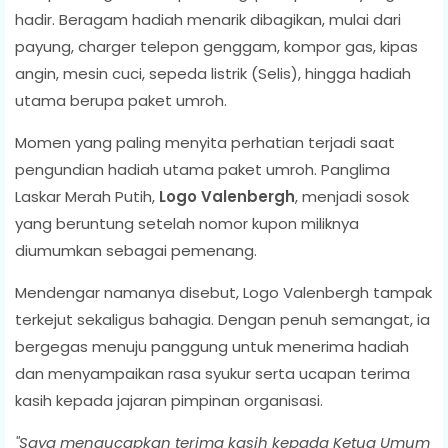
hadir. Beragam hadiah menarik dibagikan, mulai dari
payung, charger telepon genggam, kompor gas, kipas
angin, mesin cuci, sepeda listrik (Selis), hingga hadiah
utama berupa paket umroh.
Momen yang paling menyita perhatian terjadi saat
pengundian hadiah utama paket umroh. Panglima
Laskar Merah Putih,
Logo Valenbergh
, menjadi sosok
yang beruntung setelah nomor kupon miliknya
diumumkan sebagai pemenang.
Mendengar namanya disebut, Logo Valenbergh tampak
terkejut sekaligus bahagia. Dengan penuh semangat, ia
bergegas menuju panggung untuk menerima hadiah
dan menyampaikan rasa syukur serta ucapan terima
kasih kepada jajaran pimpinan organisasi.
"Saya mengucapkan terima kasih kepada Ketua Umum