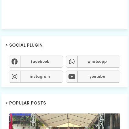
SOCIAL PLUGIN
facebook
whatsapp
instagram
youtube
POPULAR POSTS