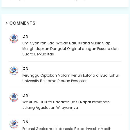
COMMENTS
DN
Umi Syahirah Jadi Wajah Baru Kirana Musik, Siap
Menghidupkan Dangdut Original dengan Pesona dan
Suara Berkualitas
DN
Perunggu Ciptakan Malam Penuh Euforia di Budi Luhur
University Bersama Ribuan Penonton
DN
Wakil RW 01 Duta Bacakan Hasil Rapat Persiapan
Jelang Agustusan Wilayahnya
DN
Potensi Geotermal Indonesia Besar, Investor Masih