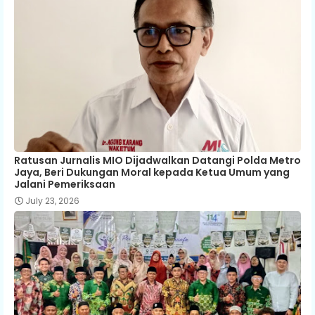
Ratusan Jurnalis MIO Dijadwalkan Datangi Polda Metro
Jaya, Beri Dukungan Moral kepada Ketua Umum yang
Jalani Pemeriksaan
July 23, 2026