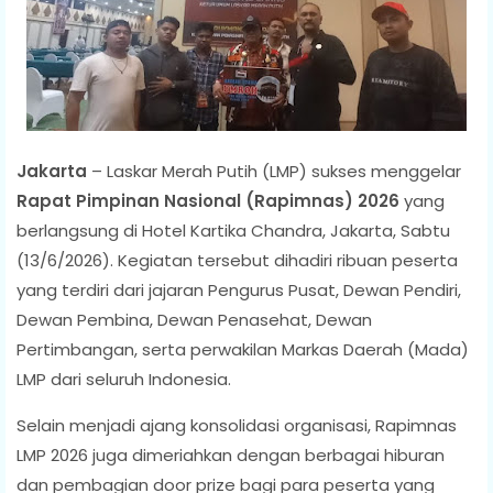
Jakarta
– Laskar Merah Putih (LMP) sukses menggelar
Rapat Pimpinan Nasional (Rapimnas) 2026
yang
berlangsung di Hotel Kartika Chandra, Jakarta, Sabtu
(13/6/2026). Kegiatan tersebut dihadiri ribuan peserta
yang terdiri dari jajaran Pengurus Pusat, Dewan Pendiri,
Dewan Pembina, Dewan Penasehat, Dewan
Pertimbangan, serta perwakilan Markas Daerah (Mada)
LMP dari seluruh Indonesia.
Selain menjadi ajang konsolidasi organisasi, Rapimnas
LMP 2026 juga dimeriahkan dengan berbagai hiburan
dan pembagian door prize bagi para peserta yang