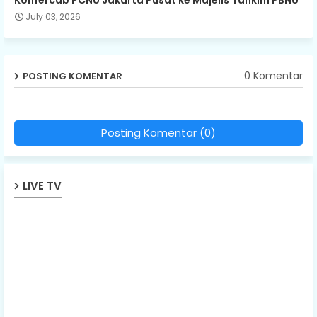
July 03, 2026
0 Komentar
POSTING KOMENTAR
Posting Komentar (0)
LIVE TV