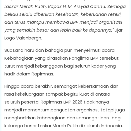
Laskar Merah Putih, Bapak H. M. Arsyad Cannu. Semoga
beliau selalu diberikan kesehatan, keberkahan rezeki,
dan terus mampu membawa LMP menjadi organisasi
yang semakin besar dan lebih baik ke depannya,"
ujar
Logo Valenbergh.
Suasana haru dan bahagia pun menyelimuti acara.
Kebahagiaan yang dirasakan Panglima LMP tersebut
turut menjadi kebanggaan bagi seluruh kader yang
hadir dalam Rapimnas.
Hingga acara berakhir, semangat kebersamaan dan
rasa kekeluargaan tampak begitu kuat di antara
seluruh peserta. Rapimnas LMP 2026 tidak hanya
menjadi momentum penguatan organisasi, tetapi juga
menghadirkan kebahagiaan dan semangat baru bagi
keluarga besar Laskar Merah Putih di seluruh Indonesia.