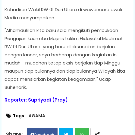
Kehadiran Wakil RW 01 Duri Utara di wawancara awak
Media menyampaikan.
"Alhamdulillah kita baru saja mengikuti pembukaan
Pengajian kaum ibu Majelis taklim Hidayatul Mualimah
RW 01 Duri Utara yang baru dilaksanakan berjalan
dengan lancar, saya berharap dengan kegiatan ini
mudah - mudahan tetap eksis berjalan tiap Minggu
maupun tiap bulannya dan tiap bulannya Wilayah kita
dapat mensiarkan kegiatan keagamaan," Ucap
Suhendrik.
Reporter: Supriyadi (Pray)
Tags
AGAMA
Facebook