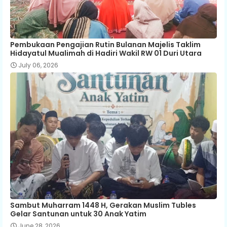
Pembukaan Pengajian Rutin Bulanan Majelis Taklim
Hidayatul Mualimah di Hadiri Wakil RW 01 Duri Utara
July 06, 2026
Sambut Muharram 1448 H, Gerakan Muslim Tubles
Gelar Santunan untuk 30 Anak Yatim
June 28, 2026