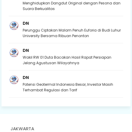
Menghidupkan Dangdut Original dengan Pesona dan
Suara Berkualitas
DN
Perunggu Ciptakan Malam Penuh Euforia di Budi Luhur
University Bersama Ribuan Penonton
DN
Wakil RW 01 Duta Bacakan Hasil Rapat Persiapan
Jelang Agustusan Wilayahnya
DN
Potensi Geotermal Indonesia Besar, Investor Masih
Terhambat Regulasi dan Tarif
JAKWARTA