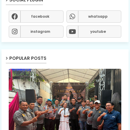
facebook
whatsapp
instagram
youtube
POPULAR POSTS