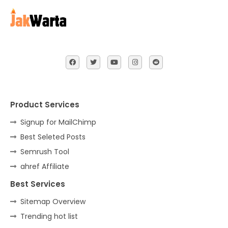
Product Services
Signup for MailChimp
Best Seleted Posts
Semrush Tool
ahref Affiliate
Best Services
Sitemap Overview
Trending hot list