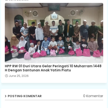
HPP RW 01 Duri Utara Gelar Peringati 10 Muharram 1448
H Dengan Santunan Anak Yatim Piatu
June 25, 2026
0 Komentar
POSTING KOMENTAR