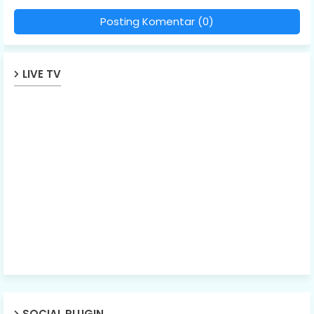
Posting Komentar (0)
LIVE TV
SOCIAL PLUGIN