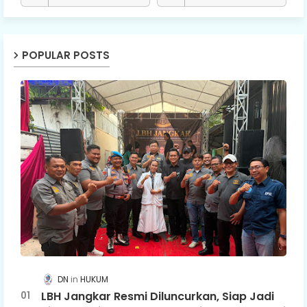
POPULAR POSTS
DN
HUKUM
LBH Jangkar Resmi Diluncurkan, Siap Jadi