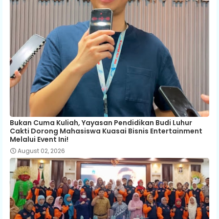
Bukan Cuma Kuliah, Yayasan Pendidikan Budi Luhur
Cakti Dorong Mahasiswa Kuasai Bisnis Entertainment
Melalui Event Ini!
August 02, 2026