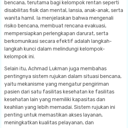
bencana, terutama bagi kelompok rentan seperti
disabilitas fisik dan mental, lansia, anak-anak, serta
wanita hamil. Ia menjelaskan bahwa mengenali
risiko bencana, membuat rencana evakuasi,
mempersiapkan perlengkapan darurat, serta
berkomunikasi secara efektif adalah langkah-
langkah kunci dalam melindungi kelompok-
kelompok ini.
Selain itu, Achmad Lukman juga membahas
pentingnya sistem rujukan dalam situasi bencana,
yaitu mekanisme yang mengatur pengiriman
pasien dari satu fasilitas kesehatan ke fasilitas
kesehatan lain yang memiliki kapasitas dan
keahlian yang lebih memadai. Sistem rujukan ini
penting untuk memastikan akses layanan,
meningkatkan kualitas pelayanan, dan