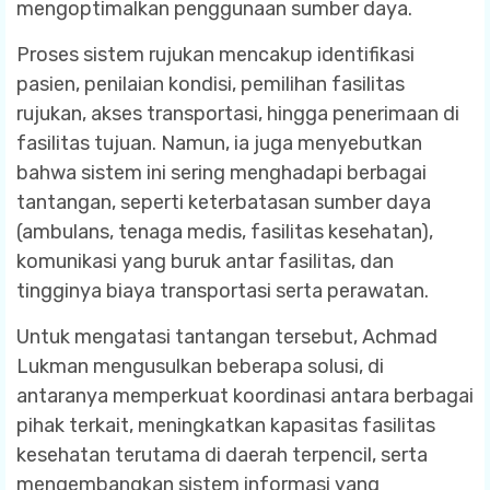
mengoptimalkan penggunaan sumber daya.
Proses sistem rujukan mencakup identifikasi
pasien, penilaian kondisi, pemilihan fasilitas
rujukan, akses transportasi, hingga penerimaan di
fasilitas tujuan. Namun, ia juga menyebutkan
bahwa sistem ini sering menghadapi berbagai
tantangan, seperti keterbatasan sumber daya
(ambulans, tenaga medis, fasilitas kesehatan),
komunikasi yang buruk antar fasilitas, dan
tingginya biaya transportasi serta perawatan.
Untuk mengatasi tantangan tersebut, Achmad
Lukman mengusulkan beberapa solusi, di
antaranya memperkuat koordinasi antara berbagai
pihak terkait, meningkatkan kapasitas fasilitas
kesehatan terutama di daerah terpencil, serta
mengembangkan sistem informasi yang