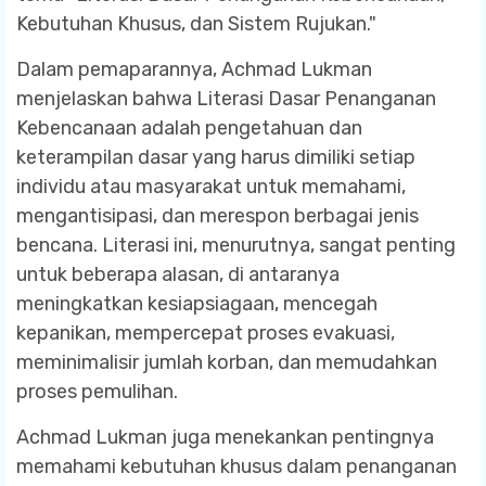
Kebutuhan Khusus, dan Sistem Rujukan."
Dalam pemaparannya, Achmad Lukman
menjelaskan bahwa Literasi Dasar Penanganan
Kebencanaan adalah pengetahuan dan
keterampilan dasar yang harus dimiliki setiap
individu atau masyarakat untuk memahami,
mengantisipasi, dan merespon berbagai jenis
bencana. Literasi ini, menurutnya, sangat penting
untuk beberapa alasan, di antaranya
meningkatkan kesiapsiagaan, mencegah
kepanikan, mempercepat proses evakuasi,
meminimalisir jumlah korban, dan memudahkan
proses pemulihan.
Achmad Lukman juga menekankan pentingnya
memahami kebutuhan khusus dalam penanganan