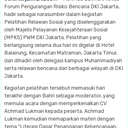
Forum Pengurangan Risiko Bencana DKI Jakarta,
hadir sebagai narasumber dalam kegiatan
Pelatihan Relawan Sosial yang diselenggarakan
oleh Majelis Pelayanan Kesejahteraan Sosial
(MPKS) PWM DKI Jakarta. Pelatihan yang
berlangsung selama dua hari ini digelar di Hotel
Balairung, Kecamatan Matraman, Jakarta Timur,
dan dihadiri oleh delegasi kampus Muhammadiyah
serta relawan bencana dari berbagai wilayah di DKI
Jakarta.
Kegiatan pelatihan tersebut memasuki hari
terakhir dengan Bahri sebagai moderator, yang
memulai acara dengan memperkenalkan CV
Achmad Lukman kepada peserta. Achmad
Lukman kemudian memaparkan materi dengan
tema "Literasi Dasar Penanganan Kebencanaan,