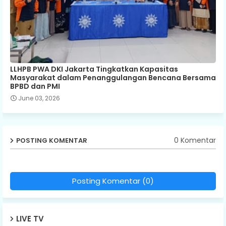
LLHPB PWA DKI Jakarta Tingkatkan Kapasitas
Masyarakat dalam Penanggulangan Bencana Bersama
BPBD dan PMI
June 03, 2026
0 Komentar
POSTING KOMENTAR
Posting Komentar (0)
LIVE TV