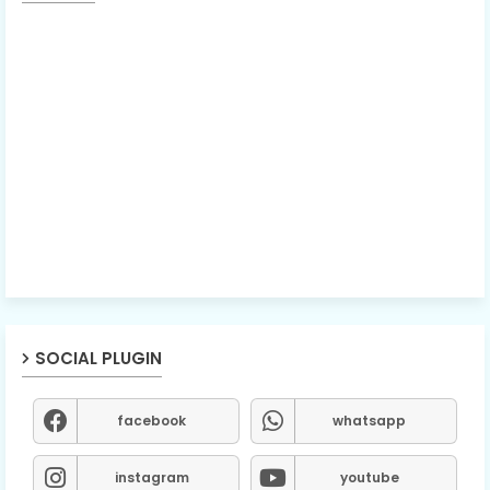
SOCIAL PLUGIN
facebook
whatsapp
instagram
youtube