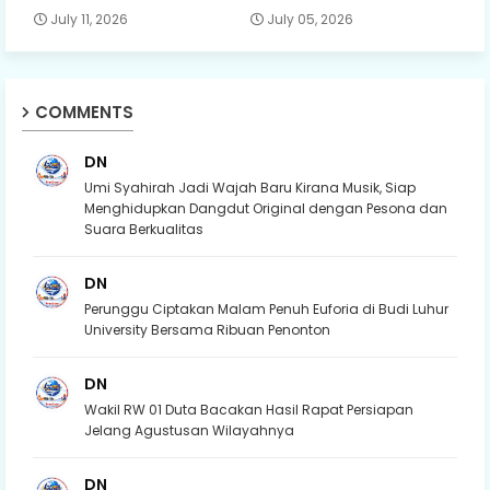
July 11, 2026
July 05, 2026
COMMENTS
DN
Umi Syahirah Jadi Wajah Baru Kirana Musik, Siap
Menghidupkan Dangdut Original dengan Pesona dan
Suara Berkualitas
DN
Perunggu Ciptakan Malam Penuh Euforia di Budi Luhur
University Bersama Ribuan Penonton
DN
Wakil RW 01 Duta Bacakan Hasil Rapat Persiapan
Jelang Agustusan Wilayahnya
DN