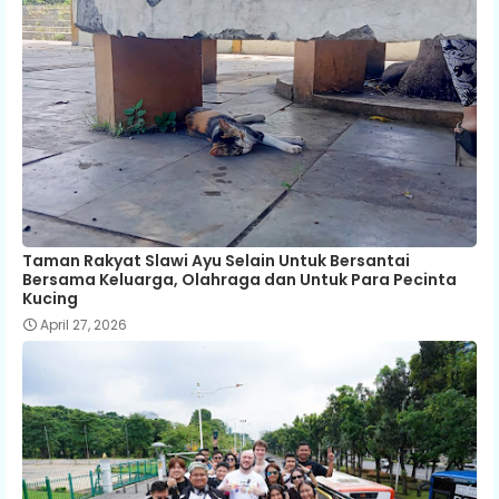
Taman Rakyat Slawi Ayu Selain Untuk Bersantai
Bersama Keluarga, Olahraga dan Untuk Para Pecinta
Kucing
April 27, 2026