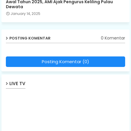
Awal Tahun 2025, AMI Ajak Pengurus Keliling Pulau
Dewata
January 14, 2025
0 Komentar
POSTING KOMENTAR
Posting Komentar (0)
LIVE TV