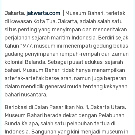
Jakarta,
jakwarta.com
|
Museum Bahari, terletak
di kawasan Kota Tua, Jakarta, adalah salah satu
situs penting yang menyimpan dan menceritakan
perjalanan sejarah maritim Indonesia. Berdiri sejak
tahun 1977, museum ini menempati gedung bekas
gudang penyimpanan rempah-rempah dari zaman
kolonial Belanda. Sebagai pusat edukasi sejarah
bahari, Museum Bahari tidak hanya menampilkan
artefak-artefak bersejarah, namun juga berperan
dalam mendidik generasi muda tentang kekayaan
bahari nusantara.
Berlokasi di Jalan Pasar Ikan No. 1, Jakarta Utara,
Museum Bahari berada dekat dengan Pelabuhan
Sunda Kelapa, salah satu pelabuhan tertua di
Indonesia. Bangunan yang kini menjadi museum ini