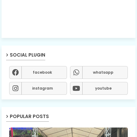
SOCIAL PLUGIN
facebook
whatsapp
instagram
youtube
POPULAR POSTS