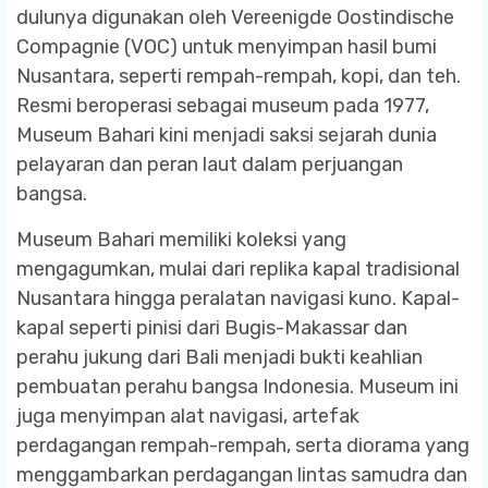
dulunya digunakan oleh Vereenigde Oostindische
Compagnie (VOC) untuk menyimpan hasil bumi
Nusantara, seperti rempah-rempah, kopi, dan teh.
Resmi beroperasi sebagai museum pada 1977,
Museum Bahari kini menjadi saksi sejarah dunia
pelayaran dan peran laut dalam perjuangan
bangsa.
Museum Bahari memiliki koleksi yang
mengagumkan, mulai dari replika kapal tradisional
Nusantara hingga peralatan navigasi kuno. Kapal-
kapal seperti pinisi dari Bugis-Makassar dan
perahu jukung dari Bali menjadi bukti keahlian
pembuatan perahu bangsa Indonesia. Museum ini
juga menyimpan alat navigasi, artefak
perdagangan rempah-rempah, serta diorama yang
menggambarkan perdagangan lintas samudra dan