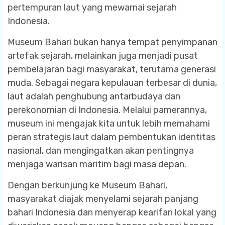
pertempuran laut yang mewarnai sejarah
Indonesia.
Museum Bahari bukan hanya tempat penyimpanan
artefak sejarah, melainkan juga menjadi pusat
pembelajaran bagi masyarakat, terutama generasi
muda. Sebagai negara kepulauan terbesar di dunia,
laut adalah penghubung antarbudaya dan
perekonomian di Indonesia. Melalui pamerannya,
museum ini mengajak kita untuk lebih memahami
peran strategis laut dalam pembentukan identitas
nasional, dan mengingatkan akan pentingnya
menjaga warisan maritim bagi masa depan.
Dengan berkunjung ke Museum Bahari,
masyarakat diajak menyelami sejarah panjang
bahari Indonesia dan menyerap kearifan lokal yang