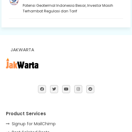
Potensi Geotermal Indonesia Besar, Investor Masih
Terhambat Regulasi dan Tarif
JAKWARTA
Product Services
Signup for MailChimp