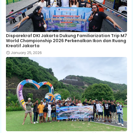
Disparekraf DKI Jakarta Dukung Familiarization Trip M7
World Championship 2026 Perkenalkan Ikon dan Ruang
Kreatif Jakarta
January 25, 2026