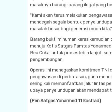
masuknya barang-barang ilegal yang b
"Kami akan terus melakukan pengawasan 
mencegah segala bentuk penyelundupan,
masalah besar bagi generasi muda kita,
Barang bukti minuman keras kemudian 
menuju Kotis Satgas Pamtas Yonarmed 1
Bea Cukai untuk proses lebih lanjut. s
pengembangan.
Operasi ini menegaskan komitmen TNI d
pengawasan di perbatasan, guna mence
sering kali memanfaatkan jalur lintas 
upaya penyelundupan akan mendapat t
(Pen Satgas Yonarmed 11 Kostrad)