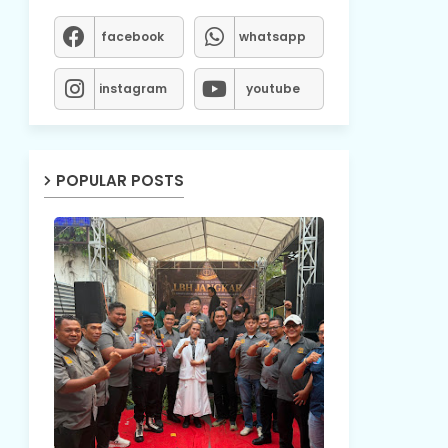
facebook
whatsapp
instagram
youtube
POPULAR POSTS