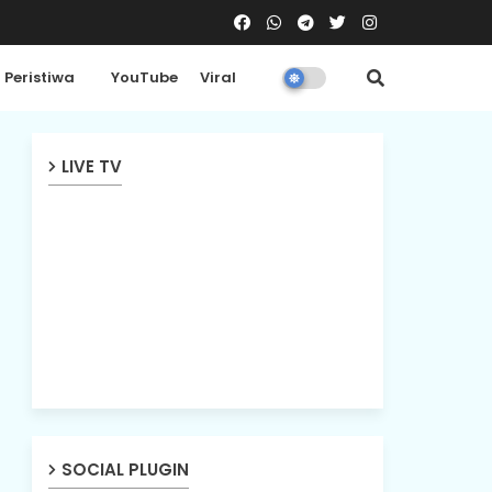
Peristiwa
YouTube
Viral
LIVE TV
SOCIAL PLUGIN