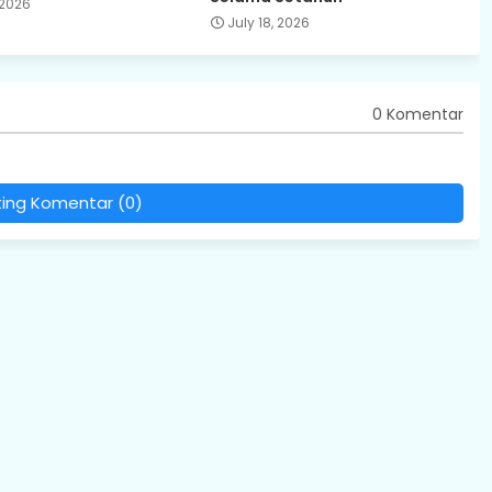
 2026
July 18, 2026
0 Komentar
ting Komentar (0)