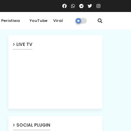
Peristiwa
YouTube
Viral
LIVE TV
SOCIAL PLUGIN