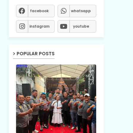
facebook
whatsapp
instagram
youtube
POPULAR POSTS