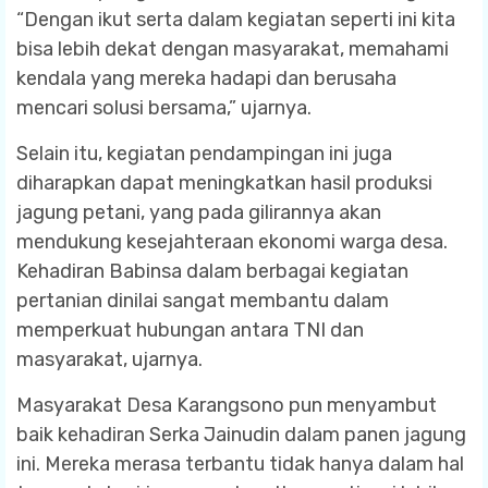
“Dengan ikut serta dalam kegiatan seperti ini kita
bisa lebih dekat dengan masyarakat, memahami
kendala yang mereka hadapi dan berusaha
mencari solusi bersama,” ujarnya.
Selain itu, kegiatan pendampingan ini juga
diharapkan dapat meningkatkan hasil produksi
jagung petani, yang pada gilirannya akan
mendukung kesejahteraan ekonomi warga desa.
Kehadiran Babinsa dalam berbagai kegiatan
pertanian dinilai sangat membantu dalam
memperkuat hubungan antara TNI dan
masyarakat, ujarnya.
Masyarakat Desa Karangsono pun menyambut
baik kehadiran Serka Jainudin dalam panen jagung
ini. Mereka merasa terbantu tidak hanya dalam hal