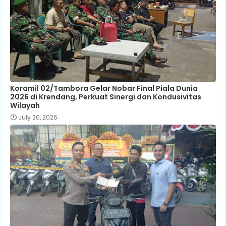
Koramil 02/Tambora Gelar Nobar Final Piala Dunia
2026 di Krendang, Perkuat Sinergi dan Kondusivitas
Wilayah
July 20, 2026