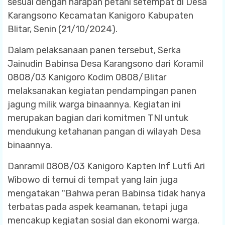
sesuai dengan harapan petani setempat di Desa
Karangsono Kecamatan Kanigoro Kabupaten
Blitar, Senin (21/10/2024).
Dalam pelaksanaan panen tersebut, Serka
Jainudin Babinsa Desa Karangsono dari Koramil
0808/03 Kanigoro Kodim 0808/Blitar
melaksanakan kegiatan pendampingan panen
jagung milik warga binaannya. Kegiatan ini
merupakan bagian dari komitmen TNI untuk
mendukung ketahanan pangan di wilayah Desa
binaannya.
Danramil 0808/03 Kanigoro Kapten Inf Lutfi Ari
Wibowo di temui di tempat yang lain juga
mengatakan "Bahwa peran Babinsa tidak hanya
terbatas pada aspek keamanan, tetapi juga
mencakup kegiatan sosial dan ekonomi warga.