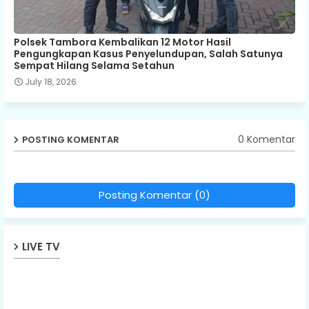
Polsek Tambora Kembalikan 12 Motor Hasil
Pengungkapan Kasus Penyelundupan, Salah Satunya
Sempat Hilang Selama Setahun
July 18, 2026
0 Komentar
POSTING KOMENTAR
Posting Komentar (0)
LIVE TV