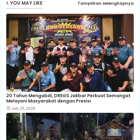
YOU MAY LIKE
Tampilkan selengkapnya
20 Tahun Mengabdi, DREGS Jakbar Perkuat Semangat
Melayani Masyarakat dengan Presisi
July 23, 2026