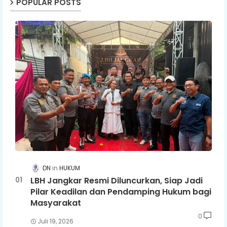
POPULAR POSTS
DN
HUKUM
LBH Jangkar Resmi Diluncurkan, Siap Jadi
Pilar Keadilan dan Pendamping Hukum bagi
Masyarakat
0
Juli 19, 2026