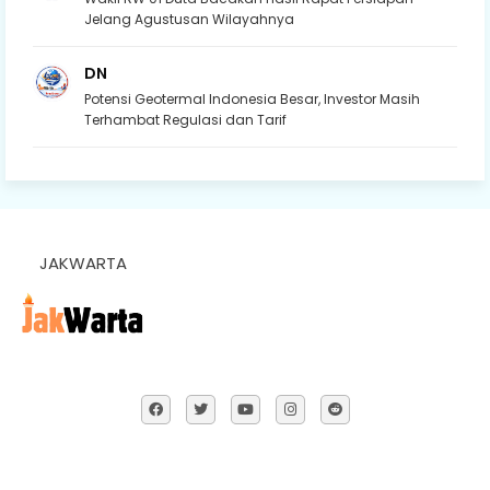
Jelang Agustusan Wilayahnya
DN
Potensi Geotermal Indonesia Besar, Investor Masih
Terhambat Regulasi dan Tarif
JAKWARTA