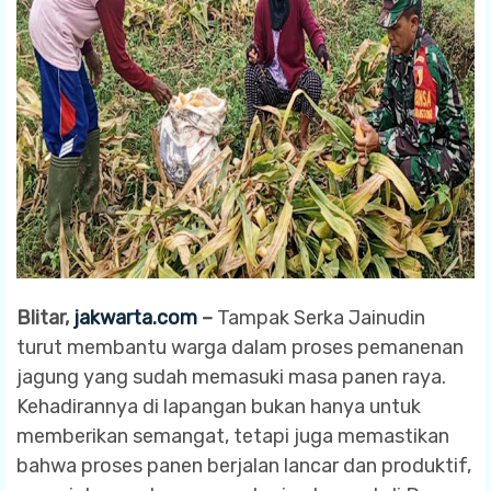
Blitar,
jakwarta.com
–
Tampak Serka Jainudin
turut membantu warga dalam proses pemanenan
jagung yang sudah memasuki masa panen raya.
Kehadirannya di lapangan bukan hanya untuk
memberikan semangat, tetapi juga memastikan
bahwa proses panen berjalan lancar dan produktif,