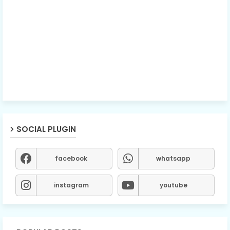
SOCIAL PLUGIN
facebook
whatsapp
instagram
youtube