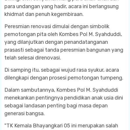
para undangan yang hadir, acara ini berlangsung
khidmat dan penuh kegembiraan.
Peresmian renovasi dimulai dengan simbolik
pemotongan pita oleh Kombes Pol M. Syahduddi,
yang dilanjutkan dengan penandatanganan
prasasti sebagai tanda peresmian bangunan yang
telah selesai direnovasi.
Di samping itu, sebagai wujud rasa syukur, acara
dilengkapi dengan prosesi pemotongan tumpeng.
Dalam sambutannya, Kombes Pol M. Syahduddi
menekankan pentingnya pendidikan anak usia dini
sebagai landasan penting bagi masa depan
generasi bangsa.
"TK Kemala Bhayangkari 05 ini merupakan salah