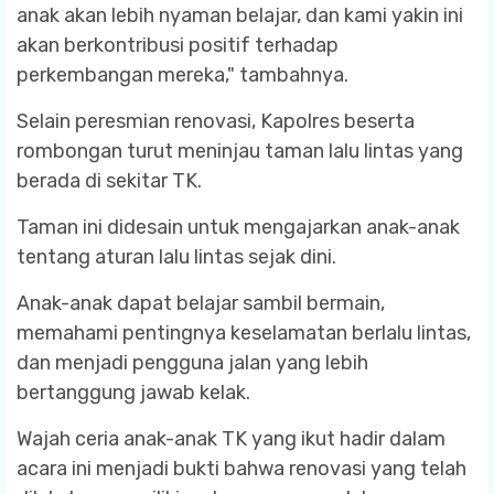
anak akan lebih nyaman belajar, dan kami yakin ini
akan berkontribusi positif terhadap
perkembangan mereka," tambahnya.
Selain peresmian renovasi, Kapolres beserta
rombongan turut meninjau taman lalu lintas yang
berada di sekitar TK.
Taman ini didesain untuk mengajarkan anak-anak
tentang aturan lalu lintas sejak dini.
Anak-anak dapat belajar sambil bermain,
memahami pentingnya keselamatan berlalu lintas,
dan menjadi pengguna jalan yang lebih
bertanggung jawab kelak.
Wajah ceria anak-anak TK yang ikut hadir dalam
acara ini menjadi bukti bahwa renovasi yang telah