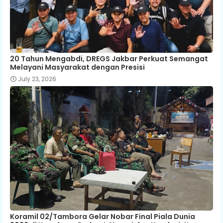
20 Tahun Mengabdi, DREGS Jakbar Perkuat Semangat
Melayani Masyarakat dengan Presisi
July 23, 2026
Koramil 02/Tambora Gelar Nobar Final Piala Dunia