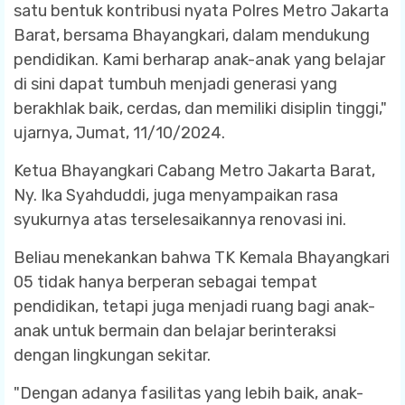
satu bentuk kontribusi nyata Polres Metro Jakarta
Barat, bersama Bhayangkari, dalam mendukung
pendidikan. Kami berharap anak-anak yang belajar
di sini dapat tumbuh menjadi generasi yang
berakhlak baik, cerdas, dan memiliki disiplin tinggi,"
ujarnya, Jumat, 11/10/2024.
Ketua Bhayangkari Cabang Metro Jakarta Barat,
Ny. Ika Syahduddi, juga menyampaikan rasa
syukurnya atas terselesaikannya renovasi ini.
Beliau menekankan bahwa TK Kemala Bhayangkari
05 tidak hanya berperan sebagai tempat
pendidikan, tetapi juga menjadi ruang bagi anak-
anak untuk bermain dan belajar berinteraksi
dengan lingkungan sekitar.
"Dengan adanya fasilitas yang lebih baik, anak-