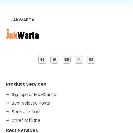
JAKWARTA
Product Services
Signup for MailChimp
Best Seleted Posts
Semrush Tool
ahref Affiliate
Best Services