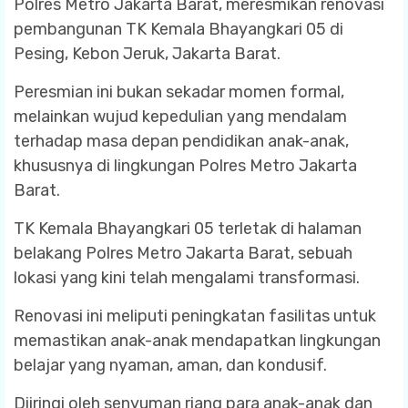
Polres Metro Jakarta Barat, meresmikan renovasi
pembangunan TK Kemala Bhayangkari 05 di
Pesing, Kebon Jeruk, Jakarta Barat.
Peresmian ini bukan sekadar momen formal,
melainkan wujud kepedulian yang mendalam
terhadap masa depan pendidikan anak-anak,
khususnya di lingkungan Polres Metro Jakarta
Barat.
TK Kemala Bhayangkari 05 terletak di halaman
belakang Polres Metro Jakarta Barat, sebuah
lokasi yang kini telah mengalami transformasi.
Renovasi ini meliputi peningkatan fasilitas untuk
memastikan anak-anak mendapatkan lingkungan
belajar yang nyaman, aman, dan kondusif.
Diiringi oleh senyuman riang para anak-anak dan