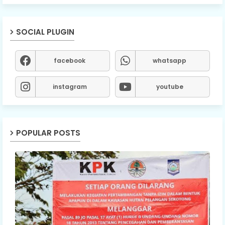
SOCIAL PLUGIN
facebook
whatsapp
instagram
youtube
POPULAR POSTS