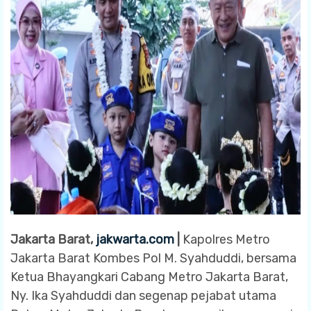
Jakarta Barat,
jakwarta.com
|
Kapolres Metro
Jakarta Barat Kombes Pol M. Syahduddi, bersama
Ketua Bhayangkari Cabang Metro Jakarta Barat,
Ny. Ika Syahduddi dan segenap pejabat utama