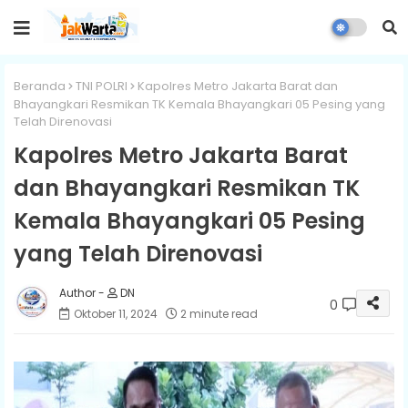
Beranda
TNI POLRI
Kapolres Metro Jakarta Barat dan
Bhayangkari Resmikan TK Kemala Bhayangkari 05 Pesing yang
Telah Direnovasi
Kapolres Metro Jakarta Barat
dan Bhayangkari Resmikan TK
Kemala Bhayangkari 05 Pesing
yang Telah Direnovasi
DN
0
Oktober 11, 2024
2 minute read