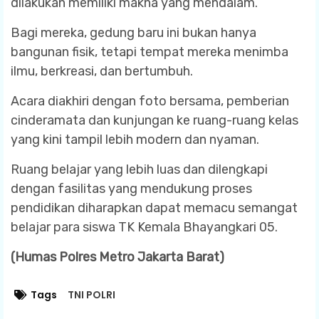
dilakukan memiliki makna yang mendalam.
Bagi mereka, gedung baru ini bukan hanya
bangunan fisik, tetapi tempat mereka menimba
ilmu, berkreasi, dan bertumbuh.
Acara diakhiri dengan foto bersama, pemberian
cinderamata dan kunjungan ke ruang-ruang kelas
yang kini tampil lebih modern dan nyaman.
Ruang belajar yang lebih luas dan dilengkapi
dengan fasilitas yang mendukung proses
pendidikan diharapkan dapat memacu semangat
belajar para siswa TK Kemala Bhayangkari 05.
(Humas Polres Metro Jakarta Barat)
Tags
TNI POLRI