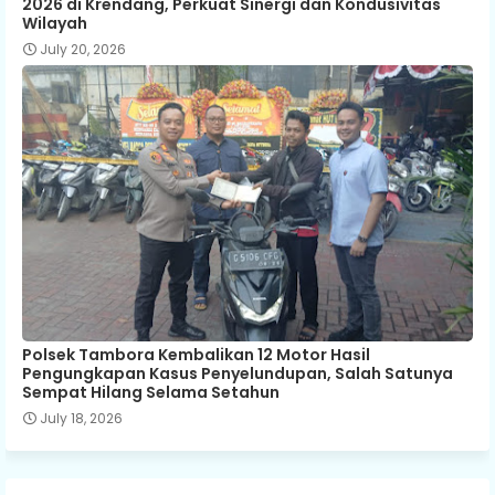
2026 di Krendang, Perkuat Sinergi dan Kondusivitas
Wilayah
July 20, 2026
Polsek Tambora Kembalikan 12 Motor Hasil
Pengungkapan Kasus Penyelundupan, Salah Satunya
Sempat Hilang Selama Setahun
July 18, 2026