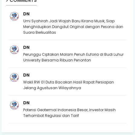
COMMENTS
DN
Umi Syahirah Jadi Wajah Baru Kirana Musik, Siap
Menghidupkan Dangdut Original dengan Pesona dan
Suara Berkualitas
DN
Perunggu Ciptakan Malam Penuh Euforia di Budi Luhur
University Bersama Ribuan Penonton
DN
Wakil RW 01 Duta Bacakan Hasil Rapat Persiapan
Jelang Agustusan Wilayahnya
DN
Potensi Geotermal Indonesia Besar, Investor Masih
Terhambat Regulasi dan Tarif