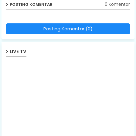
0 Komentar
POSTING KOMENTAR
Posting Komentar (0)
LIVE TV