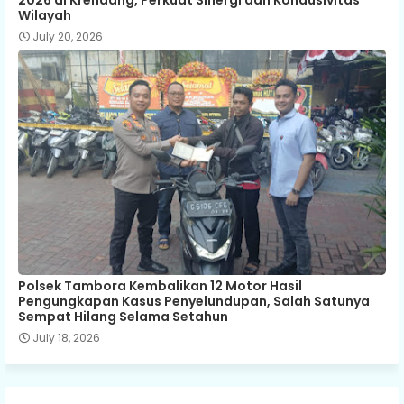
Wilayah
July 20, 2026
Polsek Tambora Kembalikan 12 Motor Hasil
Pengungkapan Kasus Penyelundupan, Salah Satunya
Sempat Hilang Selama Setahun
July 18, 2026