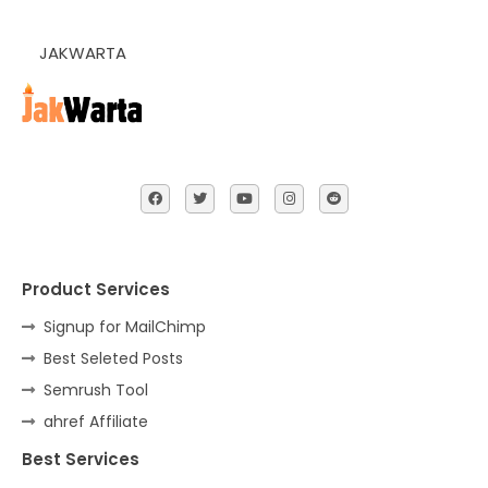
JAKWARTA
Product Services
Signup for MailChimp
Best Seleted Posts
Semrush Tool
ahref Affiliate
Best Services