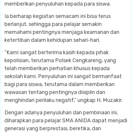
memberikan penyuluhan kepada para siswa.
Ia berharap kegiatan semacam ini bisa terus
berlanjut, sehingga para pelajar semakin
memahami pentingnya menjaga keamanan dan
ketertiban dalam kehidupan sehari-hari.
“Kami sangat berterima kasih kepada pihak
kepolisian, terutama Polsek Cengkareng, yang
telah memberikan perhatian khusus kepada
sekolah kami. Penyuluhan ini sangat bermanfaat
bagi para siswa, terutama dalam memberikan
wawasan tentang pentingnya disiplin dan
menghindari perilaku negatif,” ungkap H. Muzakir.
Dengan adanya penyuluhan dan pembinaan ini,
diharapkan para pelajar SMA ANIDA dapat menjadi
generasi yang berprestasi, beretika, dan