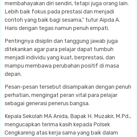
membahayakan diri sendiri, tetapi juga orang lain.
Lebih baik fokus pada prestasi dan menjadi
contoh yang baik bagi sesama,” tutur Aipda A.
Haris dengan tegas namun penuh empati.
Pentingnya disiplin dan tanggung jawab juga
ditekankan agar para pelajar dapat tumbuh
menjadi individu yang kuat, berprestasi, dan
mampu membawa perubahan positif di masa
depan.
Pesan-pesan tersebut disampaikan dengan penuh
perhatian, mengingat peran vital para pelajar
sebagai generasi penerus bangsa.
Kepala Sekolah MA Anida, Bapak H. Muzakir, M.Pd.,
mengucapkan terima kasih kepada Polsek
Cengkareng atas kerja sama yang baik dalam