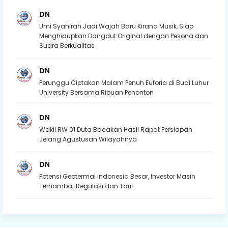
DN
Umi Syahirah Jadi Wajah Baru Kirana Musik, Siap
Menghidupkan Dangdut Original dengan Pesona dan
Suara Berkualitas
DN
Perunggu Ciptakan Malam Penuh Euforia di Budi Luhur
University Bersama Ribuan Penonton
DN
Wakil RW 01 Duta Bacakan Hasil Rapat Persiapan
Jelang Agustusan Wilayahnya
DN
Potensi Geotermal Indonesia Besar, Investor Masih
Terhambat Regulasi dan Tarif