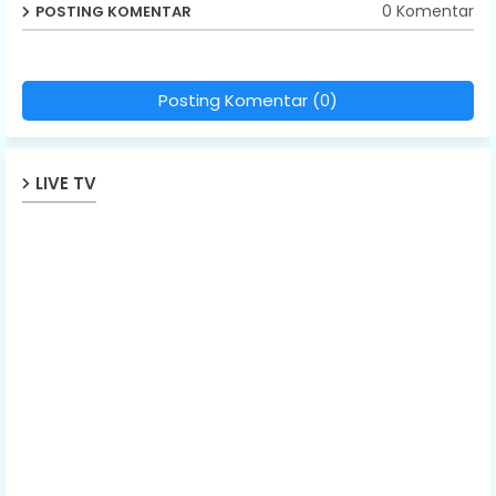
0 Komentar
POSTING KOMENTAR
Posting Komentar (0)
LIVE TV