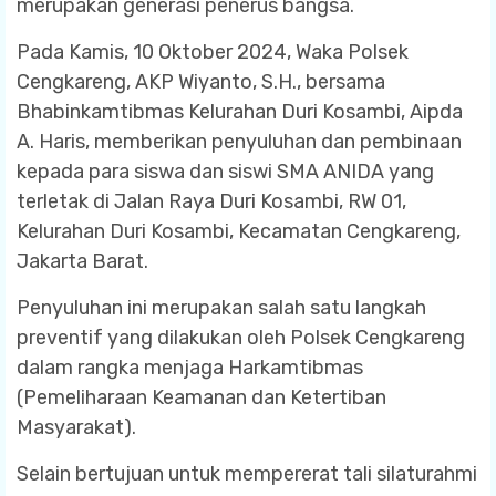
merupakan generasi penerus bangsa.
Pada Kamis, 10 Oktober 2024, Waka Polsek
Cengkareng, AKP Wiyanto, S.H., bersama
Bhabinkamtibmas Kelurahan Duri Kosambi, Aipda
A. Haris, memberikan penyuluhan dan pembinaan
kepada para siswa dan siswi SMA ANIDA yang
terletak di Jalan Raya Duri Kosambi, RW 01,
Kelurahan Duri Kosambi, Kecamatan Cengkareng,
Jakarta Barat.
Penyuluhan ini merupakan salah satu langkah
preventif yang dilakukan oleh Polsek Cengkareng
dalam rangka menjaga Harkamtibmas
(Pemeliharaan Keamanan dan Ketertiban
Masyarakat).
Selain bertujuan untuk mempererat tali silaturahmi