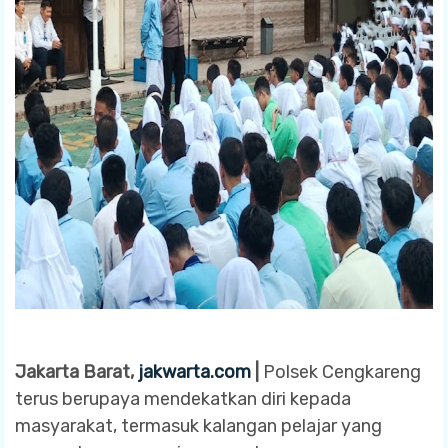
Jakarta Barat,
jakwarta.com
|
Polsek Cengkareng
terus berupaya mendekatkan diri kepada
masyarakat, termasuk kalangan pelajar yang