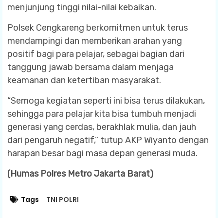
menjunjung tinggi nilai-nilai kebaikan.
Polsek Cengkareng berkomitmen untuk terus
mendampingi dan memberikan arahan yang
positif bagi para pelajar, sebagai bagian dari
tanggung jawab bersama dalam menjaga
keamanan dan ketertiban masyarakat.
“Semoga kegiatan seperti ini bisa terus dilakukan,
sehingga para pelajar kita bisa tumbuh menjadi
generasi yang cerdas, berakhlak mulia, dan jauh
dari pengaruh negatif,” tutup AKP Wiyanto dengan
harapan besar bagi masa depan generasi muda.
(Humas Polres Metro Jakarta Barat)
Tags
TNI POLRI