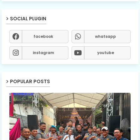
SOCIAL PLUGIN
facebook
whatsapp
instagram
youtube
POPULAR POSTS