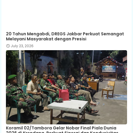
20 Tahun Mengabdi, DREGS Jakbar Perkuat Semangat
Melayani Masyarakat dengan Presisi
July 23, 2026
Koramil 02/Tambora Gelar Nobar Final Piala Dunia
2026 di Krendang, Perkuat Sinergi dan Kondusivitas