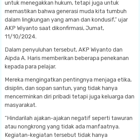
untuk menegakkan hukum, tetapi juga untuk
memastikan bahwa generasi muda kita tumbuh
dalam lingkungan yang aman dan kondusif,” ujar
AKP Wiyanto saat dikonfirmasi, Jumat,
11/10/2024.
Dalam penyuluhan tersebut, AKP Wiyanto dan
Aipda A. Haris memberikan beberapa penekanan
kepada para pelajar.
Mereka mengingatkan pentingnya menjaga etika,
disiplin, dan sopan santun, yang tidak hanya
mencerminkan diri pribadi tetapi juga keluarga dan
masyarakat.
“Hindarilah ajakan-ajakan negatif seperti tawuran
atau nongkrong yang tidak ada manfaatnya.
Kegiatan-kegiatan tersebut tidak hanya