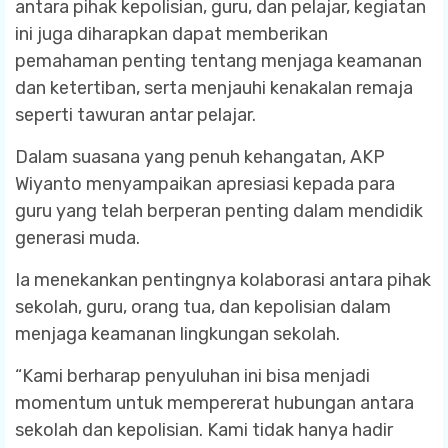
antara pihak kepolisian, guru, dan pelajar, kegiatan
ini juga diharapkan dapat memberikan
pemahaman penting tentang menjaga keamanan
dan ketertiban, serta menjauhi kenakalan remaja
seperti tawuran antar pelajar.
Dalam suasana yang penuh kehangatan, AKP
Wiyanto menyampaikan apresiasi kepada para
guru yang telah berperan penting dalam mendidik
generasi muda.
Ia menekankan pentingnya kolaborasi antara pihak
sekolah, guru, orang tua, dan kepolisian dalam
menjaga keamanan lingkungan sekolah.
“Kami berharap penyuluhan ini bisa menjadi
momentum untuk mempererat hubungan antara
sekolah dan kepolisian. Kami tidak hanya hadir