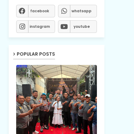
facebook
whatsapp
instagram
youtube
POPULAR POSTS