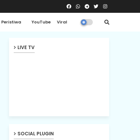
Peristiwa
YouTube
Viral
LIVE TV
SOCIAL PLUGIN