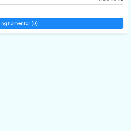
ting Komentar (0)