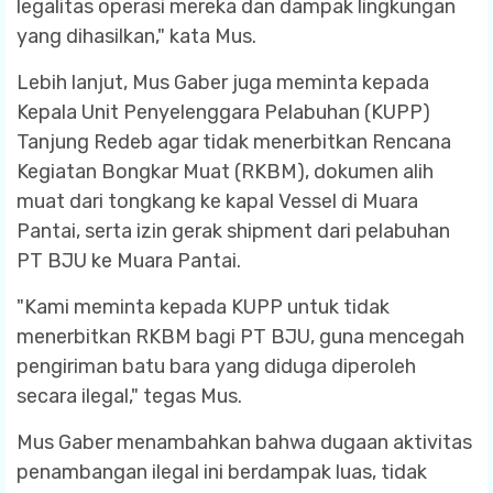
legalitas operasi mereka dan dampak lingkungan
yang dihasilkan," kata Mus.
Lebih lanjut, Mus Gaber juga meminta kepada
Kepala Unit Penyelenggara Pelabuhan (KUPP)
Tanjung Redeb agar tidak menerbitkan Rencana
Kegiatan Bongkar Muat (RKBM), dokumen alih
muat dari tongkang ke kapal Vessel di Muara
Pantai, serta izin gerak shipment dari pelabuhan
PT BJU ke Muara Pantai.
"Kami meminta kepada KUPP untuk tidak
menerbitkan RKBM bagi PT BJU, guna mencegah
pengiriman batu bara yang diduga diperoleh
secara ilegal," tegas Mus.
Mus Gaber menambahkan bahwa dugaan aktivitas
penambangan ilegal ini berdampak luas, tidak