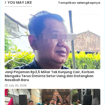
YOU MAY LIKE
Tampilkan selengkapnya
Janji Pinjaman Rp3,5 Miliar Tak Kunjung Cair, Korban
Mengaku Terus Diminta Setor Uang dan Datangkan
Nasabah Baru
July 30, 2026