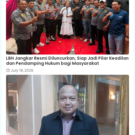
LBH Jangkar Resmi Diluncurkan, Siap Jadi Pilar Keadilan
dan Pendamping Hukum bagi Masyarakat
July 19, 2026