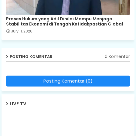
Proses Hukum yang Adil Dinilai Mampu Menjaga
Stabilitas Ekonomi di Tengah Ketidakpastian Global
July 11, 2026
0 Komentar
POSTING KOMENTAR
Posting Komentar (0)
LIVE TV