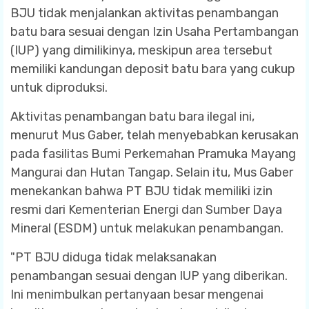
BJU tidak menjalankan aktivitas penambangan
batu bara sesuai dengan Izin Usaha Pertambangan
(IUP) yang dimilikinya, meskipun area tersebut
memiliki kandungan deposit batu bara yang cukup
untuk diproduksi.
Aktivitas penambangan batu bara ilegal ini,
menurut Mus Gaber, telah menyebabkan kerusakan
pada fasilitas Bumi Perkemahan Pramuka Mayang
Mangurai dan Hutan Tangap. Selain itu, Mus Gaber
menekankan bahwa PT BJU tidak memiliki izin
resmi dari Kementerian Energi dan Sumber Daya
Mineral (ESDM) untuk melakukan penambangan.
"PT BJU diduga tidak melaksanakan
penambangan sesuai dengan IUP yang diberikan.
Ini menimbulkan pertanyaan besar mengenai