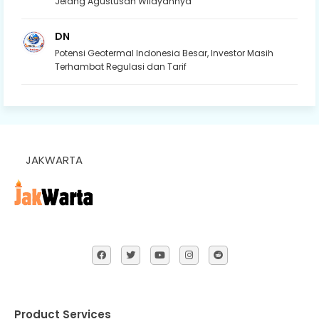
Jelang Agustusan Wilayahnya
DN
Potensi Geotermal Indonesia Besar, Investor Masih
Terhambat Regulasi dan Tarif
JAKWARTA
Product Services