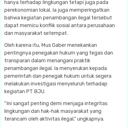
hanya terhadap lingkungan tetapi juga pada
perekonomian lokal. Ia juga memperingatkan
bahwa kegiatan penambangan ilegal tersebut
dapat memicu konflik sosial antara perusahaan
dan masyarakat setempat.
Oleh karena itu, Mus Gaber menekankan
pentingnya penegakan hukum yang tegas dan
transparan dalam menangani praktik
penambangan ilegal. Ia menyerukan kepada
pemerintah dan penegak hukum untuk segera
melakukan investigasi menyeluruh terhadap
kegiatan PT BJU.
"Ini sangat penting demi menjaga integritas
lingkungan dan hak-hak masyarakat yang
terancam oleh aktivitas ilegal," ungkapnya.