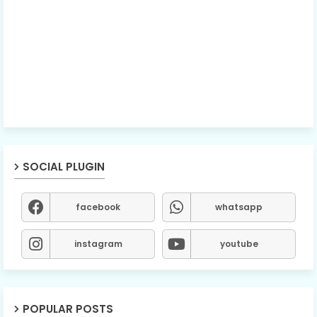
SOCIAL PLUGIN
facebook
whatsapp
instagram
youtube
POPULAR POSTS