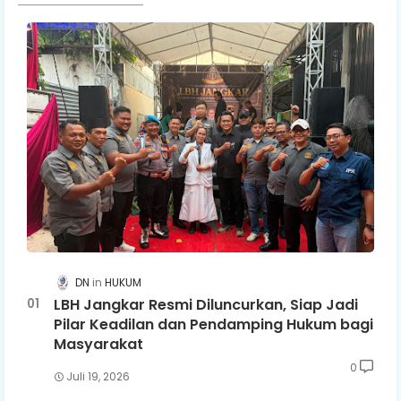
DN
HUKUM
LBH Jangkar Resmi Diluncurkan, Siap Jadi
Pilar Keadilan dan Pendamping Hukum bagi
Masyarakat
0
Juli 19, 2026