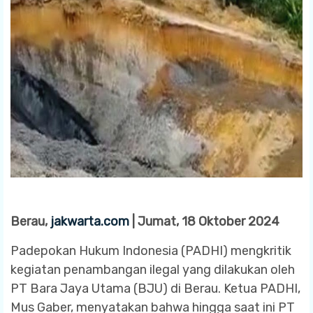
Berau,
jakwarta.com
| Jumat, 18 Oktober 2024
Padepokan Hukum Indonesia (PADHI) mengkritik
kegiatan penambangan ilegal yang dilakukan oleh
PT Bara Jaya Utama (BJU) di Berau. Ketua PADHI,
Mus Gaber, menyatakan bahwa hingga saat ini PT