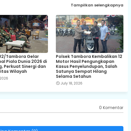
Tampilkan selengkapnya
02/Tambora Gelar
Polsek Tambora Kembalikan 12
al Piala Dunia 2026 di
Motor Hasil Pengungkapan
, Perkuat Sinergi dan
Kasus Penyelundupan, Salah
itas Wilayah
Satunya Sempat Hilang
Selama Setahun
 2026
July 18, 2026
0 Komentar