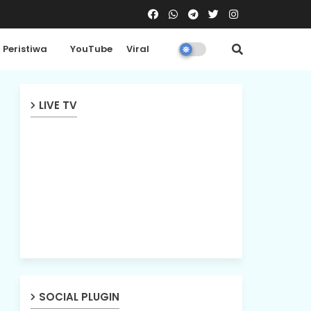
Peristiwa
YouTube
Viral
LIVE TV
SOCIAL PLUGIN