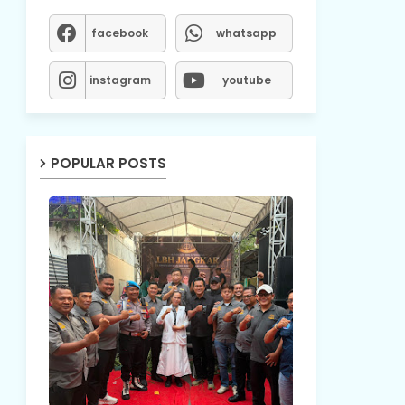
facebook
whatsapp
instagram
youtube
POPULAR POSTS