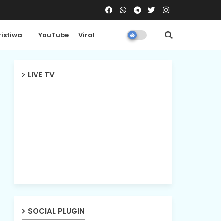
ristiwa
YouTube
Viral
LIVE TV
SOCIAL PLUGIN