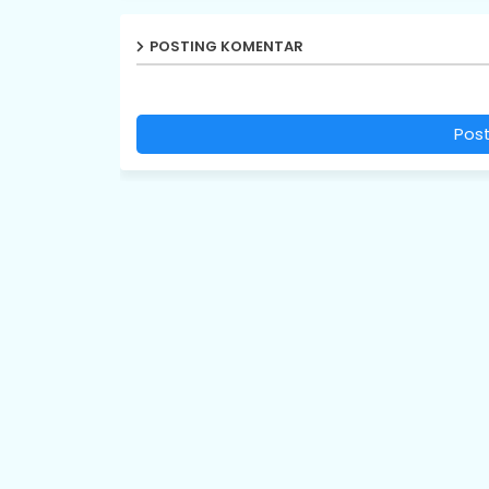
POSTING KOMENTAR
Pos