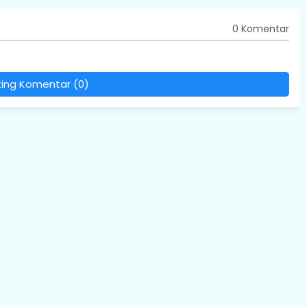
0 Komentar
ting Komentar (0)