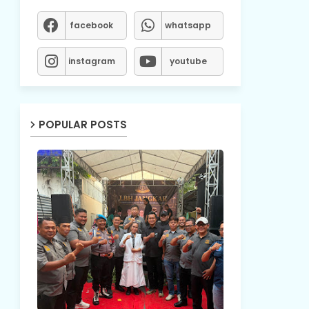
facebook
whatsapp
instagram
youtube
POPULAR POSTS