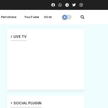
Peristiwa
YouTube
Viral
LIVE TV
SOCIAL PLUGIN