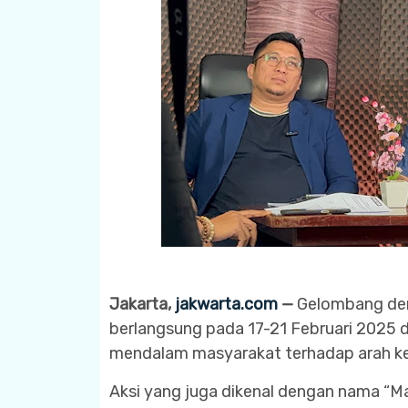
Jakarta,
jakwarta.com
—
Gelombang dem
berlangsung pada 17-21 Februari 2025 d
mendalam masyarakat terhadap arah ke
Aksi yang juga dikenal dengan nama “Ma