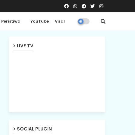
Peristiwa
YouTube
Viral
LIVE TV
SOCIAL PLUGIN