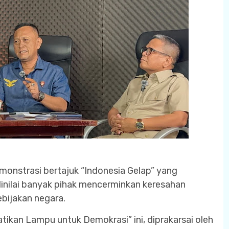
onstrasi bertajuk “Indonesia Gelap” yang
inilai banyak pihak mencerminkan keresahan
bijakan negara.
tikan Lampu untuk Demokrasi” ini, diprakarsai oleh