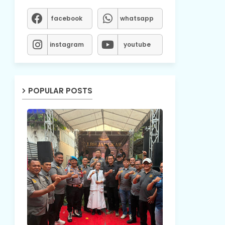
facebook
whatsapp
instagram
youtube
POPULAR POSTS