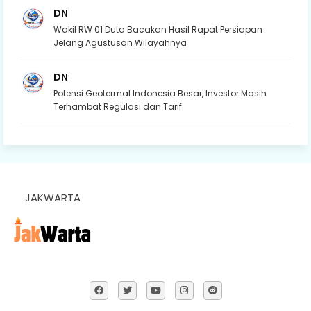
DN
Wakil RW 01 Duta Bacakan Hasil Rapat Persiapan
Jelang Agustusan Wilayahnya
DN
Potensi Geotermal Indonesia Besar, Investor Masih
Terhambat Regulasi dan Tarif
JAKWARTA