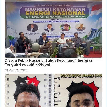
Diskusi Publik Nasional Bahas Ketahanan Energi di
Tengah Geopolitik Global
May 25, 2026