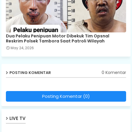
Dua Pelaku Penipuan Motor Dibekuk Tim Opsnal
Reskrim Polsek Tambora Saat Patroli Wilayah
May 24, 2026
0 Komentar
POSTING KOMENTAR
Posting Komentar (0)
LIVE TV