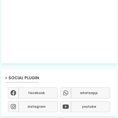
SOCIAL PLUGIN
facebook
whatsapp
instagram
youtube