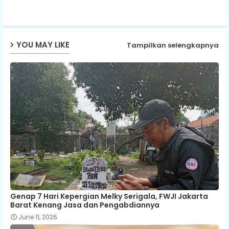
p
YOU MAY LIKE
Tampilkan selengkapnya
Genap 7 Hari Kepergian Melky Serigala, FWJI Jakarta
Barat Kenang Jasa dan Pengabdiannya
June 11, 2026