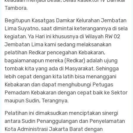
Tambora.
Begitupun Kasatgas Damkar Kelurahan Jembatan
Lima Suyatno, saat dimintai keterangannya di sela
kegiatan. Ya Hari ini khususnya di Wilayah RW 02
Jembatan Lima kami sedang melaksanakan
pelatihan Redkar pencegahan Kebakaran,
bagaiamanapun mereka (Redkar) adalah ujung
tombak kita yang ada di Masyarakat. Sehingga
lebih cepat dengan kita latih bisa menanggani
Kebakaran dan dapat menghubungi Petugas
Pemadam Kebakaran dengan cepat baik ke Sektor
maupun Sudin, Terangnya.
Pelatihan ini dimaksudkan menciptakan sinergi
antara Sudin Penanggulangan dan Penyelamatan
Kota Administrasi Jakarta Barat dengan