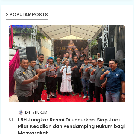
POPULAR POSTS
DN
HUKUM
LBH Jangkar Resmi Diluncurkan, Siap Jadi
Pilar Keadilan dan Pendamping Hukum bagi
Masyarakat