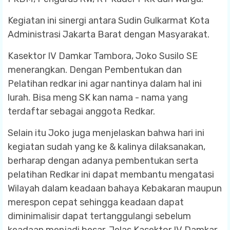
Kegiatan ini sinergi antara Sudin Gulkarmat Kota
Administrasi Jakarta Barat dengan Masyarakat.
Kasektor IV Damkar Tambora, Joko Susilo SE
menerangkan. Dengan Pembentukan dan
Pelatihan redkar ini agar nantinya dalam hal ini
lurah. Bisa meng SK kan nama - nama yang
terdaftar sebagai anggota Redkar.
Selain itu Joko juga menjelaskan bahwa hari ini
kegiatan sudah yang ke & kalinya dilaksanakan,
berharap dengan adanya pembentukan serta
pelatihan Redkar ini dapat membantu mengatasi
Wilayah dalam keadaan bahaya Kebakaran maupun
merespon cepat sehingga keadaan dapat
diminimalisir dapat tertanggulangi sebelum
keadaan menjadi besar, Jelas Kasektor IV Damkar