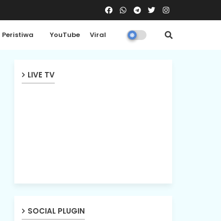
Peristiwa
YouTube
Viral
LIVE TV
SOCIAL PLUGIN