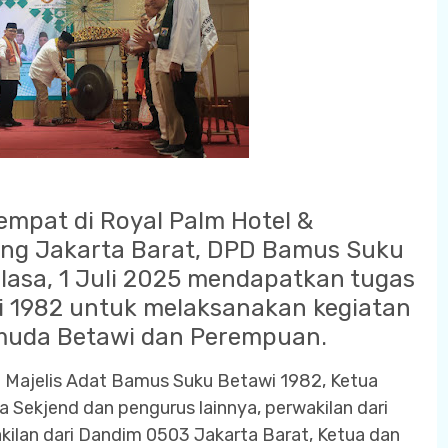
empat di Royal Palm Hotel &
ng Jakarta Barat, DPD Bamus Suku
elasa, 1 Juli 2025 mendapatkan tugas
 1982 untuk melaksanakan kegiatan
muda Betawi dan Perempuan.
a Majelis Adat Bamus Suku Betawi 1982, Ketua
ekjend dan pengurus lainnya, perwakilan dari
kilan dari Dandim 0503 Jakarta Barat, Ketua dan