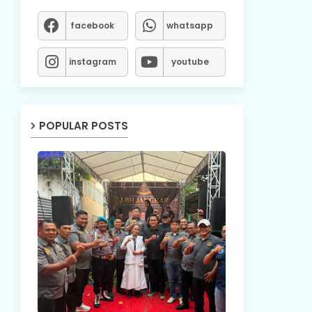
facebook
whatsapp
instagram
youtube
POPULAR POSTS