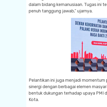
dalam bidang kemanusiaan. Tugas ini te
penuh tanggung jawab,” ujarnya.
Pelantikan ini juga menjadi momentum
sinergi dengan berbagai elemen masyara
bentuk dukungan terhadap upaya PMI d
Kota.