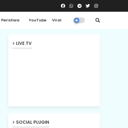
Peristiwa
YouTube
Viral
LIVE TV
SOCIAL PLUGIN