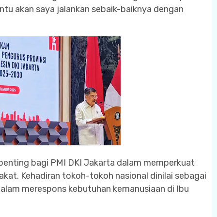
ntu akan saya jalankan sebaik-baiknya dengan
 penting bagi PMI DKI Jakarta dalam memperkuat
kat. Kehadiran tokoh-tokoh nasional dinilai sebagai
alam merespons kebutuhan kemanusiaan di Ibu