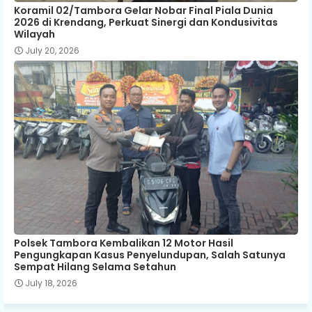
Koramil 02/Tambora Gelar Nobar Final Piala Dunia
2026 di Krendang, Perkuat Sinergi dan Kondusivitas
Wilayah
July 20, 2026
Polsek Tambora Kembalikan 12 Motor Hasil
Pengungkapan Kasus Penyelundupan, Salah Satunya
Sempat Hilang Selama Setahun
July 18, 2026