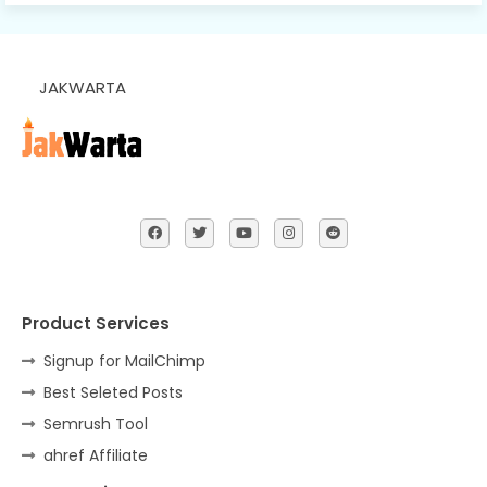
JAKWARTA
Product Services
Signup for MailChimp
Best Seleted Posts
Semrush Tool
ahref Affiliate