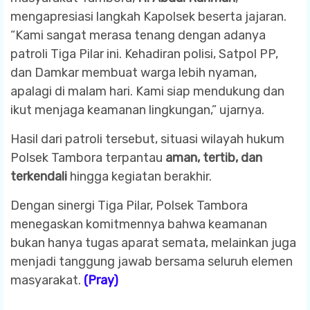
mengapresiasi langkah Kapolsek beserta jajaran.
“Kami sangat merasa tenang dengan adanya
patroli Tiga Pilar ini. Kehadiran polisi, Satpol PP,
dan Damkar membuat warga lebih nyaman,
apalagi di malam hari. Kami siap mendukung dan
ikut menjaga keamanan lingkungan,” ujarnya.
Hasil dari patroli tersebut, situasi wilayah hukum
Polsek Tambora terpantau
aman, tertib, dan
terkendali
hingga kegiatan berakhir.
Dengan sinergi Tiga Pilar, Polsek Tambora
menegaskan komitmennya bahwa keamanan
bukan hanya tugas aparat semata, melainkan juga
menjadi tanggung jawab bersama seluruh elemen
masyarakat.
(Pray)