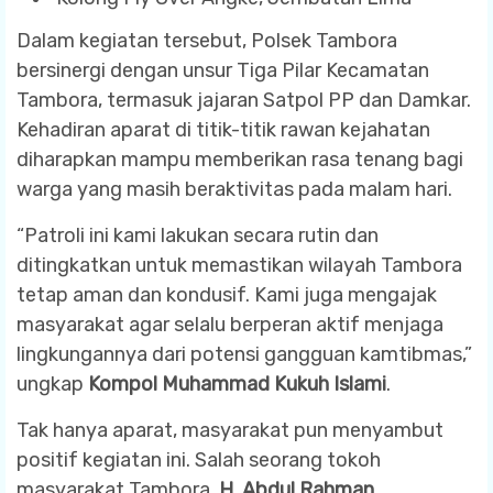
Dalam kegiatan tersebut, Polsek Tambora
bersinergi dengan unsur Tiga Pilar Kecamatan
Tambora, termasuk jajaran Satpol PP dan Damkar.
Kehadiran aparat di titik-titik rawan kejahatan
diharapkan mampu memberikan rasa tenang bagi
warga yang masih beraktivitas pada malam hari.
“Patroli ini kami lakukan secara rutin dan
ditingkatkan untuk memastikan wilayah Tambora
tetap aman dan kondusif. Kami juga mengajak
masyarakat agar selalu berperan aktif menjaga
lingkungannya dari potensi gangguan kamtibmas,”
ungkap
Kompol Muhammad Kukuh Islami
.
Tak hanya aparat, masyarakat pun menyambut
positif kegiatan ini. Salah seorang tokoh
masyarakat Tambora,
H. Abdul Rahman
,