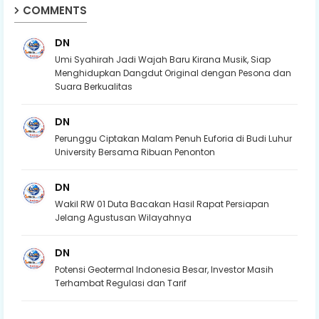
COMMENTS
DN
Umi Syahirah Jadi Wajah Baru Kirana Musik, Siap
Menghidupkan Dangdut Original dengan Pesona dan
Suara Berkualitas
DN
Perunggu Ciptakan Malam Penuh Euforia di Budi Luhur
University Bersama Ribuan Penonton
DN
Wakil RW 01 Duta Bacakan Hasil Rapat Persiapan
Jelang Agustusan Wilayahnya
DN
Potensi Geotermal Indonesia Besar, Investor Masih
Terhambat Regulasi dan Tarif