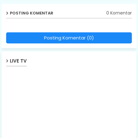
0 Komentar
POSTING KOMENTAR
Posting Komentar (0)
LIVE TV