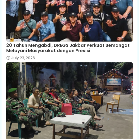
20 Tahun Mengabdi, DREGS Jakbar Perkuat Semangat
Melayani Masyarakat dengan Presisi
July 23, 2026