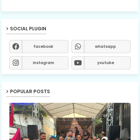
SOCIAL PLUGIN
facebook
whatsapp
instagram
youtube
POPULAR POSTS