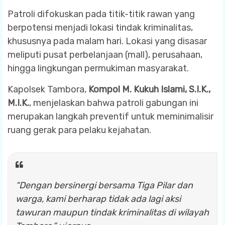
Patroli difokuskan pada titik-titik rawan yang
berpotensi menjadi lokasi tindak kriminalitas,
khususnya pada malam hari. Lokasi yang disasar
meliputi pusat perbelanjaan (mall), perusahaan,
hingga lingkungan permukiman masyarakat.
Kapolsek Tambora,
Kompol M. Kukuh Islami, S.I.K.,
M.I.K.
, menjelaskan bahwa patroli gabungan ini
merupakan langkah preventif untuk meminimalisir
ruang gerak para pelaku kejahatan.
“Dengan bersinergi bersama Tiga Pilar dan
warga, kami berharap tidak ada lagi aksi
tawuran maupun tindak kriminalitas di wilayah