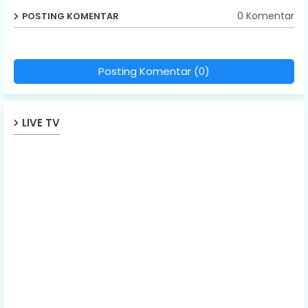
0 Komentar
POSTING KOMENTAR
Posting Komentar (0)
LIVE TV