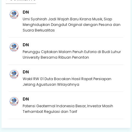
DN
Umi Syahirah Jadi Wajah Baru Kirana Musik, Siap
Menghidupkan Dangdut Original dengan Pesona dan
Suara Berkualitas
DN
Perunggu Ciptakan Malam Penuh Euforia di Budi Luhur
University Bersama Ribuan Penonton
DN
Wakil RW 01 Duta Bacakan Hasil Rapat Persiapan
Jelang Agustusan Wilayahnya
DN
Potensi Geotermal Indonesia Besar, Investor Masih
Terhambat Regulasi dan Tarif