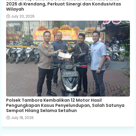
2026 di Krendang, Perkuat Sinergi dan Kondusivitas
Wilayah
July 20, 2026
Polsek Tambora Kembalikan 12 Motor Hasil
Pengungkapan Kasus Penyelundupan, Salah Satunya
Sempat Hilang Selama Setahun
July 18, 2026