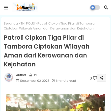
Beranda
TNI POLRI
Patroli Cipkon Tiga Pilar di Tambora
Ciptakan Wilayah Aman dari Kerawanan dan Kejahatan
Patroli Cipkon Tiga Pilar di
Tambora Ciptakan Wilayah
Aman dari Kerawanan dan
Kejahatan
DN
0
September 02, 2025
1 minute read