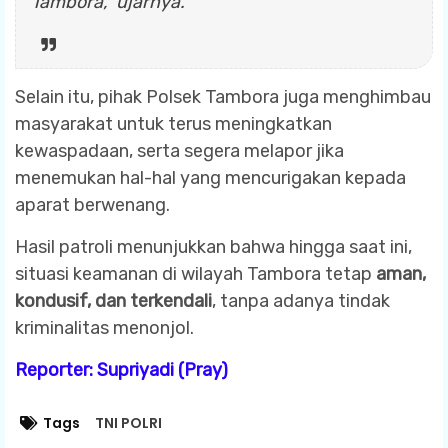
Tambora,”
ujarnya.
Selain itu, pihak Polsek Tambora juga menghimbau
masyarakat untuk terus meningkatkan
kewaspadaan, serta segera melapor jika
menemukan hal-hal yang mencurigakan kepada
aparat berwenang.
Hasil patroli menunjukkan bahwa hingga saat ini,
situasi keamanan di wilayah Tambora tetap
aman,
kondusif, dan terkendali
, tanpa adanya tindak
kriminalitas menonjol.
Reporter: Supriyadi (Pray)
Tags
TNI POLRI