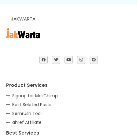
JAKWARTA
Product Services
Signup for MailChimp
Best Seleted Posts
Semrush Tool
ahref Affiliate
Best Services