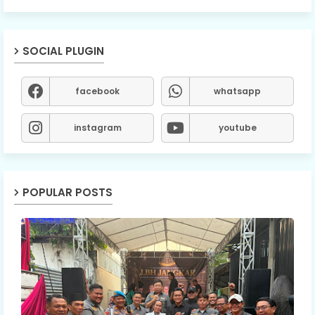
SOCIAL PLUGIN
facebook
whatsapp
instagram
youtube
POPULAR POSTS