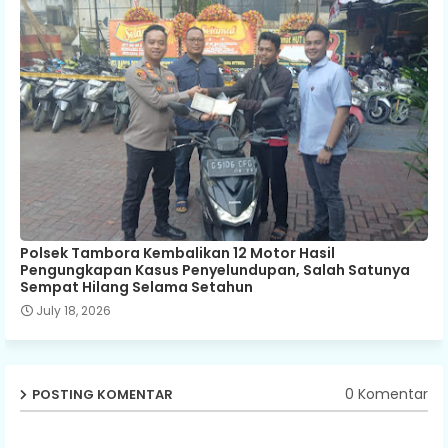
Polsek Tambora Kembalikan 12 Motor Hasil
Pengungkapan Kasus Penyelundupan, Salah Satunya
Sempat Hilang Selama Setahun
July 18, 2026
0 Komentar
POSTING KOMENTAR