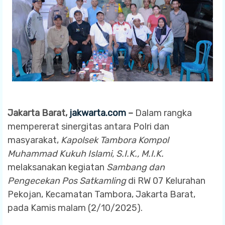
Jakarta Barat,
jakwarta.com
–
Dalam rangka
mempererat sinergitas antara Polri dan
masyarakat,
Kapolsek Tambora Kompol
Muhammad Kukuh Islami, S.I.K., M.I.K.
melaksanakan kegiatan
Sambang dan
Pengecekan Pos Satkamling
di RW 07 Kelurahan
Pekojan, Kecamatan Tambora, Jakarta Barat,
pada Kamis malam (2/10/2025).