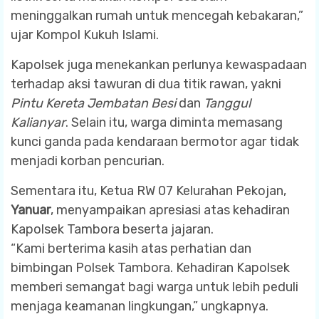
meninggalkan rumah untuk mencegah kebakaran,”
ujar Kompol Kukuh Islami.
Kapolsek juga menekankan perlunya kewaspadaan
terhadap aksi tawuran di dua titik rawan, yakni
Pintu Kereta Jembatan Besi
dan
Tanggul
Kalianyar
. Selain itu, warga diminta memasang
kunci ganda pada kendaraan bermotor agar tidak
menjadi korban pencurian.
Sementara itu, Ketua RW 07 Kelurahan Pekojan,
Yanuar
, menyampaikan apresiasi atas kehadiran
Kapolsek Tambora beserta jajaran.
“Kami berterima kasih atas perhatian dan
bimbingan Polsek Tambora. Kehadiran Kapolsek
memberi semangat bagi warga untuk lebih peduli
menjaga keamanan lingkungan,” ungkapnya.