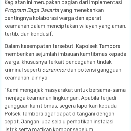
Kegiatan ini merupakan bagian dari implementasi
Program Jaga Jakarta
yang menekankan
pentingnya kolaborasi warga dan aparat
keamanan dalam menciptakan wilayah yang aman,
tertib, dan kondusif.
Dalam kesempatan tersebut, Kapolsek Tambora
memberikan sejumlah imbauan kamtibmas kepada
warga, khususnya terkait pencegahan tindak
kriminal seperti
curanmor
dan potensi gangguan
keamanan lainnya.
“Kami mengajak masyarakat untuk bersama-sama
menjaga keamanan lingkungan. Apabila terjadi
gangguan kamtibmas, segera laporkan kepada
Polsek Tambora agar dapat ditangani dengan
cepat. Jangan lupa selalu perhatikan instalasi
listrik serta matikan kompor sebelum