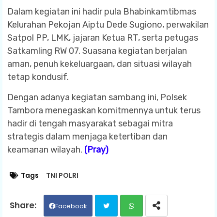
Dalam kegiatan ini hadir pula Bhabinkamtibmas
Kelurahan Pekojan Aiptu Dede Sugiono, perwakilan
Satpol PP, LMK, jajaran Ketua RT, serta petugas
Satkamling RW 07. Suasana kegiatan berjalan
aman, penuh kekeluargaan, dan situasi wilayah
tetap kondusif.
Dengan adanya kegiatan sambang ini, Polsek
Tambora menegaskan komitmennya untuk terus
hadir di tengah masyarakat sebagai mitra
strategis dalam menjaga ketertiban dan
keamanan wilayah.
(Pray)
Tags
TNI POLRI
Facebook