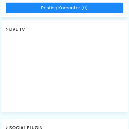
Posting Komentar (0)
LIVE TV
SOCIAL PLUGIN