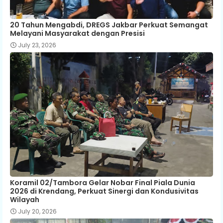
20 Tahun Mengabdi, DREGS Jakbar Perkuat Semangat
Melayani Masyarakat dengan Presisi
July 23, 2026
Koramil 02/Tambora Gelar Nobar Final Piala Dunia
2026 di Krendang, Perkuat Sinergi dan Kondusivitas
Wilayah
July 20, 2026