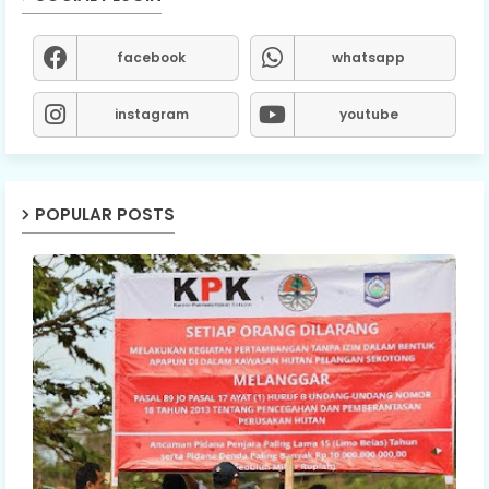
facebook
whatsapp
instagram
youtube
POPULAR POSTS