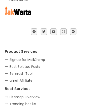
Product Services
Signup for MailChimp
Best Seleted Posts
Semrush Tool
ahref Affiliate
Best Services
Sitemap Overview
Trending hot list