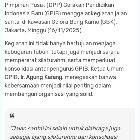
Pimpinan Pusat (DPP) Gerakan Pendidikan
Indonesia Baru (GPIB) menggelar kegiatan jalan
santai di kawasan Gelora Bung Karno (GBK),
Jakarta, Minggu (16/11/2025).
Kegiatan ini tidak hanya bertujuan menjaga
kebugaran tubuh, tetapi juga menjadi sarana
mempererat silaturahmi serta memperkuat
konsolidasi antar pengurus GPIB. Ketua Umum
GPIB,
Ir. Agung Karang
, menegaskan bahwa
kebersamaan menjadi nilai penting dalam
membangun organisasi yang solid.
“Jalan santai ini selain untuk olahraga juga
sebagai ajang silaturahmi dan konsolidasi