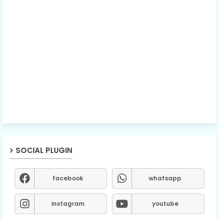
SOCIAL PLUGIN
facebook
whatsapp
instagram
youtube