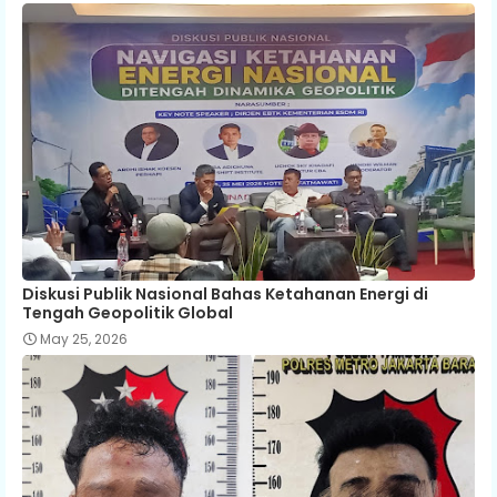
Diskusi Publik Nasional Bahas Ketahanan Energi di
Tengah Geopolitik Global
May 25, 2026