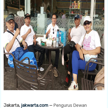
Jakarta,
jakwarta.com
—
Pengurus Dewan