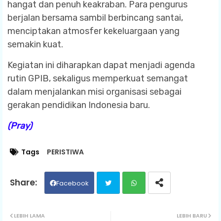
hangat dan penuh keakraban. Para pengurus
berjalan bersama sambil berbincang santai,
menciptakan atmosfer kekeluargaan yang
semakin kuat.
Kegiatan ini diharapkan dapat menjadi agenda
rutin GPIB, sekaligus memperkuat semangat
dalam menjalankan misi organisasi sebagai
gerakan pendidikan Indonesia baru.
(Pray)
Tags
PERISTIWA
Facebook
Twit
Wh
LEBIH LAMA
LEBIH BARU