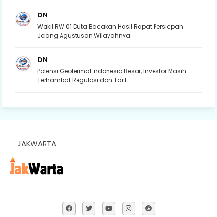
DN
Wakil RW 01 Duta Bacakan Hasil Rapat Persiapan
Jelang Agustusan Wilayahnya
DN
Potensi Geotermal Indonesia Besar, Investor Masih
Terhambat Regulasi dan Tarif
JAKWARTA