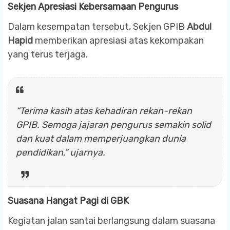
Sekjen Apresiasi Kebersamaan Pengurus
Dalam kesempatan tersebut, Sekjen GPIB
Abdul
Hapid
memberikan apresiasi atas kekompakan
yang terus terjaga.
“Terima kasih atas kehadiran rekan-rekan
GPIB. Semoga jajaran pengurus semakin solid
dan kuat dalam memperjuangkan dunia
pendidikan,” ujarnya.
Suasana Hangat Pagi di GBK
Kegiatan jalan santai berlangsung dalam suasana