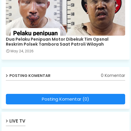
Dua Pelaku Penipuan Motor Dibekuk Tim Opsnal
Reskrim Polsek Tambora Saat Patroli Wilayah
May 24, 2026
0 Komentar
POSTING KOMENTAR
Posting Komentar (0)
LIVE TV