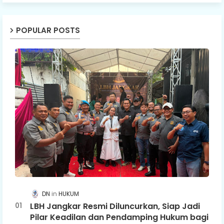
POPULAR POSTS
DN
HUKUM
LBH Jangkar Resmi Diluncurkan, Siap Jadi
Pilar Keadilan dan Pendamping Hukum bagi