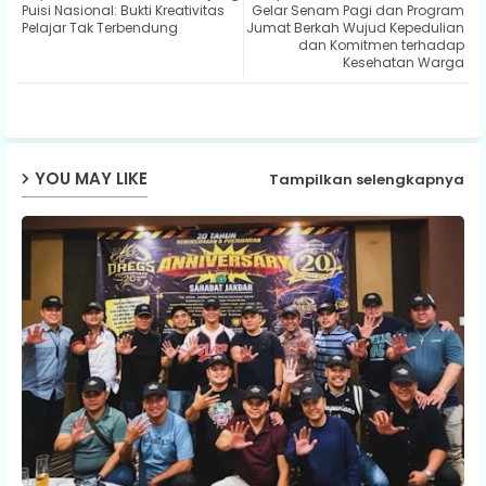
Puisi Nasional: Bukti Kreativitas
Gelar Senam Pagi dan Program
Pelajar Tak Terbendung
Jumat Berkah Wujud Kepedulian
dan Komitmen terhadap
ap
Kesehatan Warga
p
YOU MAY LIKE
Tampilkan selengkapnya