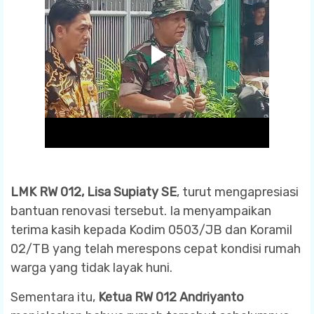
LMK RW 012, Lisa Supiaty SE
, turut mengapresiasi
bantuan renovasi tersebut. Ia menyampaikan
terima kasih kepada Kodim 0503/JB dan Koramil
02/TB yang telah merespons cepat kondisi rumah
warga yang tidak layak huni.
Sementara itu,
Ketua RW 012 Andriyanto