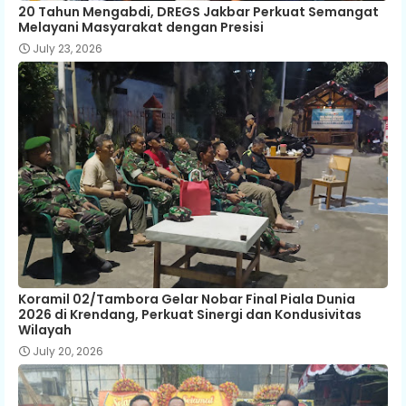
20 Tahun Mengabdi, DREGS Jakbar Perkuat Semangat
Melayani Masyarakat dengan Presisi
July 23, 2026
Koramil 02/Tambora Gelar Nobar Final Piala Dunia
2026 di Krendang, Perkuat Sinergi dan Kondusivitas
Wilayah
July 20, 2026