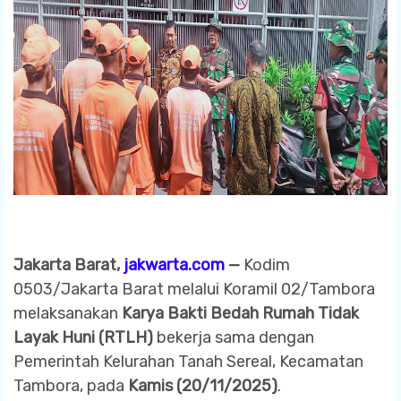
Jakarta Barat,
jakwarta.com
—
Kodim
0503/Jakarta Barat melalui Koramil 02/Tambora
melaksanakan
Karya Bakti Bedah Rumah Tidak
Layak Huni (RTLH)
bekerja sama dengan
Pemerintah Kelurahan Tanah Sereal, Kecamatan
Tambora, pada
Kamis (20/11/2025)
.