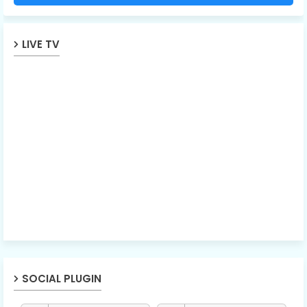
LIVE TV
SOCIAL PLUGIN