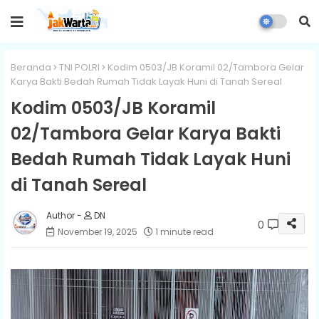
Beranda
TNI POLRI
Kodim 0503/JB Koramil 02/Tambora Gelar
Karya Bakti Bedah Rumah Tidak Layak Huni di Tanah Sereal
Kodim 0503/JB Koramil
02/Tambora Gelar Karya Bakti
Bedah Rumah Tidak Layak Huni
di Tanah Sereal
DN
0
November 19, 2025
1 minute read