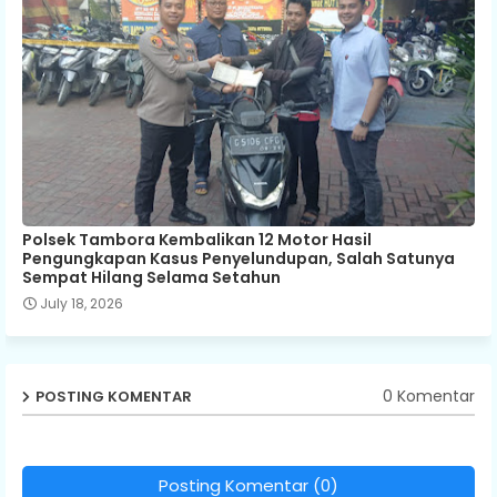
Polsek Tambora Kembalikan 12 Motor Hasil
Pengungkapan Kasus Penyelundupan, Salah Satunya
Sempat Hilang Selama Setahun
July 18, 2026
0 Komentar
POSTING KOMENTAR
Posting Komentar (0)