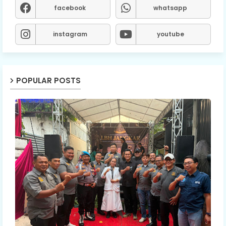
facebook
whatsapp
instagram
youtube
POPULAR POSTS