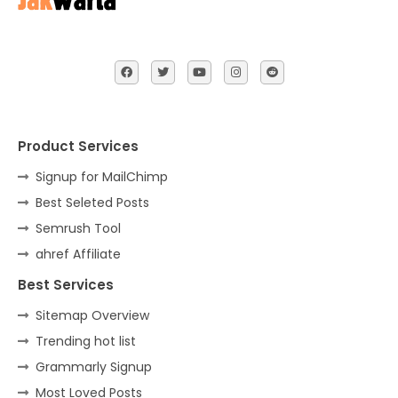
Product Services
Signup for MailChimp
Best Seleted Posts
Semrush Tool
ahref Affiliate
Best Services
Sitemap Overview
Trending hot list
Grammarly Signup
Most Loved Posts