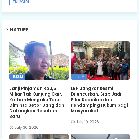
TNI POLRI
NATURE
HUKUM
HUKUM
Janji Pinjaman Rp3,5
LBH Jangkar Resmi
Miliar Tak Kunjung Cair,
Diluncurkan, Siap Jadi
Korban Mengaku Terus
Pilar Keadilan dan
Diminta Setor Uang dan
Pendamping Hukum bagi
Datangkan Nasabah
Masyarakat
Baru
July 19, 2026
July 30, 2026