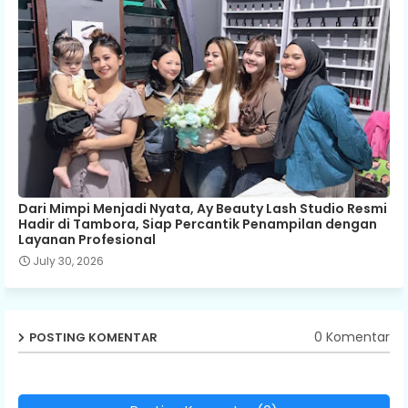
Dari Mimpi Menjadi Nyata, Ay Beauty Lash Studio Resmi
Hadir di Tambora, Siap Percantik Penampilan dengan
Layanan Profesional
July 30, 2026
0 Komentar
POSTING KOMENTAR