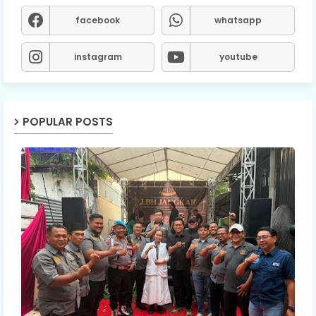
facebook
whatsapp
instagram
youtube
POPULAR POSTS