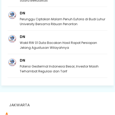
Suara Berkualitas
DN
Perunggu Ciptakan Malam Penuh Euforia di Budi Luhur
University Bersama Ribuan Penonton
DN
Wakil RW 01 Duta Bacakan Hasil Rapat Persiapan
Jelang Agustusan Wilayahnya
DN
Potensi Geotermal Indonesia Besar, Investor Masih
Terhambat Regulasi dan Tarif
JAKWARTA