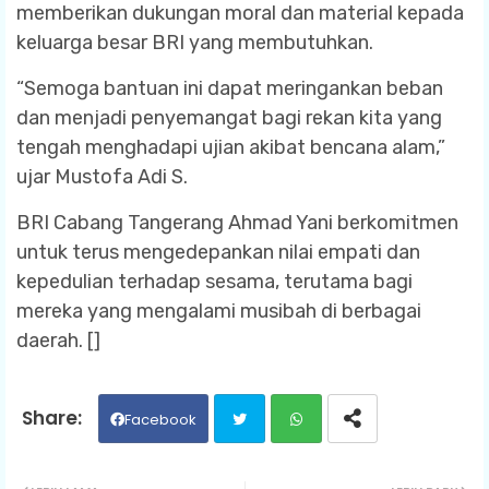
memberikan dukungan moral dan material kepada
keluarga besar BRI yang membutuhkan.
“Semoga bantuan ini dapat meringankan beban
dan menjadi penyemangat bagi rekan kita yang
tengah menghadapi ujian akibat bencana alam,”
ujar Mustofa Adi S.
BRI Cabang Tangerang Ahmad Yani berkomitmen
untuk terus mengedepankan nilai empati dan
kepedulian terhadap sesama, terutama bagi
mereka yang mengalami musibah di berbagai
daerah. []
Facebook
Twit
Wh