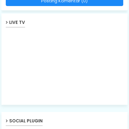
Posting Komentar (0)
LIVE TV
SOCIAL PLUGIN