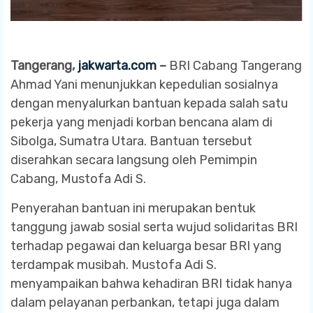
Tangerang,
jakwarta.com
–
BRI Cabang Tangerang
Ahmad Yani menunjukkan kepedulian sosialnya
dengan menyalurkan bantuan kepada salah satu
pekerja yang menjadi korban bencana alam di
Sibolga, Sumatra Utara. Bantuan tersebut
diserahkan secara langsung oleh Pemimpin
Cabang, Mustofa Adi S.
Penyerahan bantuan ini merupakan bentuk
tanggung jawab sosial serta wujud solidaritas BRI
terhadap pegawai dan keluarga besar BRI yang
terdampak musibah. Mustofa Adi S.
menyampaikan bahwa kehadiran BRI tidak hanya
dalam pelayanan perbankan, tetapi juga dalam