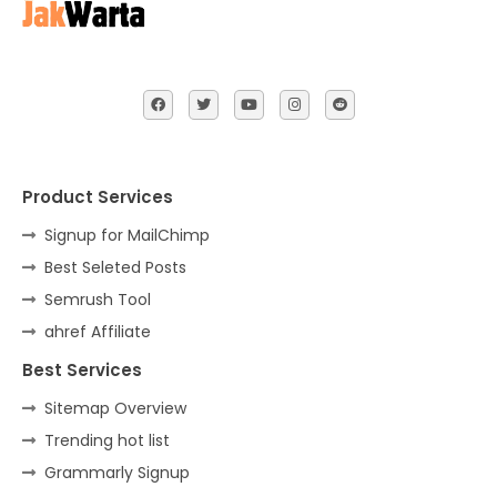
Product Services
Signup for MailChimp
Best Seleted Posts
Semrush Tool
ahref Affiliate
Best Services
Sitemap Overview
Trending hot list
Grammarly Signup