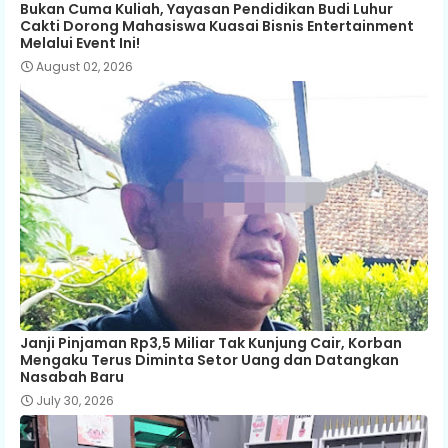
Bukan Cuma Kuliah, Yayasan Pendidikan Budi Luhur
Cakti Dorong Mahasiswa Kuasai Bisnis Entertainment
Melalui Event Ini!
August 02, 2026
Janji Pinjaman Rp3,5 Miliar Tak Kunjung Cair, Korban
Mengaku Terus Diminta Setor Uang dan Datangkan
Nasabah Baru
July 30, 2026