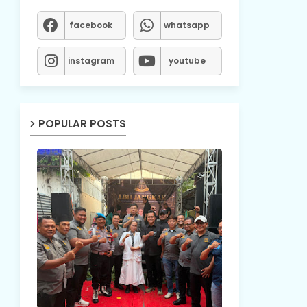
facebook
whatsapp
instagram
youtube
POPULAR POSTS