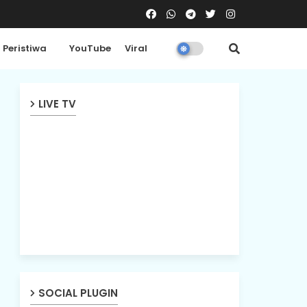
Peristiwa
YouTube
Viral
LIVE TV
SOCIAL PLUGIN