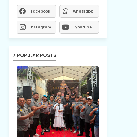
facebook
whatsapp
instagram
youtube
POPULAR POSTS