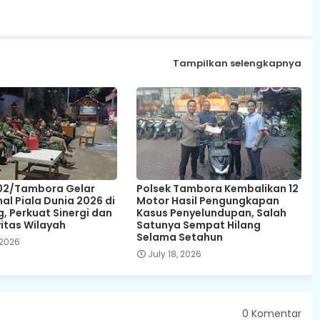
Tampilkan selengkapnya
02/Tambora Gelar
Polsek Tambora Kembalikan 12
al Piala Dunia 2026 di
Motor Hasil Pengungkapan
, Perkuat Sinergi dan
Kasus Penyelundupan, Salah
itas Wilayah
Satunya Sempat Hilang
Selama Setahun
 2026
July 18, 2026
0 Komentar