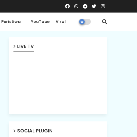
Peristiwa
YouTube
Viral
LIVE TV
SOCIAL PLUGIN