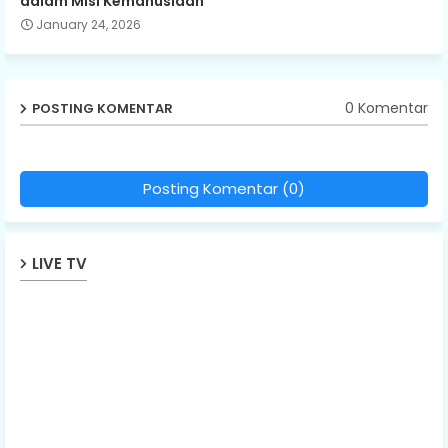
dalam Misi Kemanusiaan
January 24, 2026
0 Komentar
POSTING KOMENTAR
Posting Komentar (0)
LIVE TV