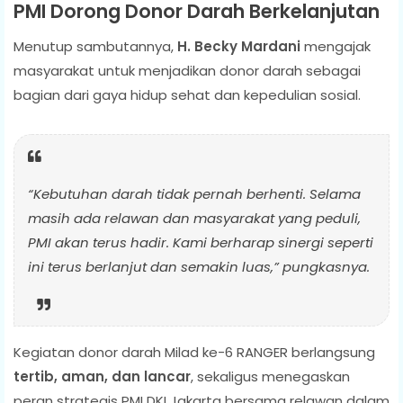
PMI Dorong Donor Darah Berkelanjutan
Menutup sambutannya,
H. Becky Mardani
mengajak
masyarakat untuk menjadikan donor darah sebagai
bagian dari gaya hidup sehat dan kepedulian sosial.
“Kebutuhan darah tidak pernah berhenti. Selama
masih ada relawan dan masyarakat yang peduli,
PMI akan terus hadir. Kami berharap sinergi seperti
ini terus berlanjut dan semakin luas,” pungkasnya.
Kegiatan donor darah Milad ke-6 RANGER berlangsung
tertib, aman, dan lancar
, sekaligus menegaskan
peran strategis PMI DKI Jakarta bersama relawan dalam