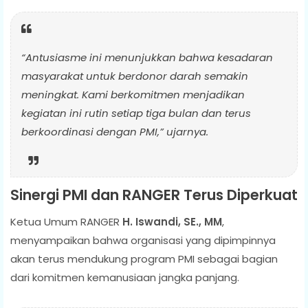
“Antusiasme ini menunjukkan bahwa kesadaran
masyarakat untuk berdonor darah semakin
meningkat. Kami berkomitmen menjadikan
kegiatan ini rutin setiap tiga bulan dan terus
berkoordinasi dengan PMI,” ujarnya.
Sinergi PMI dan RANGER Terus Diperkuat
Ketua Umum RANGER
H. Iswandi, SE., MM
,
menyampaikan bahwa organisasi yang dipimpinnya
akan terus mendukung program PMI sebagai bagian
dari komitmen kemanusiaan jangka panjang.