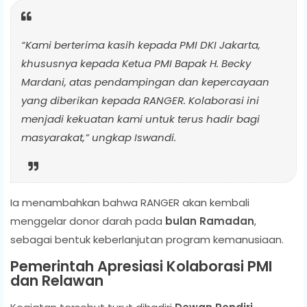
“Kami berterima kasih kepada PMI DKI Jakarta,
khususnya kepada Ketua PMI Bapak H. Becky
Mardani, atas pendampingan dan kepercayaan
yang diberikan kepada RANGER. Kolaborasi ini
menjadi kekuatan kami untuk terus hadir bagi
masyarakat,” ungkap Iswandi.
Ia menambahkan bahwa RANGER akan kembali
menggelar donor darah pada
bulan Ramadan
,
sebagai bentuk keberlanjutan program kemanusiaan.
Pemerintah Apresiasi Kolaborasi PMI
dan Relawan