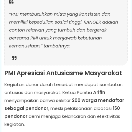
“PMI membutuhkan mitra yang konsisten dan
memiliki kepedulian sosial tinggi. RANGER adalah
contoh relawan yang tumbuh dan bergerak
bersama PMI untuk menjawab kebutuhan
kemanusiaan,” tambahnya.
PMI Apresiasi Antusiasme Masyarakat
Kegiatan donor darah tersebut mendapat sambutan
antusias dari masyarakat. Ketua Panitia
Arifin
menyampaikan bahwa sekitar
200 warga mendaftar
sebagai pendonor
, meski pelaksanaan dibatasi
150
pendonor
demi menjaga kelancaran dan efektivitas
kegiatan.