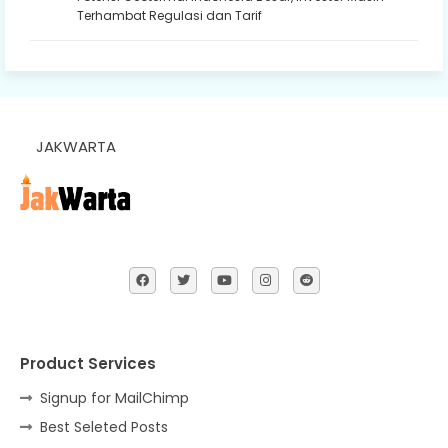
Terhambat Regulasi dan Tarif
JAKWARTA
Product Services
Signup for MailChimp
Best Seleted Posts