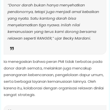
“Donor darah bukan hanya menyehatkan
pendonornya, tetapi juga menjadi amal kebaikan
yang nyata. Satu kantong darah bisa
menyelamatkan tiga nyawa. Inilah nilai
kemanusiaan yang terus kami dorong bersama
relawan seperti RANGER,” ujar Becky Mardani.
Ia menegaskan bahwa peran PMI tidak terbatas pada
donor darah semata, melainkan juga mencakup
penanganan kebencanaan, pengelolaan dapur umum,
serta berbagai layanan kemanusiaan lainnya. Oleh
karena itu, kolaborasi dengan organisasi relawan dinilai
sangat strategis.