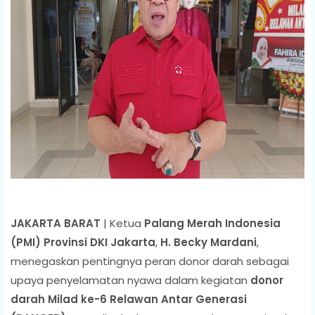
JAKARTA BARAT
| Ketua
Palang Merah Indonesia
(PMI) Provinsi DKI Jakarta
,
H. Becky Mardani
,
menegaskan pentingnya peran donor darah sebagai
upaya penyelamatan nyawa dalam kegiatan
donor
darah Milad ke-6 Relawan Antar Generasi