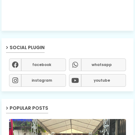
SOCIAL PLUGIN
facebook
whatsapp
instagram
youtube
POPULAR POSTS