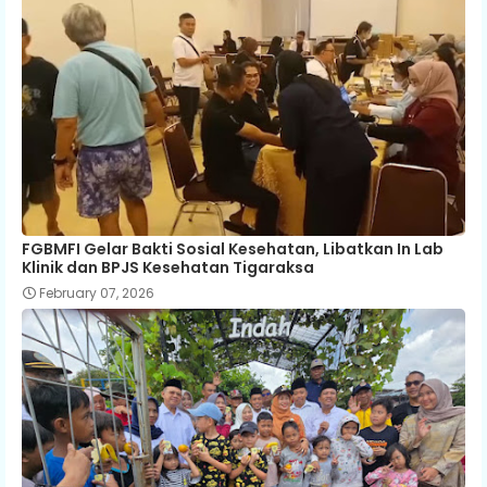
FGBMFI Gelar Bakti Sosial Kesehatan, Libatkan In Lab
Klinik dan BPJS Kesehatan Tigaraksa
February 07, 2026