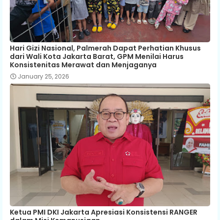
Hari Gizi Nasional, Palmerah Dapat Perhatian Khusus
dari Wali Kota Jakarta Barat, GPM Menilai Harus
Konsistenitas Merawat dan Menjaganya
January 25, 2026
Ketua PMI DKI Jakarta Apresiasi Konsistensi RANGER