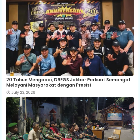
20 Tahun Mengabdi, DREGS Jakbar Perkuat Semangat
Melayani Masyarakat dengan Presisi
July 23, 2026