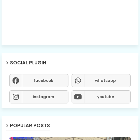
SOCIAL PLUGIN
facebook
whatsapp
instagram
youtube
POPULAR POSTS