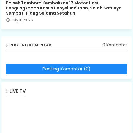
Polsek Tambora Kembalikan 12 Motor Hasil
Pengungkapan Kasus Penyelundupan, Salah Satunya
Sempat Hilang Selama Setahun
July 18, 2026
0 Komentar
POSTING KOMENTAR
Posting Komentar (0)
LIVE TV