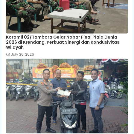
Koramil 02/Tambora Gelar Nobar Final Piala Dunia
2026 di Krendang, Perkuat Sinergi dan Kondusivitas
Wilayah
July 20, 2026