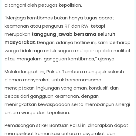
ditangani oleh petugas kepolisian.
“Menjaga kamtibmas bukan hanya tugas aparat
keamanan atau pengurus RT dan RW, tetapi
merupakan
tanggung jawab bersama seluruh
masyarakat
. Dengan adanya hotline ini, kami berharap
warga tidak ragu untuk segera melapor apabila melihat
atau mengalami gangguan kamtibmas,” ujarnya.
Melalui langkah ini, Polsek Tambora mengajak seluruh
elemen masyarakat untuk bersama-sama
menciptakan lingkungan yang aman, kondusif, dan
bebas dari gangguan keamanan, dengan
meningkatkan kewaspadaan serta membangun sinergi
antara warga dan kepolisian.
Pemasangan stiker Bantuan Polisi ini diharapkan dapat
memperkuat komunikasi antara masyarakat dan