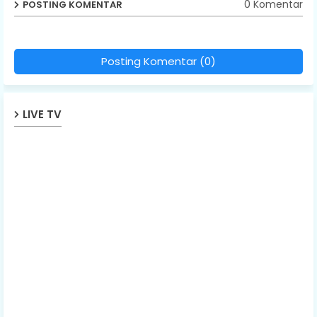
0 Komentar
POSTING KOMENTAR
Posting Komentar (0)
LIVE TV