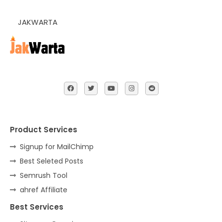
JAKWARTA
Product Services
Signup for MailChimp
Best Seleted Posts
Semrush Tool
ahref Affiliate
Best Services