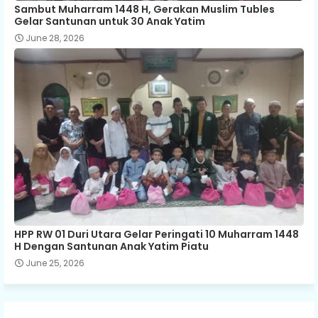
Sambut Muharram 1448 H, Gerakan Muslim Tubles
Gelar Santunan untuk 30 Anak Yatim
June 28, 2026
HPP RW 01 Duri Utara Gelar Peringati 10 Muharram 1448
H Dengan Santunan Anak Yatim Piatu
June 25, 2026