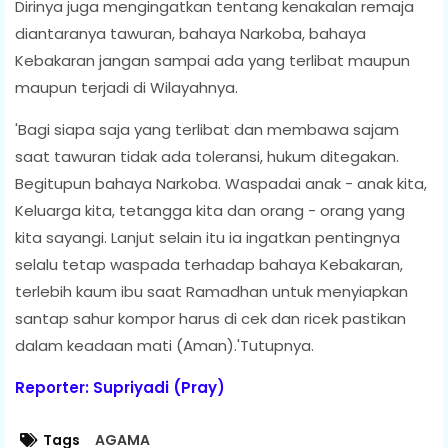
Dirinya juga mengingatkan tentang kenakalan remaja
diantaranya tawuran, bahaya Narkoba, bahaya
Kebakaran jangan sampai ada yang terlibat maupun
maupun terjadi di Wilayahnya.
'Bagi siapa saja yang terlibat dan membawa sajam
saat tawuran tidak ada toleransi, hukum ditegakan.
Begitupun bahaya Narkoba. Waspadai anak - anak kita,
Keluarga kita, tetangga kita dan orang - orang yang
kita sayangi. Lanjut selain itu ia ingatkan pentingnya
selalu tetap waspada terhadap bahaya Kebakaran,
terlebih kaum ibu saat Ramadhan untuk menyiapkan
santap sahur kompor harus di cek dan ricek pastikan
dalam keadaan mati (Aman).'Tutupnya.
Reporter: Supriyadi (Pray)
Tags
AGAMA