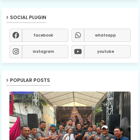
SOCIAL PLUGIN
facebook
whatsapp
instagram
youtube
POPULAR POSTS