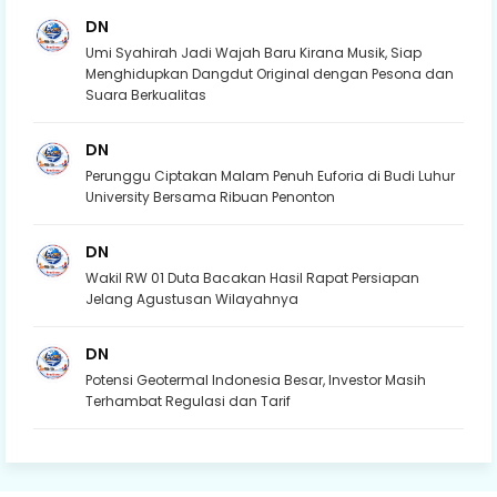
DN
Umi Syahirah Jadi Wajah Baru Kirana Musik, Siap
Menghidupkan Dangdut Original dengan Pesona dan
Suara Berkualitas
DN
Perunggu Ciptakan Malam Penuh Euforia di Budi Luhur
University Bersama Ribuan Penonton
DN
Wakil RW 01 Duta Bacakan Hasil Rapat Persiapan
Jelang Agustusan Wilayahnya
DN
Potensi Geotermal Indonesia Besar, Investor Masih
Terhambat Regulasi dan Tarif