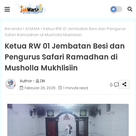
Beranda
AGAMA
Ketua RW 01 Jembatan Besi dan Pengurus
Safari Ramadhan di Musholla Mukhlisiin
Ketua RW 01 Jembatan Besi dan
Pengurus Safari Ramadhan di
Musholla Mukhlisiin
DN
0
Februari 26, 2026
1 minute read