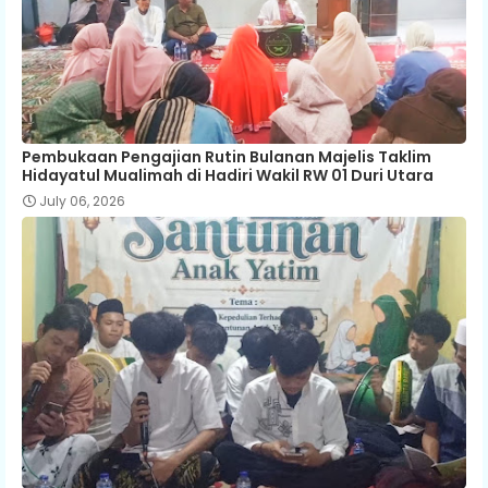
Pembukaan Pengajian Rutin Bulanan Majelis Taklim
Hidayatul Mualimah di Hadiri Wakil RW 01 Duri Utara
July 06, 2026