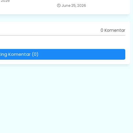
, 2026
June 25, 2026
0 Komentar
ting Komentar (0)