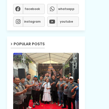
facebook
whatsapp
instagram
youtube
POPULAR POSTS