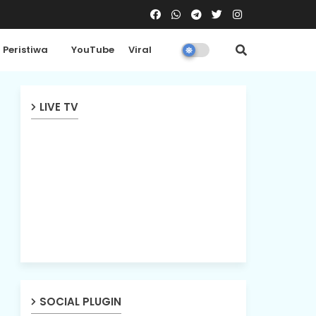
Peristiwa
YouTube
Viral
LIVE TV
SOCIAL PLUGIN