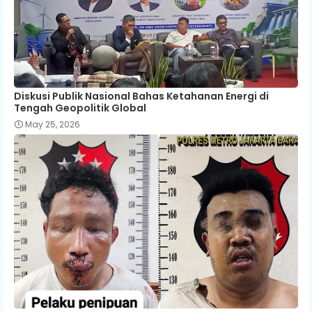
Diskusi Publik Nasional Bahas Ketahanan Energi di
Tengah Geopolitik Global
May 25, 2026