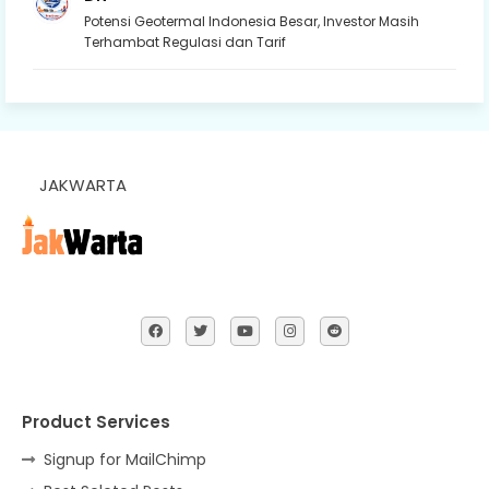
Potensi Geotermal Indonesia Besar, Investor Masih
Terhambat Regulasi dan Tarif
JAKWARTA
Product Services
Signup for MailChimp