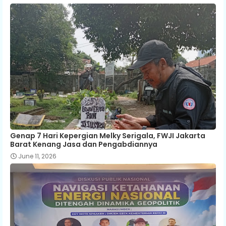
Genap 7 Hari Kepergian Melky Serigala, FWJI Jakarta
Barat Kenang Jasa dan Pengabdiannya
June 11, 2026