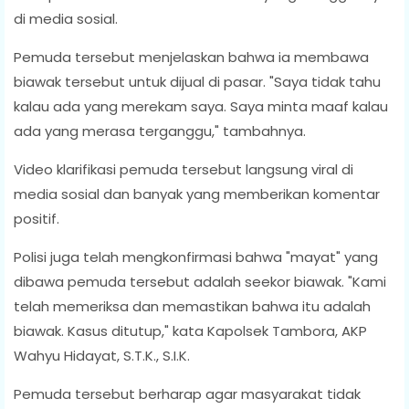
di media sosial.
Pemuda tersebut menjelaskan bahwa ia membawa
biawak tersebut untuk dijual di pasar. "Saya tidak tahu
kalau ada yang merekam saya. Saya minta maaf kalau
ada yang merasa terganggu," tambahnya.
Video klarifikasi pemuda tersebut langsung viral di
media sosial dan banyak yang memberikan komentar
positif.
Polisi juga telah mengkonfirmasi bahwa "mayat" yang
dibawa pemuda tersebut adalah seekor biawak. "Kami
telah memeriksa dan memastikan bahwa itu adalah
biawak. Kasus ditutup," kata Kapolsek Tambora, AKP
Wahyu Hidayat, S.T.K., S.I.K.
Pemuda tersebut berharap agar masyarakat tidak