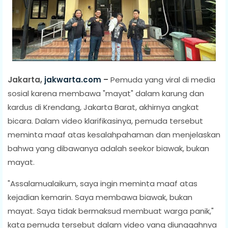
Jakarta,
jakwarta.com
–
Pemuda yang viral di media
sosial karena membawa "mayat" dalam karung dan
kardus di Krendang, Jakarta Barat, akhirnya angkat
bicara. Dalam video klarifikasinya, pemuda tersebut
meminta maaf atas kesalahpahaman dan menjelaskan
bahwa yang dibawanya adalah seekor biawak, bukan
mayat.
"Assalamualaikum, saya ingin meminta maaf atas
kejadian kemarin. Saya membawa biawak, bukan
mayat. Saya tidak bermaksud membuat warga panik,"
kata pemuda tersebut dalam video yang diunggahnya