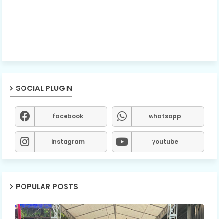
SOCIAL PLUGIN
facebook
whatsapp
instagram
youtube
POPULAR POSTS