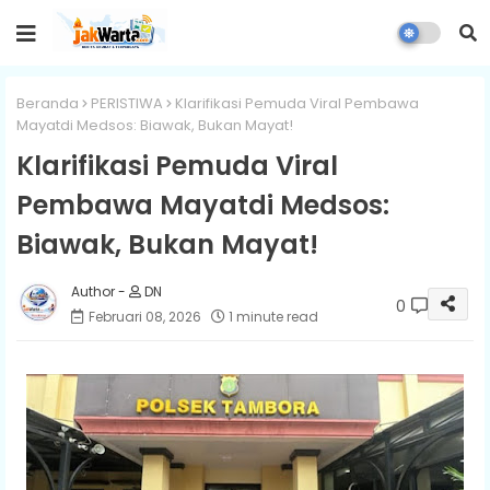
Beranda
PERISTIWA
Klarifikasi Pemuda Viral Pembawa
Mayatdi Medsos: Biawak, Bukan Mayat!
Klarifikasi Pemuda Viral
Pembawa Mayatdi Medsos:
Biawak, Bukan Mayat!
DN
0
Februari 08, 2026
1 minute read