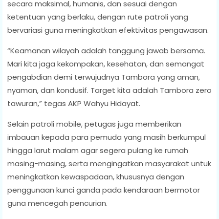
secara maksimal, humanis, dan sesuai dengan
ketentuan yang berlaku, dengan rute patroli yang
bervariasi guna meningkatkan efektivitas pengawasan.
“Keamanan wilayah adalah tanggung jawab bersama.
Mari kita jaga kekompakan, kesehatan, dan semangat
pengabdian demi terwujudnya Tambora yang aman,
nyaman, dan kondusif. Target kita adalah Tambora zero
tawuran,” tegas AKP Wahyu Hidayat.
Selain patroli mobile, petugas juga memberikan
imbauan kepada para pemuda yang masih berkumpul
hingga larut malam agar segera pulang ke rumah
masing-masing, serta mengingatkan masyarakat untuk
meningkatkan kewaspadaan, khususnya dengan
penggunaan kunci ganda pada kendaraan bermotor
guna mencegah pencurian.