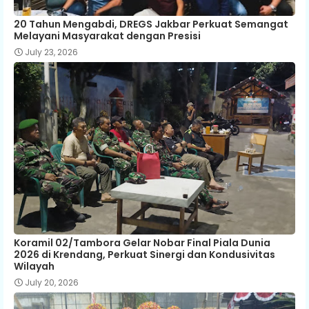
20 Tahun Mengabdi, DREGS Jakbar Perkuat Semangat
Melayani Masyarakat dengan Presisi
July 23, 2026
Koramil 02/Tambora Gelar Nobar Final Piala Dunia
2026 di Krendang, Perkuat Sinergi dan Kondusivitas
Wilayah
July 20, 2026