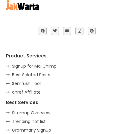
Product Services
Signup for MailChimp
Best Seleted Posts
Semrush Tool
ahref Affiliate
Best Services
Sitemap Overview
Trending hot list
Grammarly Signup