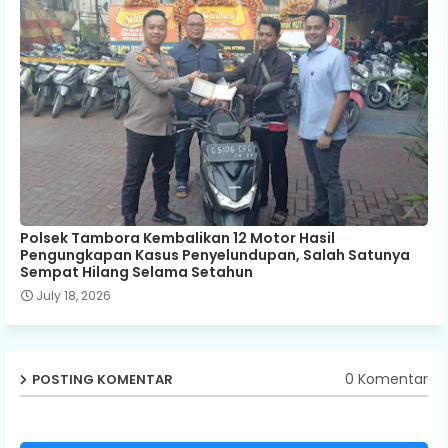
Polsek Tambora Kembalikan 12 Motor Hasil
Pengungkapan Kasus Penyelundupan, Salah Satunya
Sempat Hilang Selama Setahun
July 18, 2026
0 Komentar
POSTING KOMENTAR