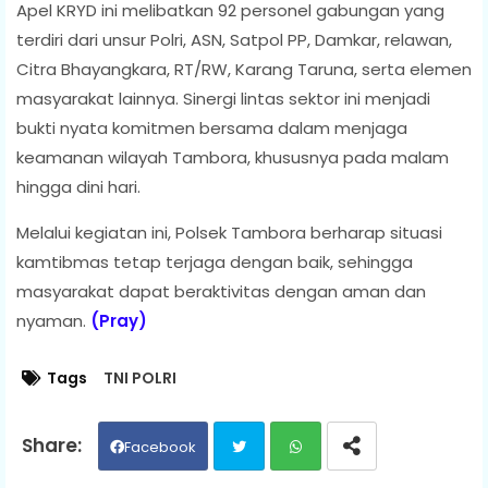
Apel KRYD ini melibatkan 92 personel gabungan yang
terdiri dari unsur Polri, ASN, Satpol PP, Damkar, relawan,
Citra Bhayangkara, RT/RW, Karang Taruna, serta elemen
masyarakat lainnya. Sinergi lintas sektor ini menjadi
bukti nyata komitmen bersama dalam menjaga
keamanan wilayah Tambora, khususnya pada malam
hingga dini hari.
Melalui kegiatan ini, Polsek Tambora berharap situasi
kamtibmas tetap terjaga dengan baik, sehingga
masyarakat dapat beraktivitas dengan aman dan
nyaman.
(Pray)
Tags
TNI POLRI
Facebook