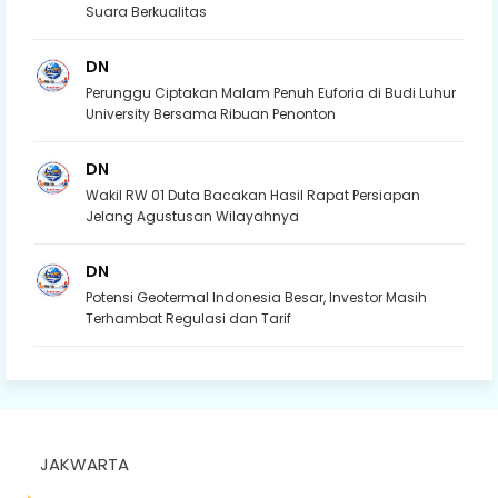
Suara Berkualitas
DN
Perunggu Ciptakan Malam Penuh Euforia di Budi Luhur
University Bersama Ribuan Penonton
DN
Wakil RW 01 Duta Bacakan Hasil Rapat Persiapan
Jelang Agustusan Wilayahnya
DN
Potensi Geotermal Indonesia Besar, Investor Masih
Terhambat Regulasi dan Tarif
JAKWARTA