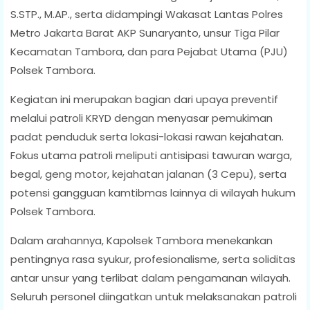
S.STP., M.AP., serta didampingi Wakasat Lantas Polres
Metro Jakarta Barat AKP Sunaryanto, unsur Tiga Pilar
Kecamatan Tambora, dan para Pejabat Utama (PJU)
Polsek Tambora.
Kegiatan ini merupakan bagian dari upaya preventif
melalui patroli KRYD dengan menyasar pemukiman
padat penduduk serta lokasi-lokasi rawan kejahatan.
Fokus utama patroli meliputi antisipasi tawuran warga,
begal, geng motor, kejahatan jalanan (3 Cepu), serta
potensi gangguan kamtibmas lainnya di wilayah hukum
Polsek Tambora.
Dalam arahannya, Kapolsek Tambora menekankan
pentingnya rasa syukur, profesionalisme, serta soliditas
antar unsur yang terlibat dalam pengamanan wilayah.
Seluruh personel diingatkan untuk melaksanakan patroli