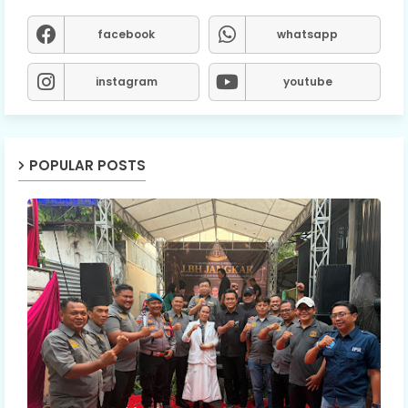
facebook
whatsapp
instagram
youtube
POPULAR POSTS