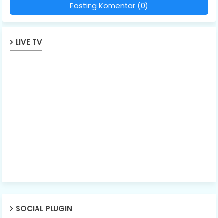
Posting Komentar (0)
LIVE TV
SOCIAL PLUGIN