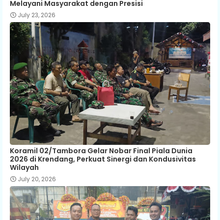
Melayani Masyarakat dengan Presisi
July 23, 2026
Koramil 02/Tambora Gelar Nobar Final Piala Dunia
2026 di Krendang, Perkuat Sinergi dan Kondusivitas
Wilayah
July 20, 2026