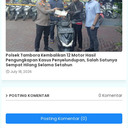
Polsek Tambora Kembalikan 12 Motor Hasil
Pengungkapan Kasus Penyelundupan, Salah Satunya
Sempat Hilang Selama Setahun
July 18, 2026
0 Komentar
POSTING KOMENTAR
Posting Komentar (0)