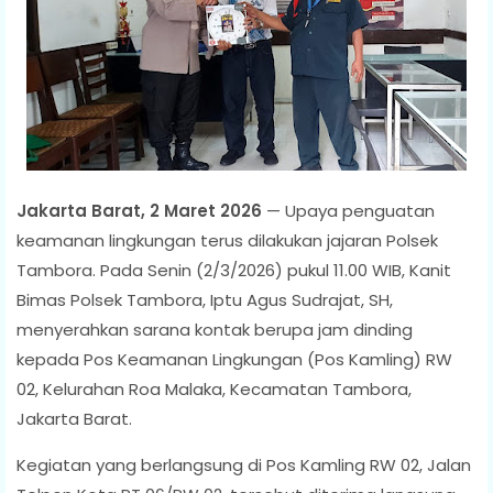
Jakarta Barat, 2 Maret 2026
— Upaya penguatan
keamanan lingkungan terus dilakukan jajaran Polsek
Tambora. Pada Senin (2/3/2026) pukul 11.00 WIB, Kanit
Bimas Polsek Tambora, Iptu Agus Sudrajat, SH,
menyerahkan sarana kontak berupa jam dinding
kepada Pos Keamanan Lingkungan (Pos Kamling) RW
02, Kelurahan Roa Malaka, Kecamatan Tambora,
Jakarta Barat.
Kegiatan yang berlangsung di Pos Kamling RW 02, Jalan