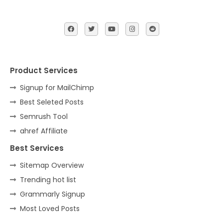
Product Services
Signup for MailChimp
Best Seleted Posts
Semrush Tool
ahref Affiliate
Best Services
Sitemap Overview
Trending hot list
Grammarly Signup
Most Loved Posts