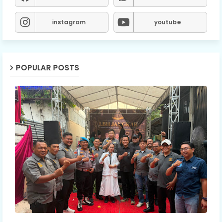
instagram
youtube
POPULAR POSTS