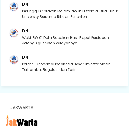
DN
Perunggu Ciptakan Malam Penuh Euforia di Budi Luhur
University Bersama Ribuan Penonton
DN
Wakil RW 01 Duta Bacakan Hasil Rapat Persiapan
Jelang Agustusan Wilayahnya
DN
Potensi Geotermal Indonesia Besar, Investor Masih
Terhambat Regulasi dan Tarif
JAKWARTA