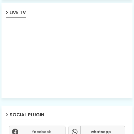
LIVE TV
SOCIAL PLUGIN
facebook
whatsapp