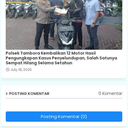
Polsek Tambora Kembalikan 12 Motor Hasil
Pengungkapan Kasus Penyelundupan, Salah Satunya
Sempat Hilang Selama Setahun
July 18, 2026
0 Komentar
POSTING KOMENTAR
Posting Komentar (0)