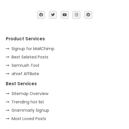
Product Services
Signup for MailChimp
Best Seleted Posts
Semrush Tool
ahref Affiliate
Best Services
Sitemap Overview
Trending hot list
Grammarly Signup
Most Loved Posts