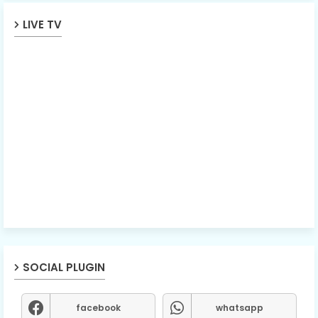
LIVE TV
SOCIAL PLUGIN
facebook
whatsapp