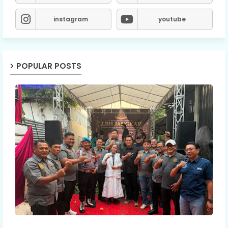
instagram
youtube
POPULAR POSTS