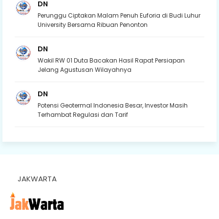
DN
Perunggu Ciptakan Malam Penuh Euforia di Budi Luhur
University Bersama Ribuan Penonton
DN
Wakil RW 01 Duta Bacakan Hasil Rapat Persiapan
Jelang Agustusan Wilayahnya
DN
Potensi Geotermal Indonesia Besar, Investor Masih
Terhambat Regulasi dan Tarif
JAKWARTA