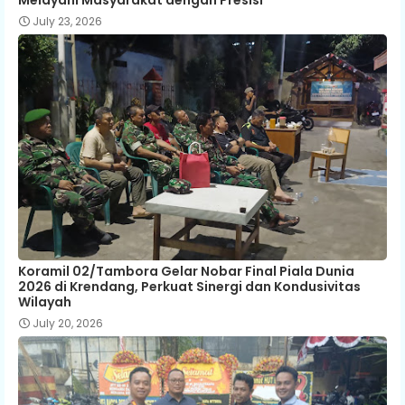
July 23, 2026
Koramil 02/Tambora Gelar Nobar Final Piala Dunia
2026 di Krendang, Perkuat Sinergi dan Kondusivitas
Wilayah
July 20, 2026