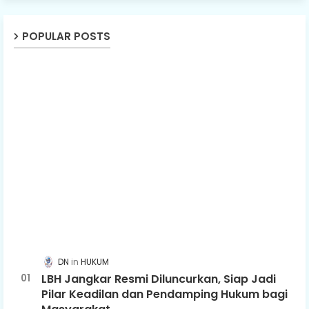
POPULAR POSTS
DN
HUKUM
LBH Jangkar Resmi Diluncurkan, Siap Jadi
Pilar Keadilan dan Pendamping Hukum bagi