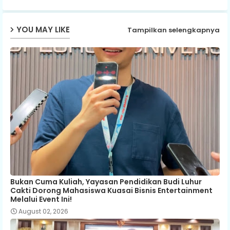
YOU MAY LIKE
Tampilkan selengkapnya
Bukan Cuma Kuliah, Yayasan Pendidikan Budi Luhur
Cakti Dorong Mahasiswa Kuasai Bisnis Entertainment
Melalui Event Ini!
August 02, 2026