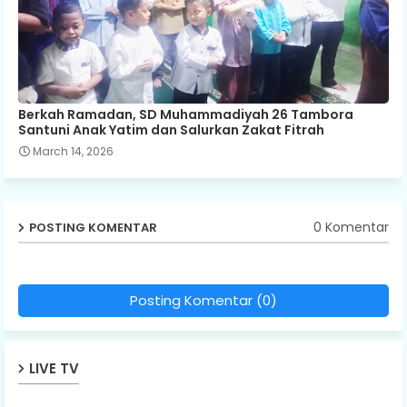
Berkah Ramadan, SD Muhammadiyah 26 Tambora
Santuni Anak Yatim dan Salurkan Zakat Fitrah
March 14, 2026
0 Komentar
POSTING KOMENTAR
Posting Komentar (0)
LIVE TV