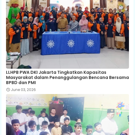
LLHPB PWA DKI Jakarta Tingkatkan Kapasitas
Masyarakat dalam Penanggulangan Bencana Bersama
BPBD dan PMI
June 03, 2026