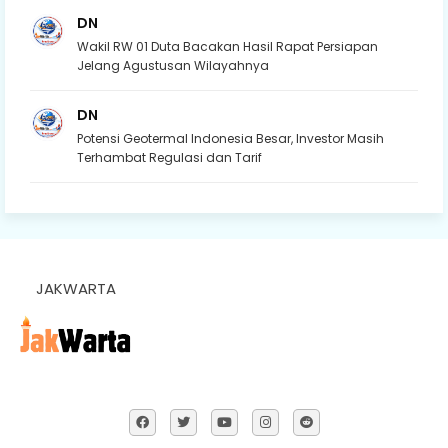
DN
Wakil RW 01 Duta Bacakan Hasil Rapat Persiapan
Jelang Agustusan Wilayahnya
DN
Potensi Geotermal Indonesia Besar, Investor Masih
Terhambat Regulasi dan Tarif
JAKWARTA