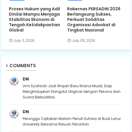
Proses Hukum yang Adil
Rakernas PERSADIN 2026
Dinilai Mampu Menjaga
Berlangsung Sukses,
Stabilitas Ekonomi di
Perkuat Soliditas
Tengah Ketidakpastian
Organisasi Advokat di
Global
Tingkat Nasional
July 11, 2026
July 05, 2026
COMMENTS
DN
Umi Syahirah Jadi Wajah Baru Kirana Musik, Siap
Menghidupkan Dangdut Original dengan Pesona dan
Suara Berkualitas
DN
Perunggu Ciptakan Malam Penuh Euforia di Budi Luhur
University Bersama Ribuan Penonton