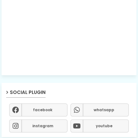
SOCIAL PLUGIN
facebook
whatsapp
instagram
youtube