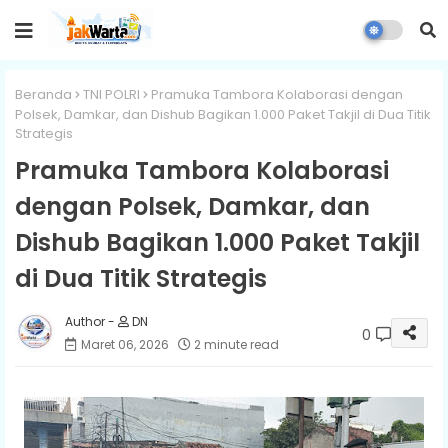
Beranda
TNI POLRI
Pramuka Tambora Kolaborasi dengan
Polsek, Damkar, dan Dishub Bagikan 1.000 Paket Takjil di Dua Titik
Strategis
Pramuka Tambora Kolaborasi
dengan Polsek, Damkar, dan
Dishub Bagikan 1.000 Paket Takjil
di Dua Titik Strategis
DN
0
Maret 06, 2026
2 minute read