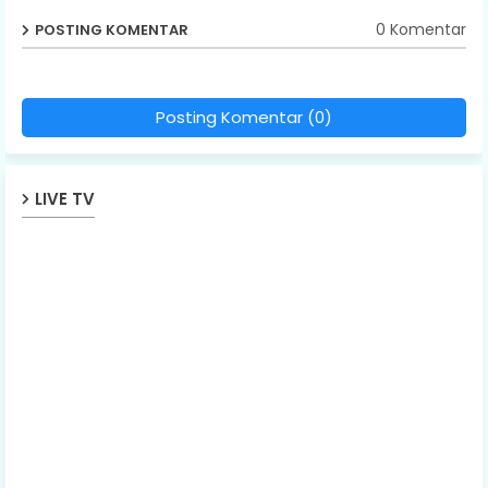
0 Komentar
POSTING KOMENTAR
Posting Komentar (0)
LIVE TV