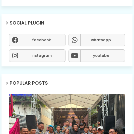
SOCIAL PLUGIN
facebook
whatsapp
instagram
youtube
POPULAR POSTS