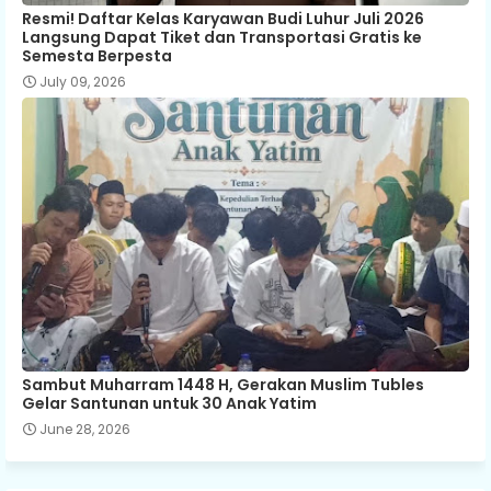
Resmi! Daftar Kelas Karyawan Budi Luhur Juli 2026
Langsung Dapat Tiket dan Transportasi Gratis ke
Semesta Berpesta
July 09, 2026
Sambut Muharram 1448 H, Gerakan Muslim Tubles
Gelar Santunan untuk 30 Anak Yatim
June 28, 2026