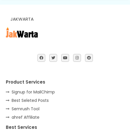
JAKWARTA
Product Services
Signup for MailChimp
Best Seleted Posts
Semrush Tool
ahref Affiliate
Best Services