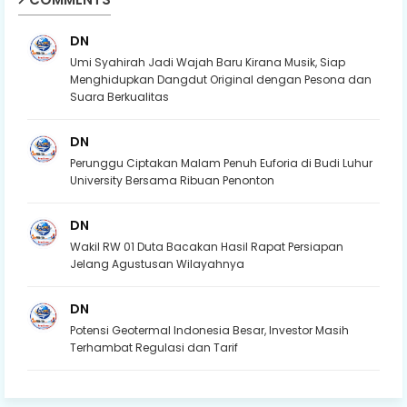
DN
Umi Syahirah Jadi Wajah Baru Kirana Musik, Siap
Menghidupkan Dangdut Original dengan Pesona dan
Suara Berkualitas
DN
Perunggu Ciptakan Malam Penuh Euforia di Budi Luhur
University Bersama Ribuan Penonton
DN
Wakil RW 01 Duta Bacakan Hasil Rapat Persiapan
Jelang Agustusan Wilayahnya
DN
Potensi Geotermal Indonesia Besar, Investor Masih
Terhambat Regulasi dan Tarif