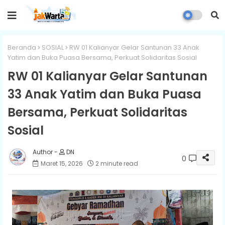
Beranda
SOSIAL
RW 01 Kalianyar Gelar Santunan 33 Anak
Yatim dan Buka Puasa Bersama, Perkuat Solidaritas Sosial
RW 01 Kalianyar Gelar Santunan
33 Anak Yatim dan Buka Puasa
Bersama, Perkuat Solidaritas
Sosial
DN
0
Maret 15, 2026
2 minute read