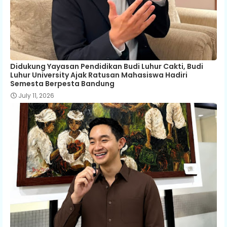
Didukung Yayasan Pendidikan Budi Luhur Cakti, Budi
Luhur University Ajak Ratusan Mahasiswa Hadiri
Semesta Berpesta Bandung
July 11, 2026