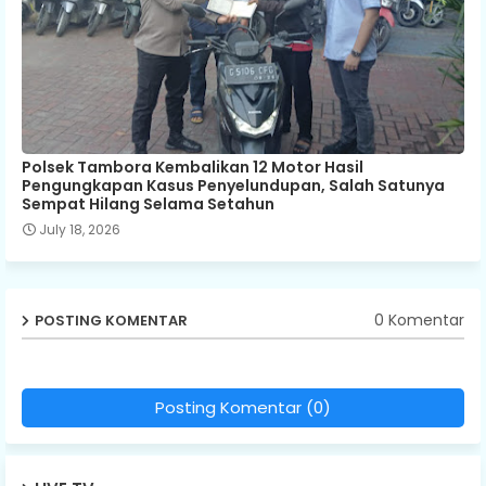
Polsek Tambora Kembalikan 12 Motor Hasil
Pengungkapan Kasus Penyelundupan, Salah Satunya
Sempat Hilang Selama Setahun
July 18, 2026
0 Komentar
POSTING KOMENTAR
Posting Komentar (0)