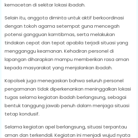
kemacetan di sekitar lokasi ibadah.
Selain itu, anggota diminta untuk aktif berkoordinasi
dengan tokoh agama setempat guna mencegah
potensi gangguan kamtibmas, serta melakukan
tindakan cepat dan tepat apabila terjadi situasi yang
mengganggu keamanan. Kehadiran personel di
lapangan diharapkan mampu memberikan rasa aman
kepada masyarakat yang menjalankan ibadah.
Kapolsek juga menegaskan bahwa seluruh personel
pengamanan tidak diperkenankan meninggalkan lokasi
tugas selama kegiatan ibadah berlangsung, sebagai
bentuk tanggung jawab penuh dalam menjaga situasi
tetap kondusif.
Selama kegiatan apel berlangsung, situasi terpantau
aman dan terkendali. Kegiatan ini menjadi wujud nyata