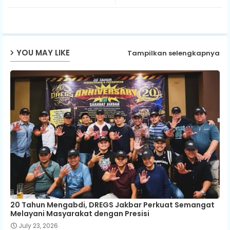
p
YOU MAY LIKE
Tampilkan selengkapnya
20 Tahun Mengabdi, DREGS Jakbar Perkuat Semangat
Melayani Masyarakat dengan Presisi
July 23, 2026