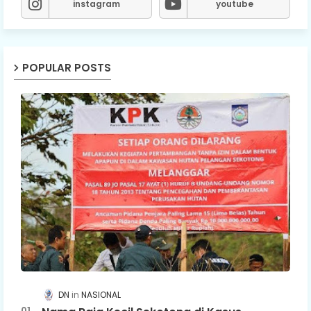
instagram
youtube
POPULAR POSTS
DN
NASIONAL