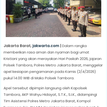
Jakarta Barat,
jakwarta.com
|
Dalam rangka
memberikan rasa aman dan nyaman bagi umat
Kristiani yang akan merayakan Hari Paskah 2026, jajaran
Polsek Tambora, Polres Metro Jakarta Barat, menggelar
apel kesiapan pengamanan pada Kamis (2/4/2026)
pukul 14.00 WIB di Mako Polsek Tambora.
Apel tersebut dipimpin langsung oleh Kapolsek
Tambora, AKP Wahyu Hidayat, S.T.K., S.I.K., didampingi
Tim Asistensi Polres Metro Jakarta Barat, Kompol