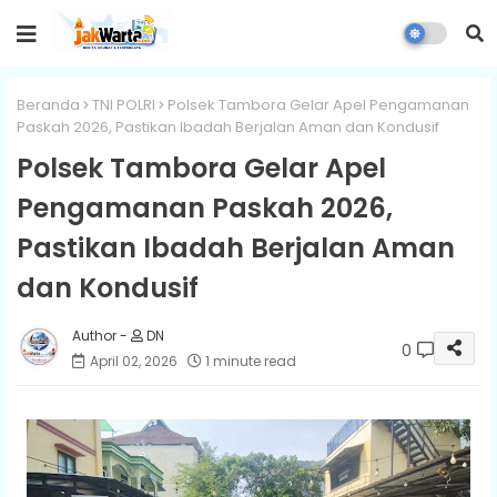
Beranda
TNI POLRI
Polsek Tambora Gelar Apel Pengamanan
Paskah 2026, Pastikan Ibadah Berjalan Aman dan Kondusif
Polsek Tambora Gelar Apel
Pengamanan Paskah 2026,
Pastikan Ibadah Berjalan Aman
dan Kondusif
DN
0
April 02, 2026
1 minute read