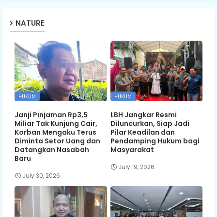
NATURE
HUKUM
HUKUM
Janji Pinjaman Rp3,5
LBH Jangkar Resmi
Miliar Tak Kunjung Cair,
Diluncurkan, Siap Jadi
Korban Mengaku Terus
Pilar Keadilan dan
Diminta Setor Uang dan
Pendamping Hukum bagi
Datangkan Nasabah
Masyarakat
Baru
July 19, 2026
July 30, 2026