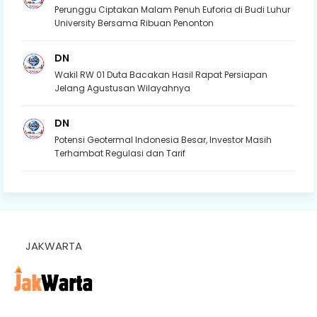
Perunggu Ciptakan Malam Penuh Euforia di Budi Luhur
University Bersama Ribuan Penonton
DN
Wakil RW 01 Duta Bacakan Hasil Rapat Persiapan
Jelang Agustusan Wilayahnya
DN
Potensi Geotermal Indonesia Besar, Investor Masih
Terhambat Regulasi dan Tarif
JAKWARTA