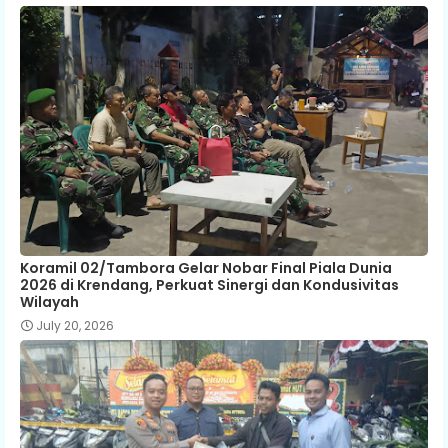
Koramil 02/Tambora Gelar Nobar Final Piala Dunia
2026 di Krendang, Perkuat Sinergi dan Kondusivitas
Wilayah
July 20, 2026