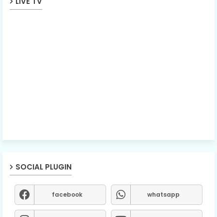
LIVE TV
SOCIAL PLUGIN
facebook
whatsapp