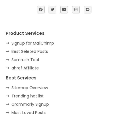
Product Services
Signup for MailChimp
Best Seleted Posts
Semrush Tool
ahref Affiliate
Best Services
Sitemap Overview
Trending hot list
Grammarly Signup
Most Loved Posts