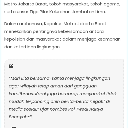
Metro Jakarta Barat, tokoh masyarakat, tokoh agama,
serta unsur Tiga Pilar Kelurahan Jembatan Lima.
Dalam arahannya, Kapolres Metro Jakarta Barat
menekankan pentingnya kebersamaan antara
kepolisian dan masyarakat dalam menjaga keamanan
dan ketertiban lingkungan.
“Mari kita bersama-sama menjaga lingkungan
agar wilayah tetap aman dari gangguan
kamtibmas. Kami juga berharap masyarakat tidak
mudah terpancing oleh berita-berita negatif di
media sosial,” ujar Kombes Pol Twedi Aditya
Bennyahdi.