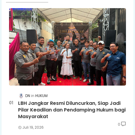
DN
HUKUM
LBH Jangkar Resmi Diluncurkan, Siap Jadi
Pilar Keadilan dan Pendamping Hukum bagi
Masyarakat
0
Juli 19, 2026