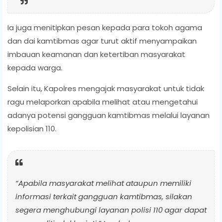
Ia juga menitipkan pesan kepada para tokoh agama
dan dai kamtibmas agar turut aktif menyampaikan
imbauan keamanan dan ketertiban masyarakat
kepada warga.
Selain itu, Kapolres mengajak masyarakat untuk tidak
ragu melaporkan apabila melihat atau mengetahui
adanya potensi gangguan kamtibmas melalui layanan
kepolisian 110.
“Apabila masyarakat melihat ataupun memiliki
informasi terkait gangguan kamtibmas, silakan
segera menghubungi layanan polisi 110 agar dapat