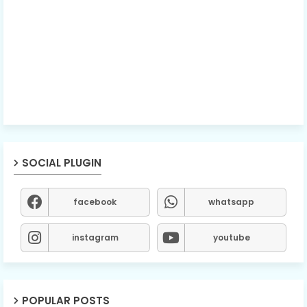
SOCIAL PLUGIN
facebook
whatsapp
instagram
youtube
POPULAR POSTS