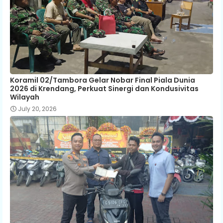
Koramil 02/Tambora Gelar Nobar Final Piala Dunia
2026 di Krendang, Perkuat Sinergi dan Kondusivitas
Wilayah
July 20, 2026