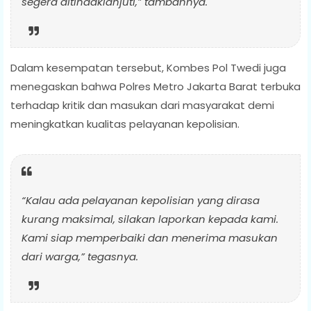
segera ditindaklanjuti,” tambahnya.
Dalam kesempatan tersebut, Kombes Pol Twedi juga
menegaskan bahwa Polres Metro Jakarta Barat terbuka
terhadap kritik dan masukan dari masyarakat demi
meningkatkan kualitas pelayanan kepolisian.
“Kalau ada pelayanan kepolisian yang dirasa
kurang maksimal, silakan laporkan kepada kami.
Kami siap memperbaiki dan menerima masukan
dari warga,” tegasnya.