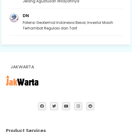
Jelang Agustusan Wilayahnya
DN
Potensi Geotermal Indonesia Besar, Investor Masih
Terhambat Regulasi dan Tarif
JAKWARTA
Product Services