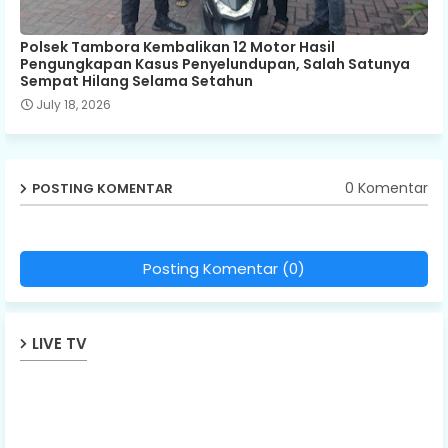
Polsek Tambora Kembalikan 12 Motor Hasil
Pengungkapan Kasus Penyelundupan, Salah Satunya
Sempat Hilang Selama Setahun
July 18, 2026
0 Komentar
POSTING KOMENTAR
Posting Komentar (0)
LIVE TV