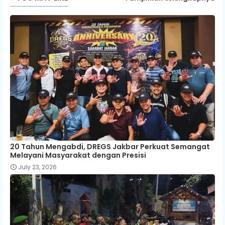
20 Tahun Mengabdi, DREGS Jakbar Perkuat Semangat
Melayani Masyarakat dengan Presisi
July 23, 2026