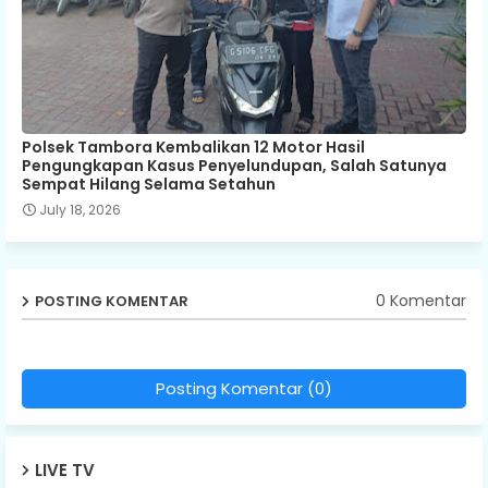
Polsek Tambora Kembalikan 12 Motor Hasil
Pengungkapan Kasus Penyelundupan, Salah Satunya
Sempat Hilang Selama Setahun
July 18, 2026
0 Komentar
POSTING KOMENTAR
Posting Komentar (0)
LIVE TV