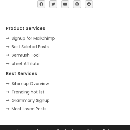
Product Services
Signup for MailChimp
Best Seleted Posts
Semrush Tool
ahref Affiliate
Best Services
Sitemap Overview
Trending hot list
Grammarly Signup
Most Loved Posts