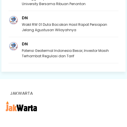
University Bersama Ribuan Penonton
DN
Wakil RW 01 Duta Bacakan Hasil Rapat Persiapan
Jelang Agustusan Wilayahnya
DN
Potensi Geotermal Indonesia Besar, Investor Masih
Terhambat Regulasi dan Tarif
JAKWARTA