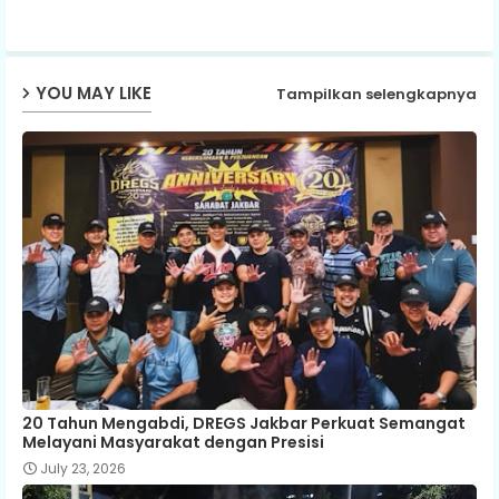
p
YOU MAY LIKE
Tampilkan selengkapnya
20 Tahun Mengabdi, DREGS Jakbar Perkuat Semangat
Melayani Masyarakat dengan Presisi
July 23, 2026