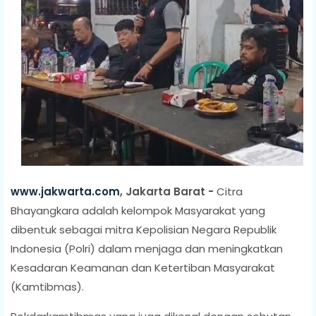
www.jakwarta.com
, Jakarta Barat -
Citra
Bhayangkara adalah kelompok Masyarakat yang
dibentuk sebagai mitra Kepolisian Negara Republik
Indonesia (Polri) dalam menjaga dan meningkatkan
Kesadaran Keamanan dan Ketertiban Masyarakat
(Kamtibmas).