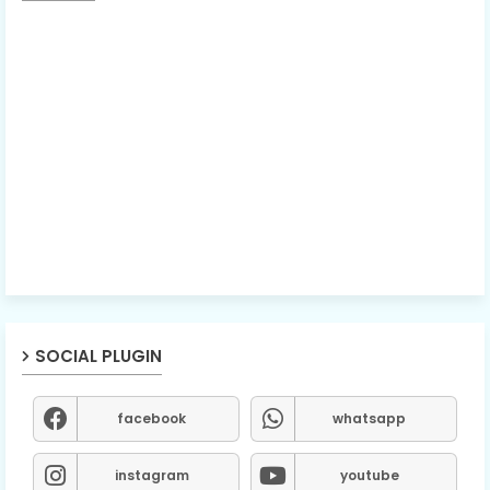
SOCIAL PLUGIN
facebook
whatsapp
instagram
youtube