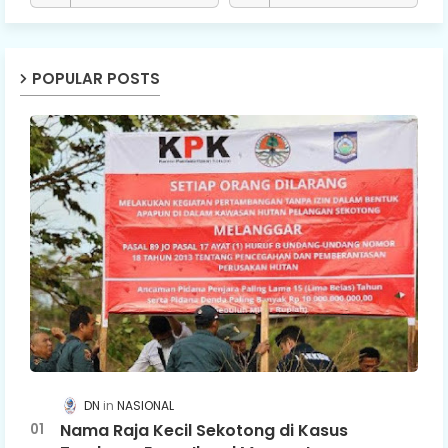
POPULAR POSTS
DN
NASIONAL
Nama Raja Kecil Sekotong di Kasus