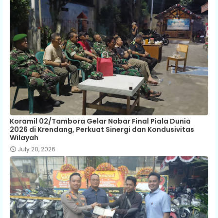
Koramil 02/Tambora Gelar Nobar Final Piala Dunia
2026 di Krendang, Perkuat Sinergi dan Kondusivitas
Wilayah
July 20, 2026