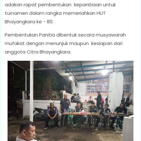
adakan rapat pembentukan kepanitiaan untuk
turnamen dalam rangka memeriahkan HUT
Bhayangkara ke - 80.
Pembentukan Panitia dibentuk secara musyawarah
mufakat dengan menunjuk maupun kesiapan dari
anggota Citra Bhayangkara.