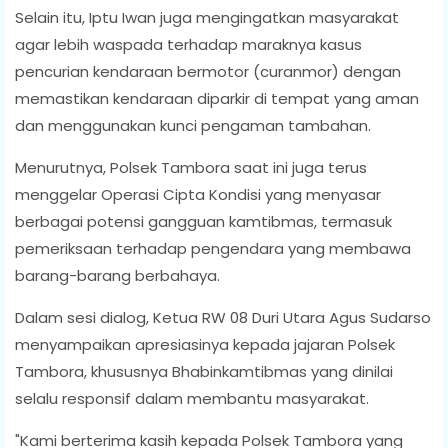
Selain itu, Iptu Iwan juga mengingatkan masyarakat
agar lebih waspada terhadap maraknya kasus
pencurian kendaraan bermotor (curanmor) dengan
memastikan kendaraan diparkir di tempat yang aman
dan menggunakan kunci pengaman tambahan.
Menurutnya, Polsek Tambora saat ini juga terus
menggelar Operasi Cipta Kondisi yang menyasar
berbagai potensi gangguan kamtibmas, termasuk
pemeriksaan terhadap pengendara yang membawa
barang-barang berbahaya.
Dalam sesi dialog, Ketua RW 08 Duri Utara Agus Sudarso
menyampaikan apresiasinya kepada jajaran Polsek
Tambora, khususnya Bhabinkamtibmas yang dinilai
selalu responsif dalam membantu masyarakat.
"Kami berterima kasih kepada Polsek Tambora yang