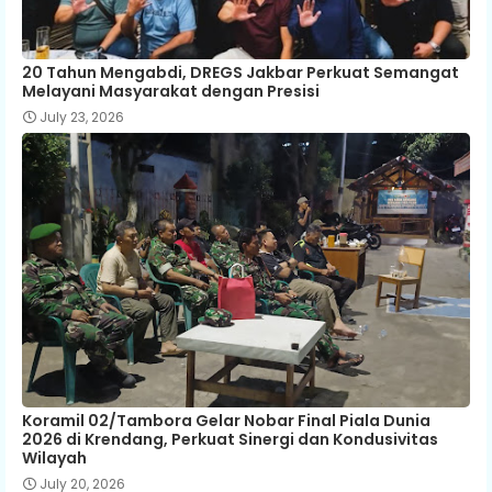
20 Tahun Mengabdi, DREGS Jakbar Perkuat Semangat
Melayani Masyarakat dengan Presisi
July 23, 2026
Koramil 02/Tambora Gelar Nobar Final Piala Dunia
2026 di Krendang, Perkuat Sinergi dan Kondusivitas
Wilayah
July 20, 2026