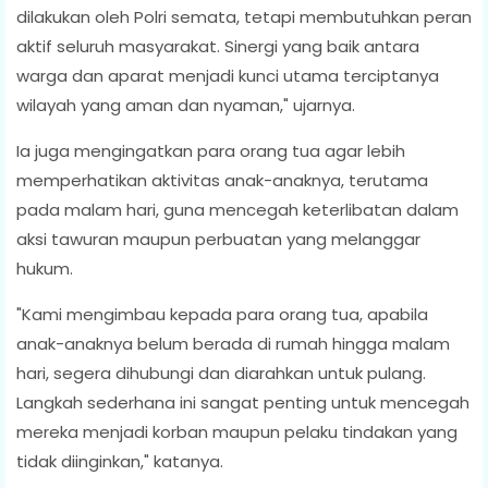
dilakukan oleh Polri semata, tetapi membutuhkan peran
aktif seluruh masyarakat. Sinergi yang baik antara
warga dan aparat menjadi kunci utama terciptanya
wilayah yang aman dan nyaman," ujarnya.
Ia juga mengingatkan para orang tua agar lebih
memperhatikan aktivitas anak-anaknya, terutama
pada malam hari, guna mencegah keterlibatan dalam
aksi tawuran maupun perbuatan yang melanggar
hukum.
"Kami mengimbau kepada para orang tua, apabila
anak-anaknya belum berada di rumah hingga malam
hari, segera dihubungi dan diarahkan untuk pulang.
Langkah sederhana ini sangat penting untuk mencegah
mereka menjadi korban maupun pelaku tindakan yang
tidak diinginkan," katanya.