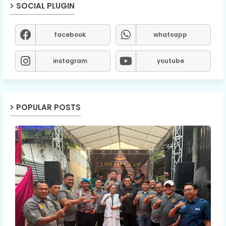
SOCIAL PLUGIN
facebook
whatsapp
instagram
youtube
POPULAR POSTS