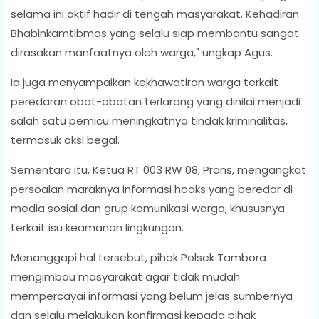
selama ini aktif hadir di tengah masyarakat. Kehadiran
Bhabinkamtibmas yang selalu siap membantu sangat
dirasakan manfaatnya oleh warga," ungkap Agus.
Ia juga menyampaikan kekhawatiran warga terkait
peredaran obat-obatan terlarang yang dinilai menjadi
salah satu pemicu meningkatnya tindak kriminalitas,
termasuk aksi begal.
Sementara itu, Ketua RT 003 RW 08, Prans, mengangkat
persoalan maraknya informasi hoaks yang beredar di
media sosial dan grup komunikasi warga, khususnya
terkait isu keamanan lingkungan.
Menanggapi hal tersebut, pihak Polsek Tambora
mengimbau masyarakat agar tidak mudah
mempercayai informasi yang belum jelas sumbernya
dan selalu melakukan konfirmasi kepada pihak