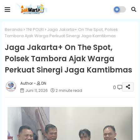
Beranda
TNI POLRI
Jaga Jakarta+ On The Spot, Polsek
Tambora Ajak Warga Perkuat Sinergi Jaga Kamtibmas
Jaga Jakarta+ On The Spot,
Polsek Tambora Ajak Warga
Perkuat Sinergi Jaga Kamtibmas
DN
0
Juni 11, 2026
2 minute read