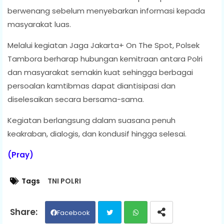
berwenang sebelum menyebarkan informasi kepada
masyarakat luas.
Melalui kegiatan Jaga Jakarta+ On The Spot, Polsek
Tambora berharap hubungan kemitraan antara Polri
dan masyarakat semakin kuat sehingga berbagai
persoalan kamtibmas dapat diantisipasi dan
diselesaikan secara bersama-sama.
Kegiatan berlangsung dalam suasana penuh
keakraban, dialogis, dan kondusif hingga selesai.
(Pray)
Tags
TNI POLRI
Facebook