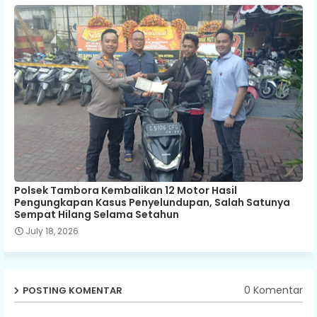
Polsek Tambora Kembalikan 12 Motor Hasil
Pengungkapan Kasus Penyelundupan, Salah Satunya
Sempat Hilang Selama Setahun
July 18, 2026
0 Komentar
POSTING KOMENTAR