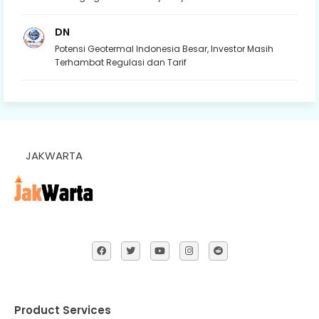
DN
Potensi Geotermal Indonesia Besar, Investor Masih
Terhambat Regulasi dan Tarif
JAKWARTA
Product Services