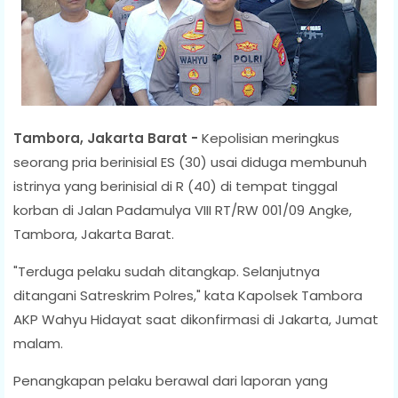
Tambora, Jakarta Barat -
Kepolisian meringkus
seorang pria berinisial ES (30) usai diduga membunuh
istrinya yang berinisial di R (40) di tempat tinggal
korban di Jalan Padamulya VIII RT/RW 001/09 Angke,
Tambora, Jakarta Barat.
"Terduga pelaku sudah ditangkap. Selanjutnya
ditangani Satreskrim Polres," kata Kapolsek Tambora
AKP Wahyu Hidayat saat dikonfirmasi di Jakarta, Jumat
malam.
Penangkapan pelaku berawal dari laporan yang