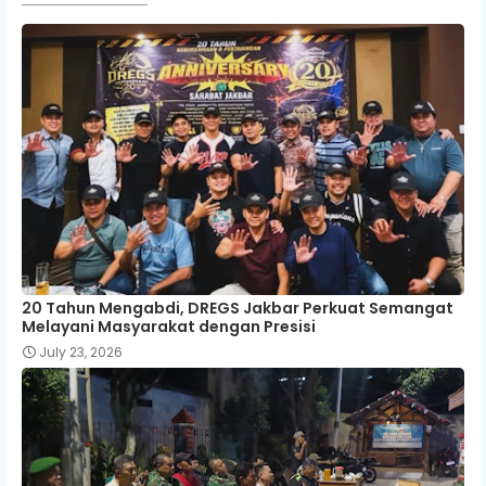
20 Tahun Mengabdi, DREGS Jakbar Perkuat Semangat
Melayani Masyarakat dengan Presisi
July 23, 2026