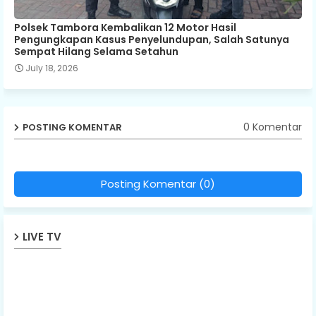
Polsek Tambora Kembalikan 12 Motor Hasil
Pengungkapan Kasus Penyelundupan, Salah Satunya
Sempat Hilang Selama Setahun
July 18, 2026
0 Komentar
POSTING KOMENTAR
Posting Komentar (0)
LIVE TV