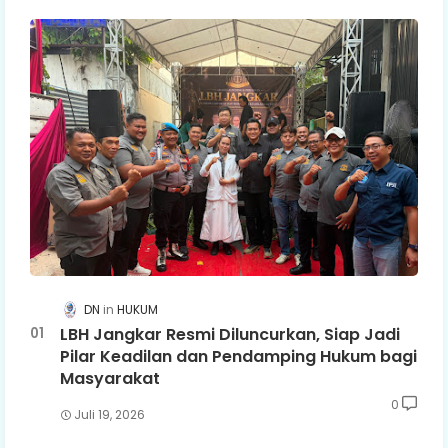
DN
HUKUM
LBH Jangkar Resmi Diluncurkan, Siap Jadi
Pilar Keadilan dan Pendamping Hukum bagi
Masyarakat
0
Juli 19, 2026