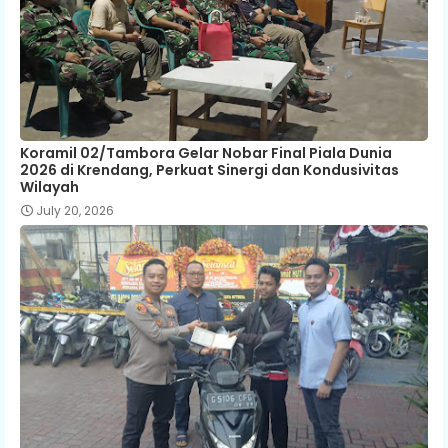
Koramil 02/Tambora Gelar Nobar Final Piala Dunia
2026 di Krendang, Perkuat Sinergi dan Kondusivitas
Wilayah
July 20, 2026