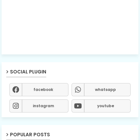
SOCIAL PLUGIN
facebook
whatsapp
instagram
youtube
POPULAR POSTS