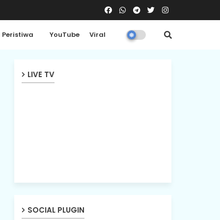
Peristiwa
YouTube
Viral
LIVE TV
SOCIAL PLUGIN