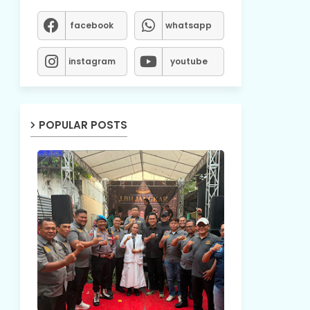
facebook
whatsapp
instagram
youtube
POPULAR POSTS