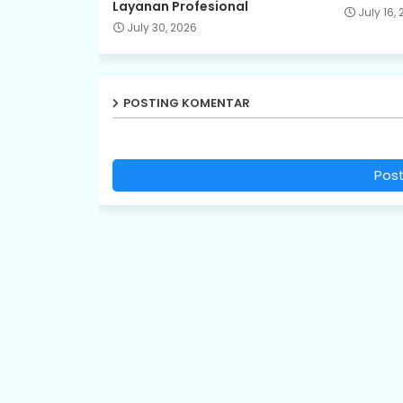
Layanan Profesional
July 16,
July 30, 2026
POSTING KOMENTAR
Pos