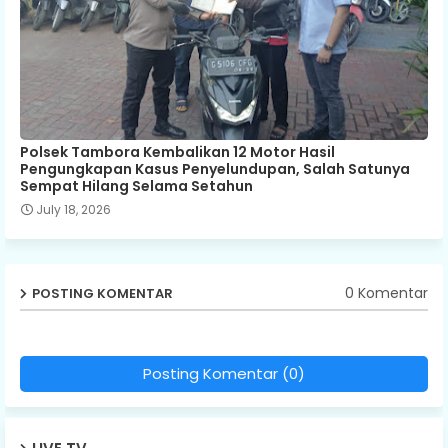
Polsek Tambora Kembalikan 12 Motor Hasil
Pengungkapan Kasus Penyelundupan, Salah Satunya
Sempat Hilang Selama Setahun
July 18, 2026
0 Komentar
POSTING KOMENTAR
Posting Komentar (0)