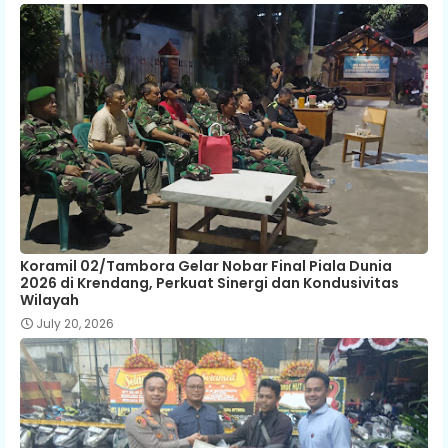
Koramil 02/Tambora Gelar Nobar Final Piala Dunia
2026 di Krendang, Perkuat Sinergi dan Kondusivitas
Wilayah
July 20, 2026