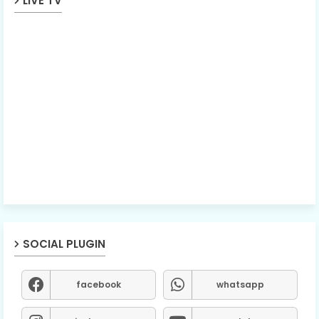
LIVE TV
SOCIAL PLUGIN
facebook
whatsapp