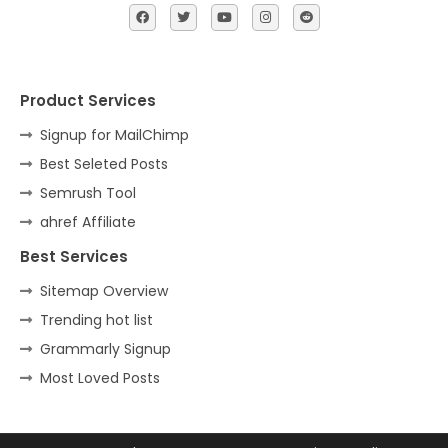
Product Services
Signup for MailChimp
Best Seleted Posts
Semrush Tool
ahref Affiliate
Best Services
Sitemap Overview
Trending hot list
Grammarly Signup
Most Loved Posts