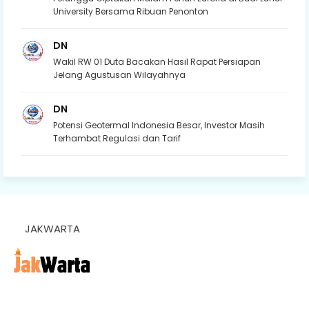
University Bersama Ribuan Penonton
DN
Wakil RW 01 Duta Bacakan Hasil Rapat Persiapan
Jelang Agustusan Wilayahnya
DN
Potensi Geotermal Indonesia Besar, Investor Masih
Terhambat Regulasi dan Tarif
JAKWARTA