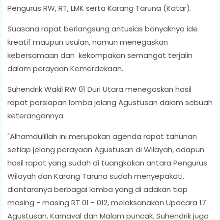
Pengurus RW, RT, LMK serta Karang Taruna (Katar).
Suasana rapat berlangsung antusias banyaknya ide
kreatif maupun usulan, namun menegaskan
kebersamaan dan kekompakan semangat terjalin
dalam perayaan Kemerdekaan.
Suhendrik Wakil RW 01 Duri Utara menegaskan hasil
rapat persiapan lomba jelang Agustusan dalam sebuah
keterangannya.
"Alhamdulillah ini merupakan agenda rapat tahunan
setiap jelang perayaan Agustusan di Wilayah, adapun
hasil rapat yang sudah di tuangkakan antara Pengurus
Wilayah dan Karang Taruna sudah menyepakati,
diantaranya berbagai lomba yang di adakan tiap
masing - masing RT 01 - 012, melaksanakan Upacara 17
Agustusan, Karnaval dan Malam puncak. Suhendrik juga