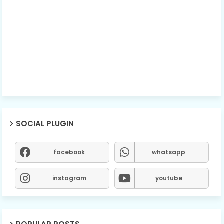
SOCIAL PLUGIN
facebook
whatsapp
instagram
youtube