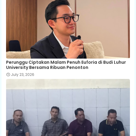
Perunggu Ciptakan Malam Penuh Euforia di Budi Luhur
University Bersama Ribuan Penonton
July 23, 2026