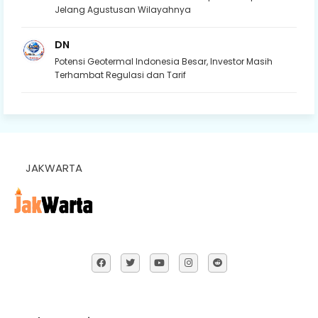
Jelang Agustusan Wilayahnya
DN
Potensi Geotermal Indonesia Besar, Investor Masih
Terhambat Regulasi dan Tarif
JAKWARTA