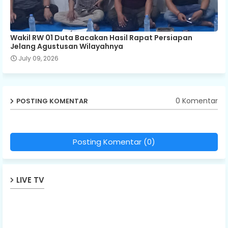
Wakil RW 01 Duta Bacakan Hasil Rapat Persiapan
Jelang Agustusan Wilayahnya
July 09, 2026
0 Komentar
POSTING KOMENTAR
Posting Komentar (0)
LIVE TV