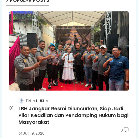
POPULAR POSTS
DN
HUKUM
LBH Jangkar Resmi Diluncurkan, Siap Jadi
Pilar Keadilan dan Pendamping Hukum bagi
Masyarakat
0
Juli 19, 2026