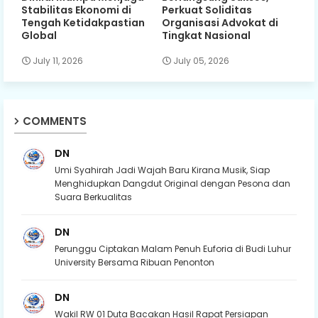
Stabilitas Ekonomi di
Perkuat Soliditas
Tengah Ketidakpastian
Organisasi Advokat di
Global
Tingkat Nasional
July 11, 2026
July 05, 2026
COMMENTS
DN
Umi Syahirah Jadi Wajah Baru Kirana Musik, Siap
Menghidupkan Dangdut Original dengan Pesona dan
Suara Berkualitas
DN
Perunggu Ciptakan Malam Penuh Euforia di Budi Luhur
University Bersama Ribuan Penonton
DN
Wakil RW 01 Duta Bacakan Hasil Rapat Persiapan