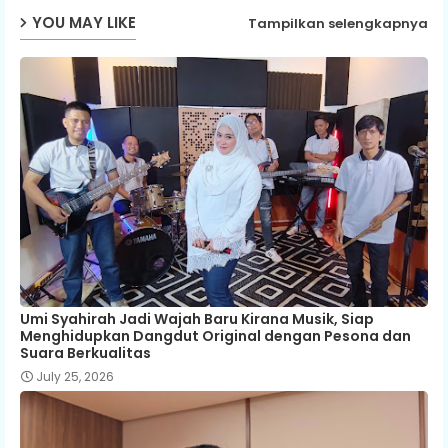
YOU MAY LIKE
Tampilkan selengkapnya
Umi Syahirah Jadi Wajah Baru Kirana Musik, Siap
Menghidupkan Dangdut Original dengan Pesona dan
Suara Berkualitas
July 25, 2026